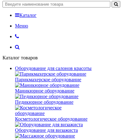
Каталог
Меню
Каталог товаров
Оборудование для салонов красоты
Парикмахерское оборудование
Маникюрное оборудование
Педикюрное оборудование
Косметологическое оборудование
Оборудование для визажиста