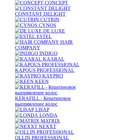
CONCEPT
CONSTANT DELIGHT
CUTRIN
CYNOS
DE LUXE
ESTEL
HAIR
COMPANY
INDIGO
KAARAL
KAPOUS PROFESSIONAL
KAYPRO
KEEN
KERAFILL - Кератиновое
выпрямление волос
LISAP
LONDA
MATRIX
NEXXT
OLLIN PROFESSIONAL