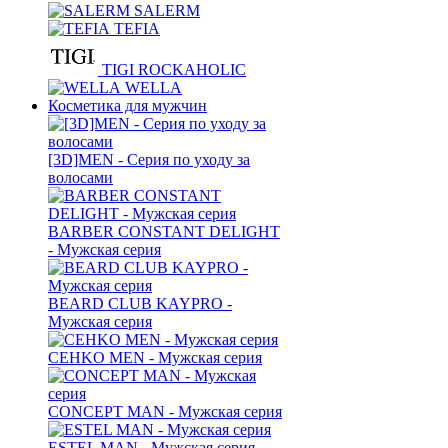
SALERM
TEFIA
TIGI ROCKAHOLIC
WELLA
Косметика для мужчин
[3D]MEN - Серия по уходу за
волосами
BARBER CONSTANT DELIGHT
- Мужская серия
BEARD CLUB KAYPRO -
Мужская серия
CEHKO MEN - Мужская серия
CONCEPT MAN - Мужская серия
ESTEL MAN - Мужская серия