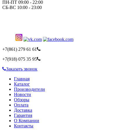
ПН-ПТ 09:00 - 22:00
СБ-ВС 10:00 - 23:00
+7(861)
279 61 61
+7(918)
075 35 95
Заказать звонок
Главная
Каталог
Производители
Новости
Обзоры
Оплата
Доставка
Гарантия
О Компании
Контакты