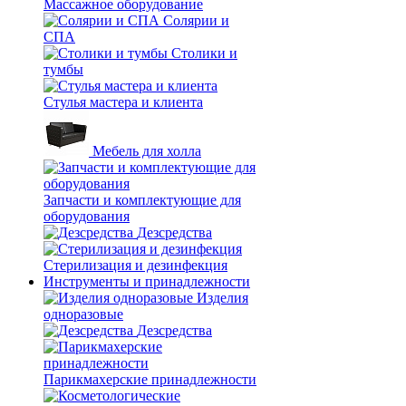
Массажное оборудование
Солярии и
СПА
Столики и
тумбы
Стулья мастера и клиента
Мебель для холла
Запчасти и комплектующие для
оборудования
Дезсредства
Стерилизация и дезинфекция
Инструменты и принадлежности
Изделия
одноразовые
Дезсредства
Парикмахерские принадлежности