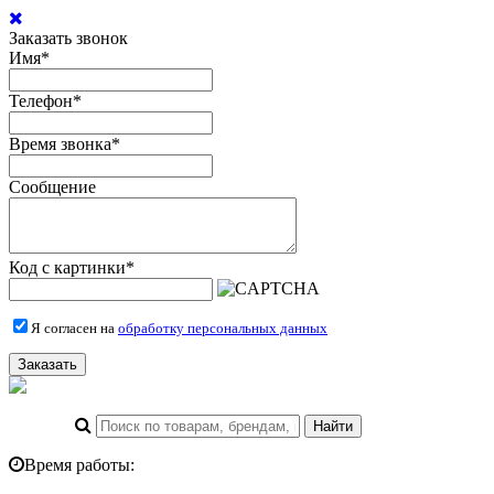
Заказать звонок
Имя
*
Телефон
*
Время звонка
*
Сообщение
Код с картинки
*
Я согласен на
обработку персональных данных
Заказать
Время работы: