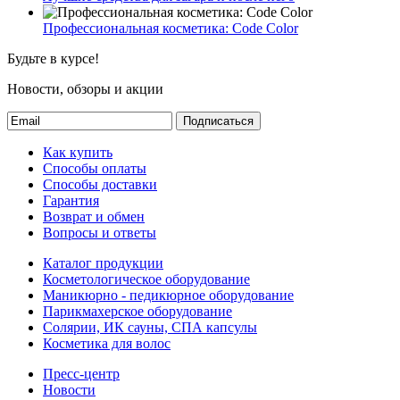
Профессиональная косметика: Code Color
Будьте в курсе!
Новости, обзоры и акции
Подписаться
Как купить
Способы оплаты
Способы доставки
Гарантия
Возврат и обмен
Вопросы и ответы
Каталог продукции
Косметологическое оборудование
Маникюрно - педикюрное оборудование
Парикмахерское оборудование
Солярии, ИК сауны, СПА капсулы
Косметика для волос
Пресс-центр
Новости