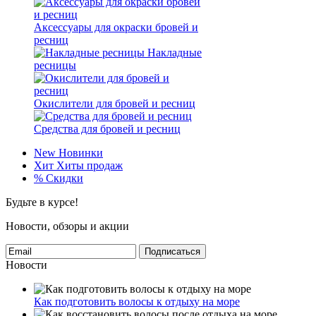
Аксессуары для окраски бровей и
ресниц
Накладные
ресницы
Окислители для бровей и ресниц
Средства для бровей и ресниц
New
Новинки
Хит
Хиты продаж
%
Скидки
Будьте в курсе!
Новости, обзоры и акции
Подписаться
Новости
Как подготовить волосы к отдыху на море