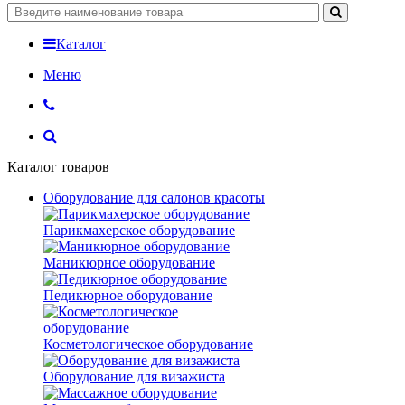
Каталог
Меню
Каталог товаров
Оборудование для салонов красоты
Парикмахерское оборудование
Маникюрное оборудование
Педикюрное оборудование
Косметологическое оборудование
Оборудование для визажиста