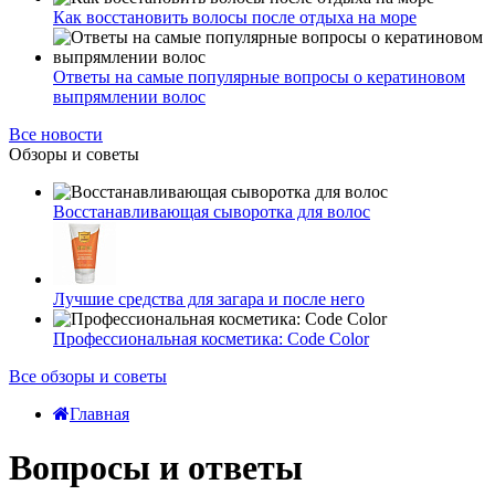
Как восстановить волосы после отдыха на море
Ответы на самые популярные вопросы о кератиновом
выпрямлении волос
Все новости
Обзоры и советы
Восстанавливающая сыворотка для волос
Лучшие средства для загара и после него
Профессиональная косметика: Code Color
Все обзоры и советы
Главная
Вопросы и ответы