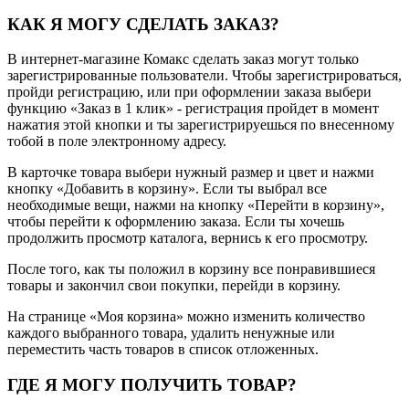
КАК Я МОГУ СДЕЛАТЬ ЗАКАЗ?
В интернет-магазине Комакс сделать заказ могут только
зарегистрированные пользователи. Чтобы зарегистрироваться,
пройди регистрацию, или при оформлении заказа выбери
функцию «Заказ в 1 клик» - регистрация пройдет в момент
нажатия этой кнопки и ты зарегистрируешься по внесенному
тобой в поле электронному адресу.
В карточке товара выбери нужный размер и цвет и нажми
кнопку «Добавить в корзину». Если ты выбрал все
необходимые вещи, нажми на кнопку «Перейти в корзину»,
чтобы перейти к оформлению заказа. Если ты хочешь
продолжить просмотр каталога, вернись к его просмотру.
После того, как ты положил в корзину все понравившиеся
товары и закончил свои покупки, перейди в корзину.
На странице «Моя корзина» можно изменить количество
каждого выбранного товара, удалить ненужные или
переместить часть товаров в список отложенных.
ГДЕ Я МОГУ ПОЛУЧИТЬ ТОВАР?