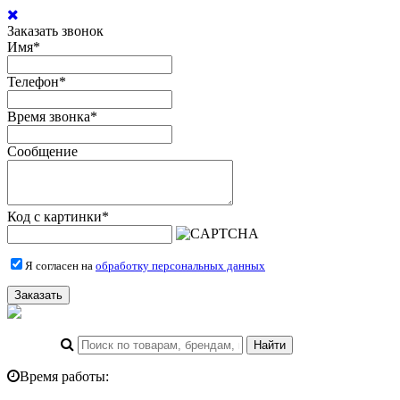
Заказать звонок
Имя
*
Телефон
*
Время звонка
*
Сообщение
Код с картинки
*
Я согласен на
обработку персональных данных
Заказать
Время работы: