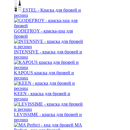
ESTEL - Краска для бровей и
ресниц
GODEFROY - краска-хна для
бровей
INTENSIVE - краска для бровей и
ресниц
KAPOUS краска для бровей и
ресниц
KEEN - краска для бровей и
ресниц
LEVISSIME - краска для бровей и
ресниц
MA