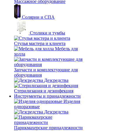
Массажное оборудование
Солярии и СПА
Столики и тумбы
Стулья мастера и клиента
Мебель для
холла
Запчасти и комплектующие для
оборудования
Дезсредства
Стерилизация и дезинфекция
Инструменты и принадлежности
Изделия
одноразовые
Дезсредства
Парикмахерские принадлежности