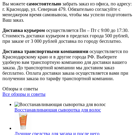
Вы можете
самостоятельно
забрать заказ из офиса, по адресу:
г. Краснодар, ул. Северная 479. Обязательно согласуйте с
менеджером время самовывоза, чтобы мы успели подготовить
Ваш заказ.
Доставка курьером
осуществляется Пн – Пт с 9:00 до 17:30.
Стоимость доставки курьером в пределах города 500 рублей,
при заказе от 3 000 рублей доставка по городу бесплатно.
Доставка транспортными компаниями
осуществляется по
Краснодарскому краю и в другие города РФ. Выберите
удобную вам транспортную компанию для доставки вашего
заказа. До транспортной компании мы доставим заказ
бесплатно. Оплата доставки заказа осуществляется вами при
получении заказа по тарифу транспортной компании.
Обзоры и советы
Все обзоры и советы
Восстанавливающая сыворотка для волос
Лучшие средства для загара и после него