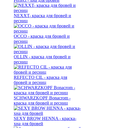
Perfect - хна для бровей
NEXXT- краска для бровей и
ресниц
OCCO - краска для бровей и
ресниц
OLLIN - краска для бровей и
ресниц
REFECTO CIL - краска для
бровей и ресниц
SCHWARZKOPF Bonacrom -
краска для бровей и ресниц
SEXY BROW HENNA - краска-
хна для бровей