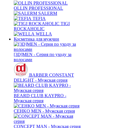
OLLIN PROFESSIONAL
SALERM
TEFIA
TIGI
ROCKAHOLIC
WELLA
Косметика для мужчин
[3D]MEN - Серия по уходу за
волосами
BARBER CONSTANT
DELIGHT - Мужская серия
BEARD CLUB KAYPRO -
Мужская серия
CEHKO MEN - Мужская серия
CONCEPT MAN - Мужская серия