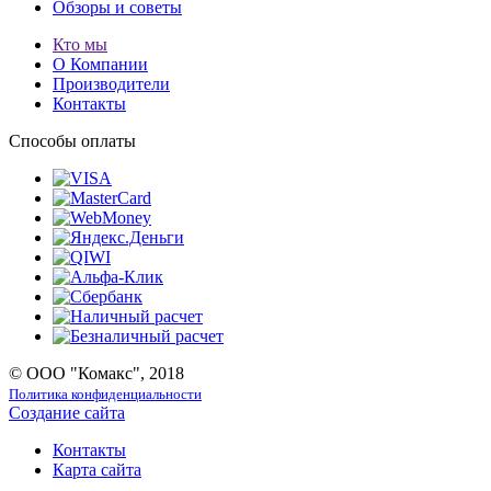
Обзоры и советы
Кто мы
О Компании
Производители
Контакты
Способы оплаты
© ООО "Комакс", 2018
Политика конфиденциальности
Создание сайта
Контакты
Карта сайта