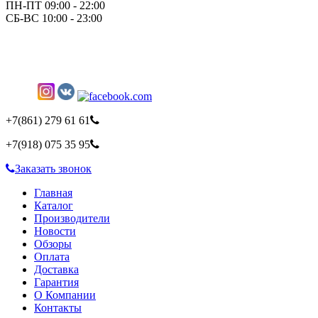
ПН-ПТ 09:00 - 22:00
СБ-ВС 10:00 - 23:00
+7(861)
279 61 61
+7(918)
075 35 95
Заказать звонок
Главная
Каталог
Производители
Новости
Обзоры
Оплата
Доставка
Гарантия
О Компании
Контакты