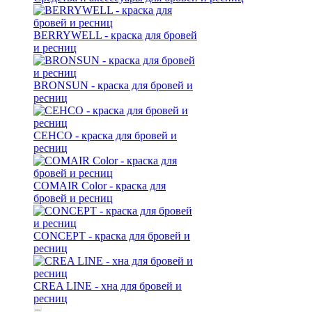
BERRYWELL - краска для бровей
и ресниц
BRONSUN - краска для бровей и
ресниц
CEHCO - краска для бровей и
ресниц
COMAIR Color - краска для
бровей и ресниц
CONCEPT - краска для бровей и
ресниц
CREA LINE - хна для бровей и
ресниц