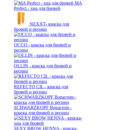
MA
Perfect - хна для бровей
NEXXT- краска для
бровей и ресниц
OCCO - краска для бровей и
ресниц
OLLIN - краска для бровей и
ресниц
REFECTO CIL - краска для
бровей и ресниц
SCHWARZKOPF Bonacrom -
краска для бровей и ресниц
SEXY BROW HENNA - краска-