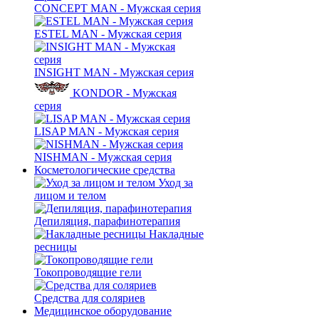
CONCEPT MAN - Мужская серия
ESTEL MAN - Мужская серия
INSIGHT MAN - Мужская серия
KONDOR - Мужская
серия
LISAP MAN - Мужская серия
NISHMAN - Мужская серия
Косметологические средства
Уход за
лицом и телом
Депиляция, парафинотерапия
Накладные
ресницы
Токопроводящие гели
Средства для соляриев
Медицинское оборудование