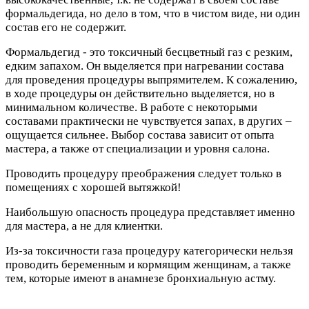
формальдегида, но дело в том, что в чистом виде, ни один
состав его не содержит.
Формальдегид - это токсичный бесцветный газ с резким,
едким запахом. Он выделяется при нагревании состава
для проведения процедуры выпрямителем. К сожалению,
в ходе процедуры он действительно выделяется, но в
минимальном количестве. В работе с некоторыми
составами практически не чувствуется запах, в других –
ощущается сильнее. Выбор состава зависит от опыта
мастера, а также от специализации и уровня салона.
Проводить процедуру преображения следует только в
помещениях с хорошей вытяжкой!
Наибольшую опасность процедура представляет именно
для мастера, а не для клиентки.
Из-за токсичности газа процедуру категорически нельзя
проводить беременным и кормящим женщинам, а также
тем, которые имеют в анамнезе бронхиальную астму.