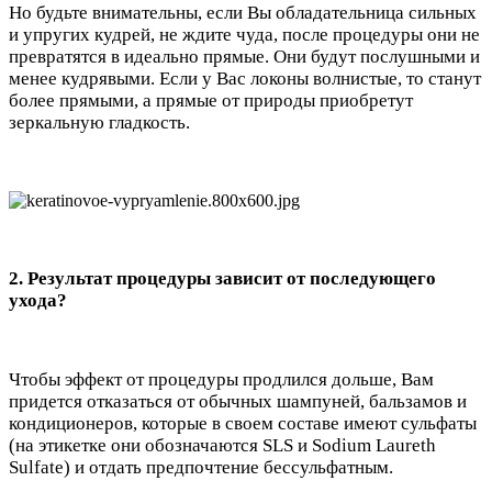
Но будьте внимательны, если Вы обладательница сильных
и упругих кудрей, не ждите чуда, после процедуры они не
превратятся в идеально прямые. Они будут послушными и
менее кудрявыми. Если у Вас локоны волнистые, то станут
более прямыми, а прямые от природы приобретут
зеркальную гладкость.
2. Результат процедуры зависит от последующего
ухода?
Чтобы эффект от процедуры продлился дольше, Вам
придется отказаться от обычных шампуней, бальзамов и
кондиционеров, которые в своем составе имеют сульфаты
(на этикетке они обозначаются SLS и Sodium Laureth
Sulfate) и отдать предпочтение бессульфатным.