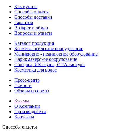
Как купить
Способы оплаты
Способы доставки
Гарантия
Возврат и обмен
Вопросы и ответы
Каталог продукции
Косметологическое оборудование
Маникюрно - педикюрное оборудование
Парикмахерское оборудование
Солярии, ИК сауны, СПА капсулы
Косметика для волос
Пресс-центр
Новости
Обзоры и советы
Кто мы
О Компании
Производители
Контакты
Способы оплаты