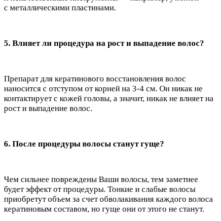
с металлическими пластинами.
5. Влияет ли процедура на рост и выпадение волос?
Препарат для кератинового восстановления волос
наносится с отступом от корней на 3-4 см. Он никак не
контактирует с кожей головы, а значит, никак не влияет на
рост и выпадение волос.
6. После процедуры волосы станут гуще?
Чем сильнее повреждены Ваши волосы, тем заметнее
будет эффект от процедуры. Тонкие и слабые волосы
приобретут объем за счет обволакивания каждого волоса
кератиновым составом, но гуще они от этого не станут.