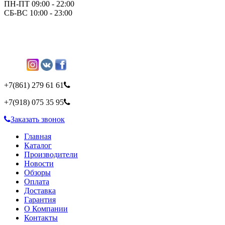
ПН-ПТ 09:00 - 22:00
СБ-ВС 10:00 - 23:00
+7(861)
279 61 61
+7(918)
075 35 95
Заказать звонок
Главная
Каталог
Производители
Новости
Обзоры
Оплата
Доставка
Гарантия
О Компании
Контакты