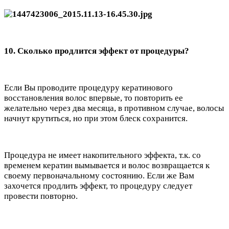
10. Сколько продлится эффект от процедуры?
Если Вы проводите процедуру кератинового
восстановления волос впервые, то повторить ее
желательно через два месяца, в противном случае, волосы
начнут крутиться, но при этом блеск сохранится.
Процедура не имеет накопительного эффекта, т.к. со
временем кератин вымывается и волос возвращается к
своему первоначальному состоянию. Если же Вам
захочется продлить эффект, то процедуру следует
провести повторно.