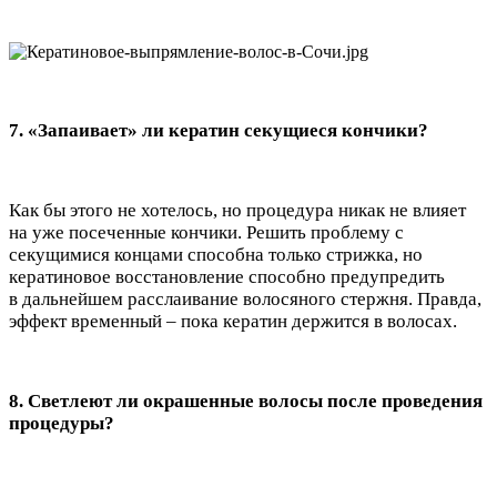
7. «Запаивает» ли кератин секущиеся кончики?
Как бы этого не хотелось, но процедура никак не влияет
на уже посеченные кончики. Решить проблему с
секущимися концами способна только стрижка, но
кератиновое восстановление способно предупредить
в дальнейшем расслаивание волосяного стержня. Правда,
эффект временный – пока кератин держится в волосах.
8. Светлеют ли окрашенные волосы после проведения
процедуры?