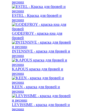
ресниц
ESTEL - Краска для бровей и
ресниц
GODEFROY - краска-хна для
бровей
INTENSIVE - краска для бровей и
ресниц
KAPOUS краска для бровей и
ресниц
KEEN - краска для бровей и
ресниц
LEVISSIME - краска для бровей и
ресниц