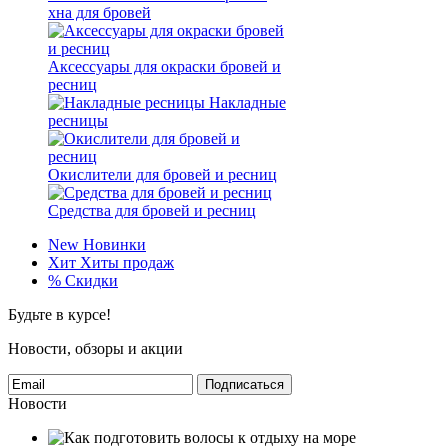
хна для бровей
Аксессуары для окраски бровей и
ресниц
Накладные
ресницы
Окислители для бровей и ресниц
Средства для бровей и ресниц
New
Новинки
Хит
Хиты продаж
%
Скидки
Будьте в курсе!
Новости, обзоры и акции
Подписаться
Новости