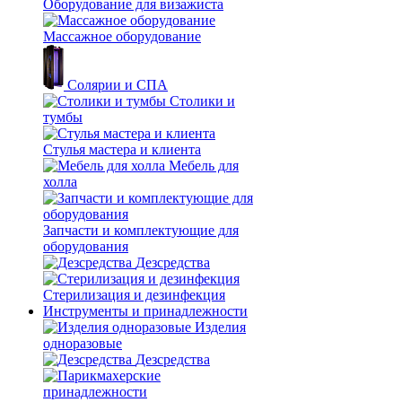
Оборудование для визажиста
Массажное оборудование
Солярии и СПА
Столики и
тумбы
Стулья мастера и клиента
Мебель для
холла
Запчасти и комплектующие для
оборудования
Дезсредства
Стерилизация и дезинфекция
Инструменты и принадлежности
Изделия
одноразовые
Дезсредства