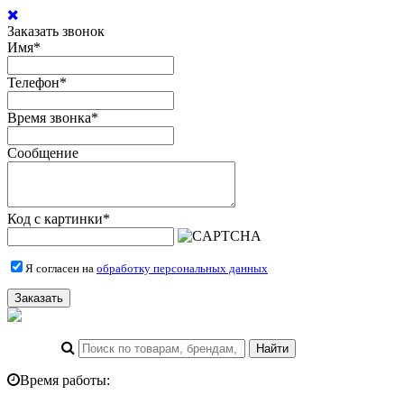
Заказать звонок
Имя
*
Телефон
*
Время звонка
*
Сообщение
Код с картинки
*
Я согласен на
обработку персональных данных
Заказать
Время работы: