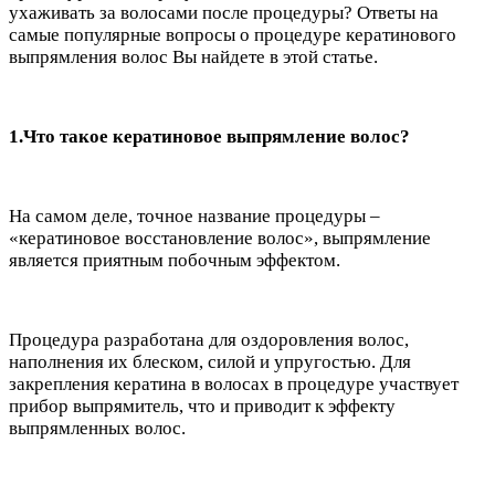
ухаживать за волосами после процедуры? Ответы на
самые популярные вопросы о процедуре кератинового
выпрямления волос Вы найдете в этой статье.
1.Что такое кератиновое выпрямление волос?
На самом деле, точное название процедуры –
«кератиновое восстановление волос», выпрямление
является приятным побочным эффектом.
Процедура разработана для оздоровления волос,
наполнения их блеском, силой и упругостью. Для
закрепления кератина в волосах в процедуре участвует
прибор выпрямитель, что и приводит к эффекту
выпрямленных волос.