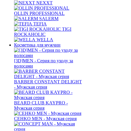
NEXXT
OLLIN PROFESSIONAL
SALERM
TEFIA
TIGI
ROCKAHOLIC
WELLA
Косметика для мужчин
[3D]MEN - Серия по уходу за
волосами
BARBER CONSTANT DELIGHT
- Мужская серия
BEARD CLUB KAYPRO -
Мужская серия
CEHKO MEN - Мужская серия