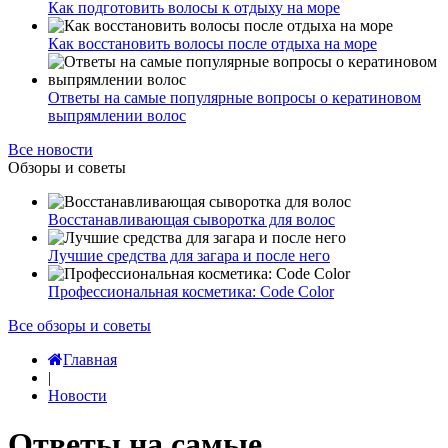
Как подготовить волосы к отдыху на море
Как восстановить волосы после отдыха на море
Ответы на самые популярные вопросы о кератиновом
выпрямлении волос
Все новости
Обзоры и советы
Восстанавливающая сыворотка для волос
Лучшие средства для загара и после него
Профессиональная косметика: Code Color
Все обзоры и советы
Главная
|
Новости
Ответы на самые