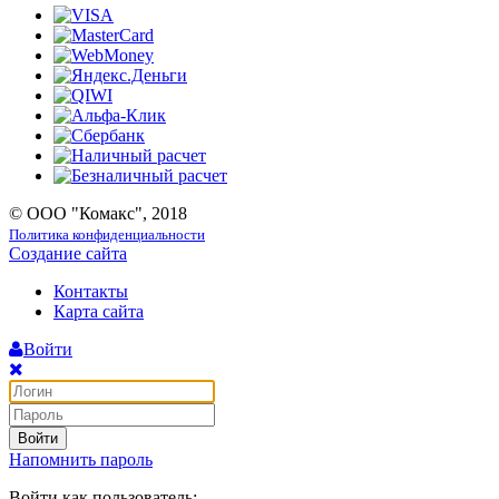
© ООО "Комакс", 2018
Политика конфиденциальности
Создание сайта
Контакты
Карта сайта
Войти
Войти
Напомнить пароль
Войти как пользователь: