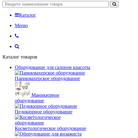
Каталог
Меню
Каталог товаров
Оборудование для салонов красоты
Парикмахерское оборудование
Маникюрное
оборудование
Педикюрное оборудование
Косметологическое оборудование