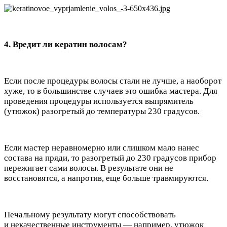
4. Вредит ли кератин волосам?
Если после процедуры волосы стали не лучше, а наоборот
хуже, то в большинстве случаев это ошибка мастера. Для
проведения процедуры используется выпрямитель
(утюжок) разогретый до температуры 230 градусов.
Если мастер неравномерно или слишком мало нанес
состава на пряди, то разогретый до 230 градусов прибор
пережигает сами волосы. В результате они не
восстановятся, а напротив, еще больше травмируются.
Печальному результату могут способствовать
и некачественные инструменты — например, утюжок