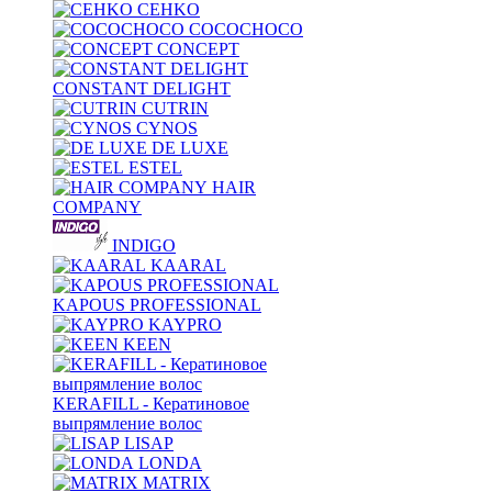
CEHKO
COCOCHOCO
CONCEPT
CONSTANT DELIGHT
CUTRIN
CYNOS
DE LUXE
ESTEL
HAIR
COMPANY
INDIGO
KAARAL
KAPOUS PROFESSIONAL
KAYPRO
KEEN
KERAFILL - Кератиновое
выпрямление волос
LISAP
LONDA
MATRIX