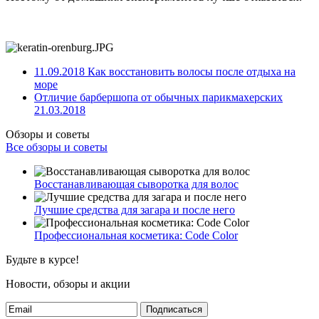
11.09.2018
Как восстановить волосы после отдыха на
море
Отличие барбершопа от обычных парикмахерских
21.03.2018
Обзоры и советы
Все обзоры и советы
Восстанавливающая сыворотка для волос
Лучшие средства для загара и после него
Профессиональная косметика: Code Color
Будьте в курсе!
Новости, обзоры и акции
Подписаться