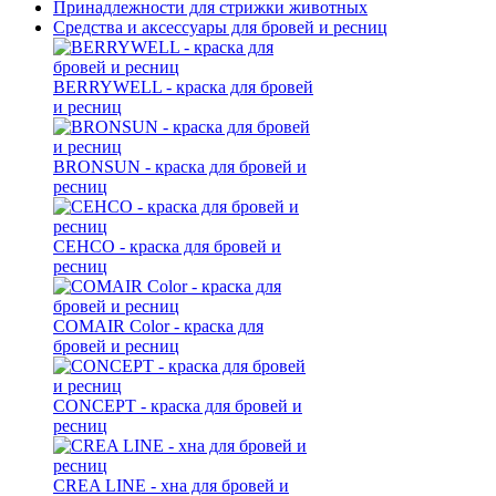
Принадлежности для стрижки животных
Средства и аксессуары для бровей и ресниц
BERRYWELL - краска для бровей
и ресниц
BRONSUN - краска для бровей и
ресниц
CEHCO - краска для бровей и
ресниц
COMAIR Color - краска для
бровей и ресниц
CONCEPT - краска для бровей и
ресниц
CREA LINE - хна для бровей и