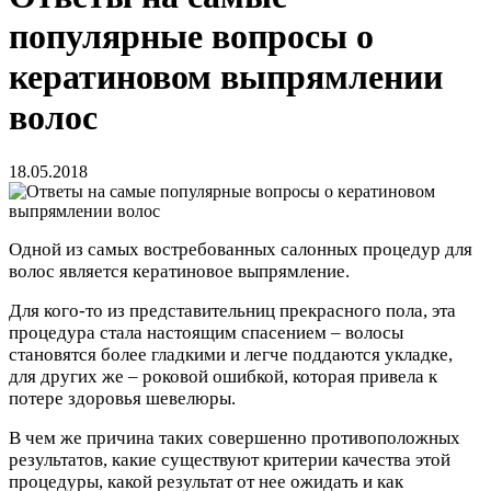
популярные вопросы о
кератиновом выпрямлении
волос
18.05.2018
Одной из самых востребованных салонных процедур для
волос является кератиновое выпрямление.
Для кого-то из представительниц прекрасного пола, эта
процедура стала настоящим спасением – волосы
становятся более гладкими и легче поддаются укладке,
для других же – роковой ошибкой, которая привела к
потере здоровья шевелюры.
В чем же причина таких совершенно противоположных
результатов, какие существуют критерии качества этой
процедуры, какой результат от нее ожидать и как