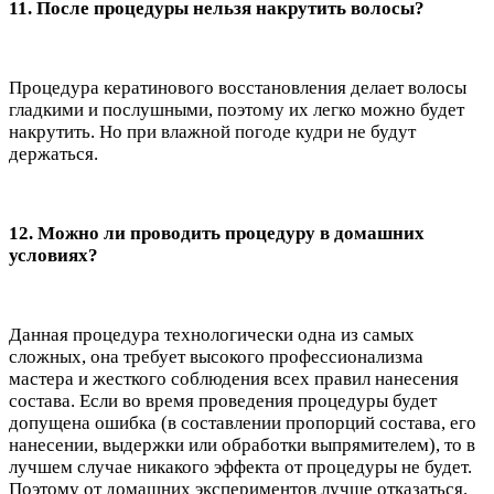
11. После процедуры нельзя накрутить волосы?
Процедура кератинового восстановления делает волосы
гладкими и послушными, поэтому их легко можно будет
накрутить. Но при влажной погоде кудри не будут
держаться.
12. Можно ли проводить процедуру в домашних
условиях?
Данная процедура технологически одна из самых
сложных, она требует высокого профессионализма
мастера и жесткого соблюдения всех правил нанесения
состава. Если во время проведения процедуры будет
допущена ошибка (в составлении пропорций состава, его
нанесении, выдержки или обработки выпрямителем), то в
лучшем случае никакого эффекта от процедуры не будет.
Поэтому от домашних экспериментов лучше отказаться.