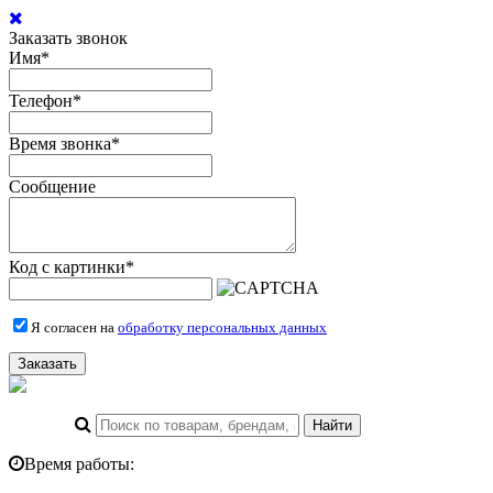
Заказать звонок
Имя
*
Телефон
*
Время звонка
*
Сообщение
Код с картинки
*
Я согласен на
обработку персональных данных
Заказать
Время работы: