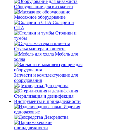
Оборудование для визажиста
Массажное оборудование
Солярии и
СПА
Столики и
тумбы
Стулья мастера и клиента
Мебель для
холла
Запчасти и комплектующие для
оборудования
Дезсредства
Стерилизация и дезинфекция
Инструменты и принадлежности
Изделия
одноразовые
Дезсредства