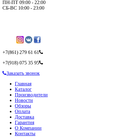
ПН-ПТ 09:00 - 22:00
СБ-ВС 10:00 - 23:00
+7(861)
279 61 61
+7(918)
075 35 95
Заказать звонок
Главная
Каталог
Производители
Новости
Обзоры
Оплата
Доставка
Гарантия
О Компании
Контакты