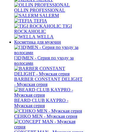
OLLIN PROFESSIONAL
SALERM
TEFIA
TIGI
ROCKAHOLIC
WELLA
Косметика для мужчин
[3D]MEN - Серия по уходу за
волосами
BARBER CONSTANT DELIGHT
- Мужская серия
BEARD CLUB KAYPRO -
Мужская серия
CEHKO MEN - Мужская серия