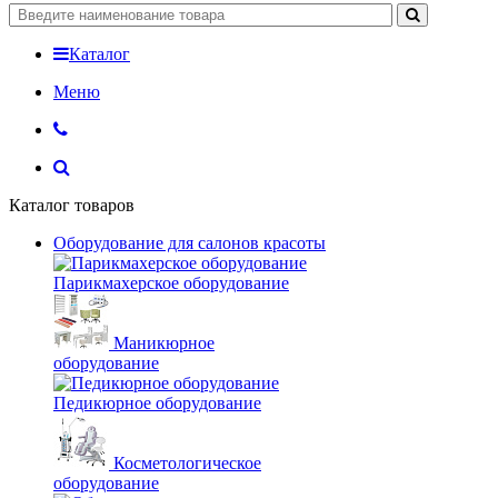
Каталог
Меню
Каталог товаров
Оборудование для салонов красоты
Парикмахерское оборудование
Маникюрное
оборудование
Педикюрное оборудование
Косметологическое
оборудование