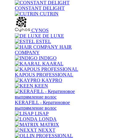
CONSTANT DELIGHT
CUTRIN
CYNOS
DE LUXE
ESTEL
HAIR
COMPANY
INDIGO
KAARAL
KAPOUS PROFESSIONAL
KAYPRO
KEEN
KERAFILL - Кератиновое
выпрямление волос
LISAP
LONDA
MATRIX
NEXXT