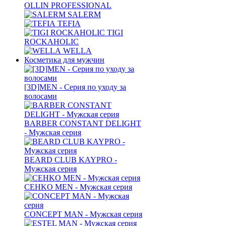
OLLIN PROFESSIONAL
SALERM
TEFIA
TIGI
ROCKAHOLIC
WELLA
Косметика для мужчин
[3D]MEN - Серия по уходу за
волосами
BARBER CONSTANT DELIGHT
- Мужская серия
BEARD CLUB KAYPRO -
Мужская серия
CEHKO MEN - Мужская серия
CONCEPT MAN - Мужская серия