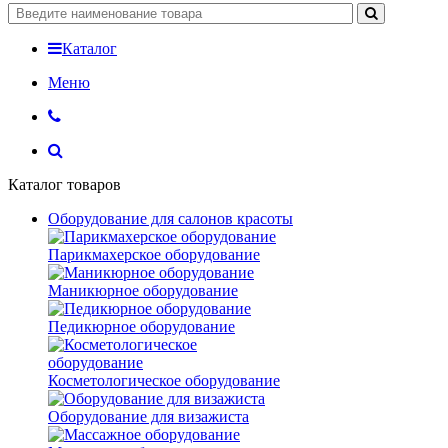
Каталог
Меню
Каталог товаров
Оборудование для салонов красоты
Парикмахерское оборудование
Маникюрное оборудование
Педикюрное оборудование
Косметологическое оборудование
Оборудование для визажиста