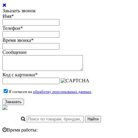
Заказать звонок
Имя
*
Телефон
*
Время звонка
*
Сообщение
Код с картинки
*
Я согласен на
обработку персональных данных
Заказать
Время работы: