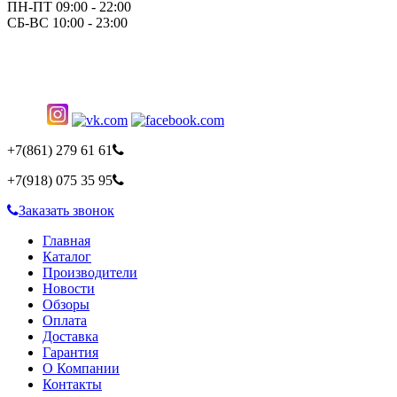
ПН-ПТ 09:00 - 22:00
СБ-ВС 10:00 - 23:00
+7(861)
279 61 61
+7(918)
075 35 95
Заказать звонок
Главная
Каталог
Производители
Новости
Обзоры
Оплата
Доставка
Гарантия
О Компании
Контакты