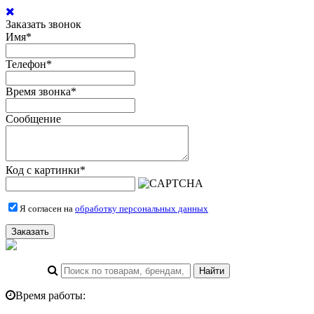
Заказать звонок
Имя
*
Телефон
*
Время звонка
*
Сообщение
Код с картинки
*
Я согласен на
обработку персональных данных
Заказать
Время работы: