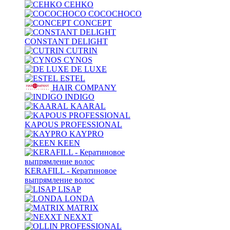
CEHKO
COCOCHOCO
CONCEPT
CONSTANT DELIGHT
CUTRIN
CYNOS
DE LUXE
ESTEL
HAIR COMPANY
INDIGO
KAARAL
KAPOUS PROFESSIONAL
KAYPRO
KEEN
KERAFILL - Кератиновое
выпрямление волос
LISAP
LONDA
MATRIX
NEXXT