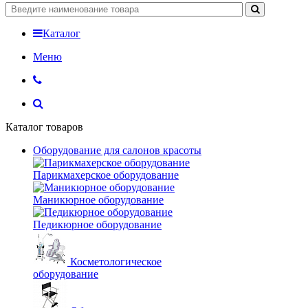
Каталог
Меню
Каталог товаров
Оборудование для салонов красоты
Парикмахерское оборудование
Маникюрное оборудование
Педикюрное оборудование
Косметологическое
оборудование