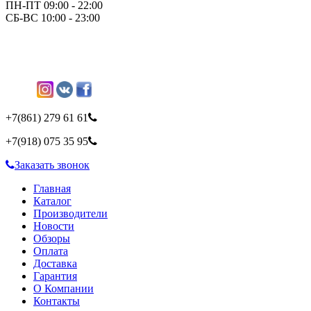
ПН-ПТ 09:00 - 22:00
СБ-ВС 10:00 - 23:00
+7(861)
279 61 61
+7(918)
075 35 95
Заказать звонок
Главная
Каталог
Производители
Новости
Обзоры
Оплата
Доставка
Гарантия
О Компании
Контакты