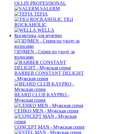
OLLIN PROFESSIONAL
SALERM
TEFIA
TIGI
ROCKAHOLIC
WELLA
Косметика для мужчин
[3D]MEN - Серия по уходу за
волосами
BARBER CONSTANT DELIGHT
- Мужская серия
BEARD CLUB KAYPRO -
Мужская серия
CEHKO MEN - Мужская серия
CONCEPT MAN - Мужская серия