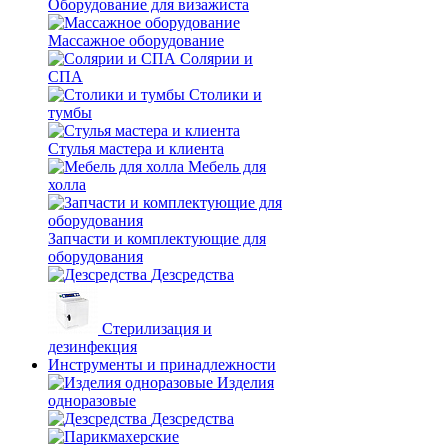
Оборудование для визажиста
Массажное оборудование
Солярии и
СПА
Столики и
тумбы
Стулья мастера и клиента
Мебель для
холла
Запчасти и комплектующие для
оборудования
Дезсредства
Стерилизация и
дезинфекция
Инструменты и принадлежности
Изделия
одноразовые
Дезсредства