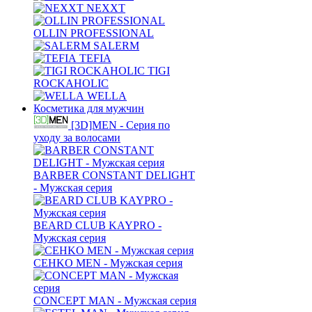
NEXXT
OLLIN PROFESSIONAL
SALERM
TEFIA
TIGI
ROCKAHOLIC
WELLA
Косметика для мужчин
[3D]MEN - Серия по
уходу за волосами
BARBER CONSTANT DELIGHT
- Мужская серия
BEARD CLUB KAYPRO -
Мужская серия
CEHKO MEN - Мужская серия
CONCEPT MAN - Мужская серия