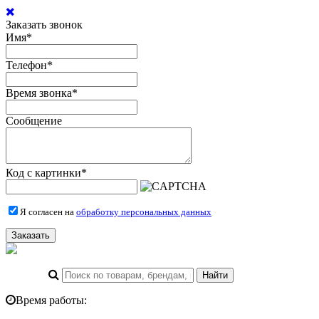
Заказать звонок
Имя
*
Телефон
*
Время звонка
*
Сообщение
Код с картинки
*
Я согласен на
обработку персональных данных
Заказать
Время работы: