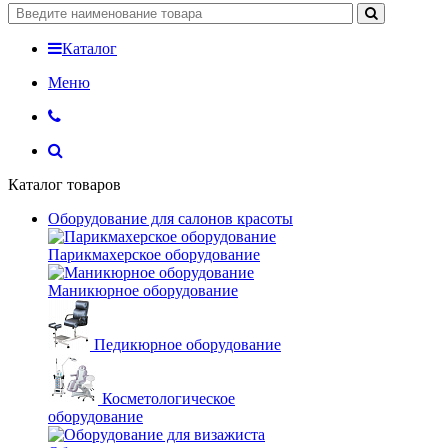
Каталог
Меню
Каталог товаров
Оборудование для салонов красоты
Парикмахерское оборудование
Маникюрное оборудование
Педикюрное оборудование
Косметологическое
оборудование