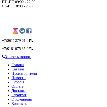
ПН-ПТ 09:00 - 22:00
СБ-ВС 10:00 - 23:00
+7(861)
279 61 61
+7(918)
075 35 95
Заказать звонок
Главная
Каталог
Производители
Новости
Обзоры
Оплата
Доставка
Гарантия
О Компании
Контакты