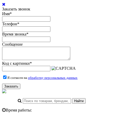
Заказать звонок
Имя
*
Телефон
*
Время звонка
*
Сообщение
Код с картинки
*
Я согласен на
обработку персональных данных
Заказать
Время работы: