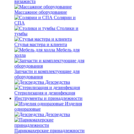
визажиста
Массажное оборудование
Солярии и
СПА
Столики и
тумбы
Стулья мастера и клиента
Мебель для
холла
Запчасти и комплектующие для
оборудования
Дезсредства
Стерилизация и дезинфекция
Инструменты и принадлежности
Изделия
одноразовые
Дезсредства
Парикмахерские принадлежности