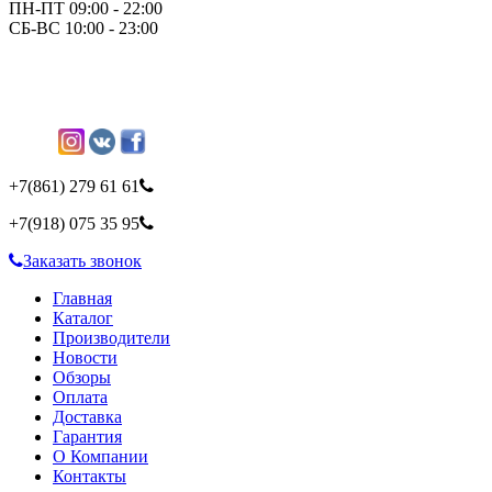
ПН-ПТ 09:00 - 22:00
СБ-ВС 10:00 - 23:00
+7(861)
279 61 61
+7(918)
075 35 95
Заказать звонок
Главная
Каталог
Производители
Новости
Обзоры
Оплата
Доставка
Гарантия
О Компании
Контакты