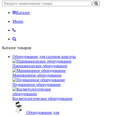
Каталог
Меню
Каталог товаров
Оборудование для салонов красоты
Парикмахерское оборудование
Маникюрное оборудование
Педикюрное оборудование
Косметологическое оборудование
Оборудование для