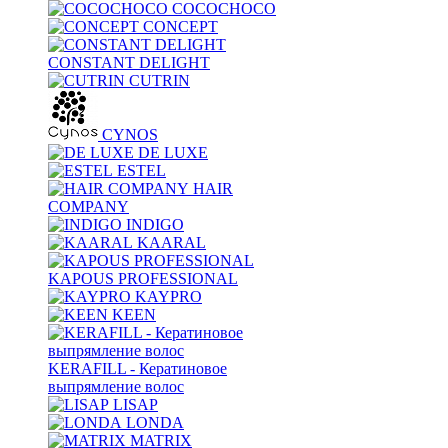
COCOCHOCO
CONCEPT
CONSTANT DELIGHT
CUTRIN
CYNOS
DE LUXE
ESTEL
HAIR
COMPANY
INDIGO
KAARAL
KAPOUS PROFESSIONAL
KAYPRO
KEEN
KERAFILL - Кератиновое
выпрямление волос
LISAP
LONDA
MATRIX