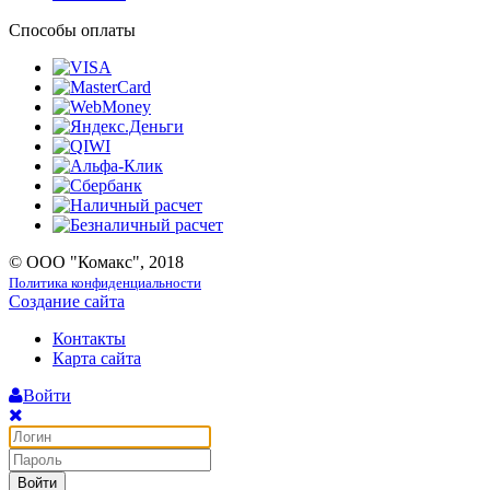
Способы оплаты
© ООО "Комакс", 2018
Политика конфиденциальности
Создание сайта
Контакты
Карта сайта
Войти
Войти