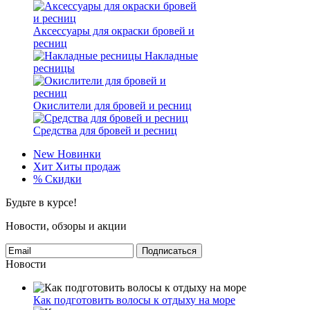
Аксессуары для окраски бровей и
ресниц
Накладные
ресницы
Окислители для бровей и ресниц
Средства для бровей и ресниц
New
Новинки
Хит
Хиты продаж
%
Скидки
Будьте в курсе!
Новости, обзоры и акции
Подписаться
Новости
Как подготовить волосы к отдыху на море