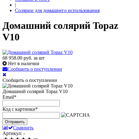
|
Солярии для домашнего использования
Домашний солярий Topaz
V10
68 958.00
руб. за шт
Нет в наличии
Сообщить о поступлении
Сообщить о поступлении
Домашний солярий Topaz V10
Email
*
Код с картинки
*
Отправить
Сравнить
Артикул: -