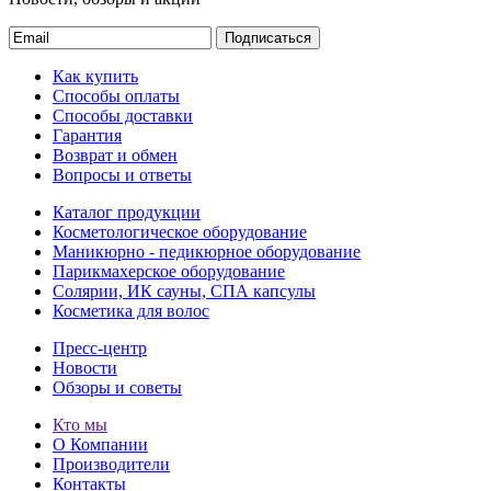
Подписаться
Как купить
Способы оплаты
Способы доставки
Гарантия
Возврат и обмен
Вопросы и ответы
Каталог продукции
Косметологическое оборудование
Маникюрно - педикюрное оборудование
Парикмахерское оборудование
Солярии, ИК сауны, СПА капсулы
Косметика для волос
Пресс-центр
Новости
Обзоры и советы
Кто мы
О Компании
Производители
Контакты