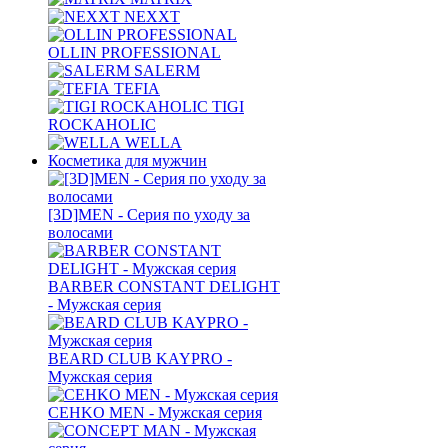
NEXXT
OLLIN PROFESSIONAL
SALERM
TEFIA
TIGI
ROCKAHOLIC
WELLA
Косметика для мужчин
[3D]MEN - Серия по уходу за
волосами
BARBER CONSTANT DELIGHT
- Мужская серия
BEARD CLUB KAYPRO -
Мужская серия
CEHKO MEN - Мужская серия