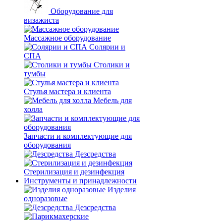
Оборудование для
визажиста
Массажное оборудование
Солярии и
СПА
Столики и
тумбы
Стулья мастера и клиента
Мебель для
холла
Запчасти и комплектующие для
оборудования
Дезсредства
Стерилизация и дезинфекция
Инструменты и принадлежности
Изделия
одноразовые
Дезсредства