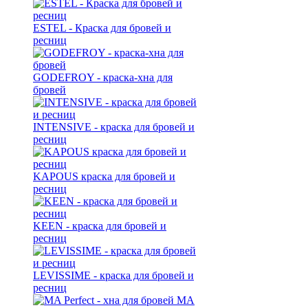
ESTEL - Краска для бровей и
ресниц
GODEFROY - краска-хна для
бровей
INTENSIVE - краска для бровей и
ресниц
KAPOUS краска для бровей и
ресниц
KEEN - краска для бровей и
ресниц
LEVISSIME - краска для бровей и
ресниц
MA