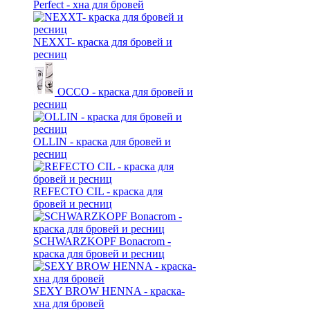
Perfect - хна для бровей
NEXXT- краска для бровей и
ресниц
OCCO - краска для бровей и
ресниц
OLLIN - краска для бровей и
ресниц
REFECTO CIL - краска для
бровей и ресниц
SCHWARZKOPF Bonacrom -
краска для бровей и ресниц
SEXY BROW HENNA - краска-
хна для бровей