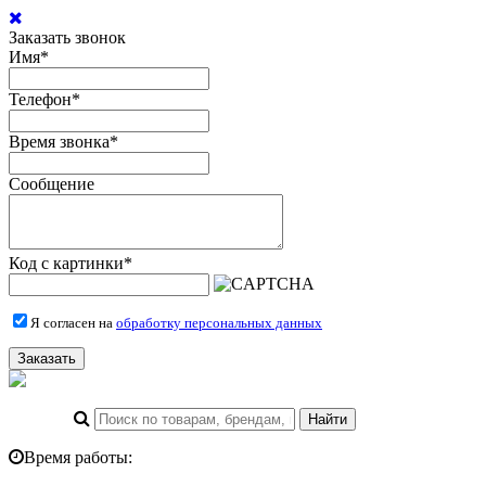
Заказать звонок
Имя
*
Телефон
*
Время звонка
*
Сообщение
Код с картинки
*
Я согласен на
обработку персональных данных
Заказать
Время работы: