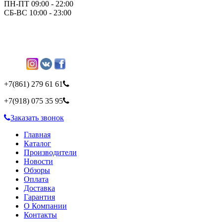
ПН-ПТ 09:00 - 22:00
СБ-ВС 10:00 - 23:00
+7(861)
279 61 61
+7(918)
075 35 95
Заказать звонок
Главная
Каталог
Производители
Новости
Обзоры
Оплата
Доставка
Гарантия
О Компании
Контакты