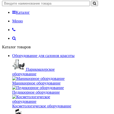
Каталог
Меню
Каталог товаров
Оборудование для салонов красоты
Парикмахерское
оборудование
Маникюрное оборудование
Педикюрное оборудование
Косметологическое оборудование