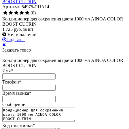
BOOST CUTRIN
Артикул: 54975-CUA14
(0)
Кондиционер для сохранения цвета 1000 мл AINOA COLOR
BOOST CUTRIN
1 725
руб.
за шт
Нет в наличии
Под заказ
Заказать товар
Кондиционер для сохранения цвета 1000 мл AINOA COLOR
BOOST CUTRIN
Имя
*
Телефон
*
Время звонка
*
Сообщение
Код с картинки
*