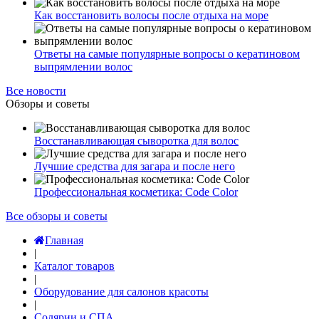
Как восстановить волосы после отдыха на море
Ответы на самые популярные вопросы о кератиновом
выпрямлении волос
Все новости
Обзоры и советы
Восстанавливающая сыворотка для волос
Лучшие средства для загара и после него
Профессиональная косметика: Code Color
Все обзоры и советы
Главная
|
Каталог товаров
|
Оборудование для салонов красоты
|
Солярии и СПА