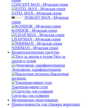
CONCEPT MAN - Мужская серия
ESTEL MAN - Мужская серия
INSIGHT MAN - Мужская
серия
KONDOR - Мужская серия
LISAP MAN - Мужская серия
NISHMAN - Мужская серия
Косметологические средства
Уход за
лицом и телом
Депиляция, парафинотерапия
Накладные
ресницы
Токопроводящие гели
Средства для соляриев
Медицинское оборудование
Принадлежности для стрижки животных