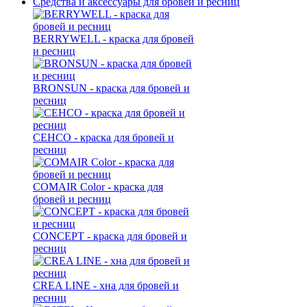
Средства и аксессуары для бровей и ресниц
BERRYWELL - краска для бровей
и ресниц
BRONSUN - краска для бровей и
ресниц
CEHCO - краска для бровей и
ресниц
COMAIR Color - краска для
бровей и ресниц
CONCEPT - краска для бровей и
ресниц
CREA LINE - хна для бровей и
ресниц