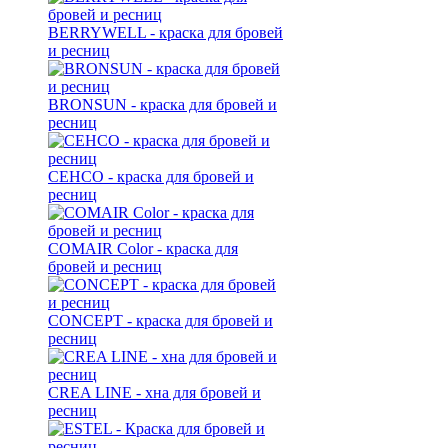
BERRYWELL - краска для бровей
и ресниц
BRONSUN - краска для бровей и
ресниц
CEHCO - краска для бровей и
ресниц
COMAIR Color - краска для
бровей и ресниц
CONCEPT - краска для бровей и
ресниц
CREA LINE - хна для бровей и
ресниц