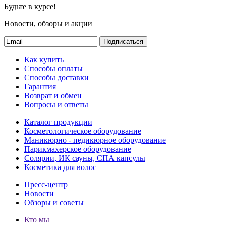
Будьте в курсе!
Новости, обзоры и акции
Подписаться
Как купить
Способы оплаты
Способы доставки
Гарантия
Возврат и обмен
Вопросы и ответы
Каталог продукции
Косметологическое оборудование
Маникюрно - педикюрное оборудование
Парикмахерское оборудование
Солярии, ИК сауны, СПА капсулы
Косметика для волос
Пресс-центр
Новости
Обзоры и советы
Кто мы