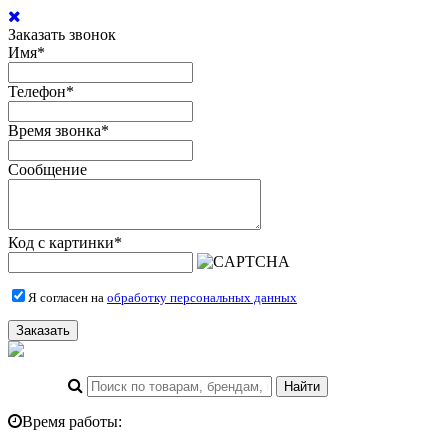
Заказать звонок
Имя
*
Телефон
*
Время звонка
*
Сообщение
Код с картинки
*
Я согласен на
обработку персональных данных
Заказать
Время работы: