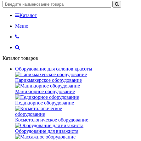
Каталог
Меню
Каталог товаров
Оборудование для салонов красоты
Парикмахерское оборудование
Маникюрное оборудование
Педикюрное оборудование
Косметологическое оборудование
Оборудование для визажиста