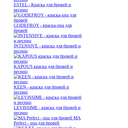
ESTEL - Краска для бровей и
ресниц
GODEFROY - краска-хна для
бровей
INTENSIVE - краска для бровей и
ресниц
KAPOUS краска для бровей и
ресниц
KEEN - краска для бровей и
ресниц
LEVISSIME - краска для бровей и
ресниц
MA
Perfect - хна для бровей