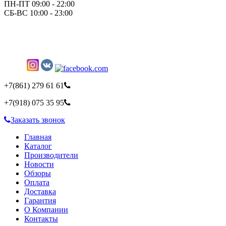
ПН-ПТ 09:00 - 22:00
СБ-ВС 10:00 - 23:00
+7(861)
279 61 61
+7(918)
075 35 95
Заказать звонок
Главная
Каталог
Производители
Новости
Обзоры
Оплата
Доставка
Гарантия
О Компании
Контакты