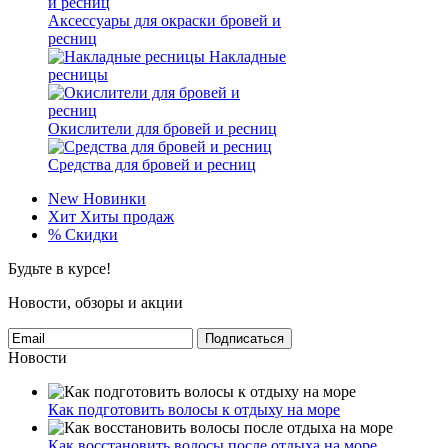
Аксессуары для окраски бровей и
ресниц
Накладные
ресницы
Окислители для бровей и ресниц
Средства для бровей и ресниц
New
Новинки
Хит
Хиты продаж
%
Скидки
Будьте в курсе!
Новости, обзоры и акции
Подписаться
Новости
Как подготовить волосы к отдыху на море
Как восстановить волосы после отдыха на море