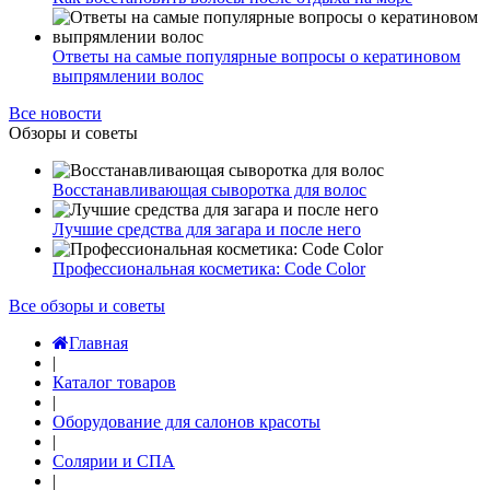
Ответы на самые популярные вопросы о кератиновом
выпрямлении волос
Все новости
Обзоры и советы
Восстанавливающая сыворотка для волос
Лучшие средства для загара и после него
Профессиональная косметика: Code Color
Все обзоры и советы
Главная
|
Каталог товаров
|
Оборудование для салонов красоты
|
Солярии и СПА
|