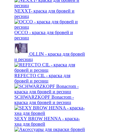
NEXXT- краска для бровей и
ресниц
OCCO - краска для бровей и
ресниц
OLLIN - краска для бровей
и ресниц
REFECTO CIL - краска для
бровей и ресниц
SCHWARZKOPF Bonacrom -
краска для бровей и ресниц
SEXY BROW HENNA - краска-
хна для бровей