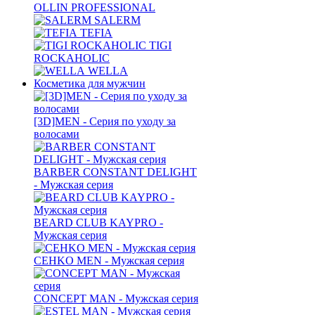
OLLIN PROFESSIONAL
SALERM
TEFIA
TIGI
ROCKAHOLIC
WELLA
Косметика для мужчин
[3D]MEN - Серия по уходу за
волосами
BARBER CONSTANT DELIGHT
- Мужская серия
BEARD CLUB KAYPRO -
Мужская серия
CEHKO MEN - Мужская серия
CONCEPT MAN - Мужская серия