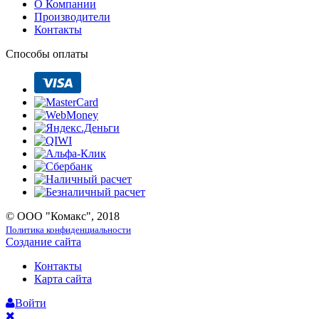
О Компании
Производители
Контакты
Способы оплаты
© ООО "Комакс", 2018
Политика конфиденциальности
Создание сайта
Контакты
Карта сайта
Войти