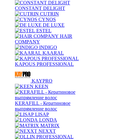
CONSTANT DELIGHT
CUTRIN
CYNOS
DE LUXE
ESTEL
HAIR
COMPANY
INDIGO
KAARAL
KAPOUS PROFESSIONAL
KAYPRO
KEEN
KERAFILL - Кератиновое
выпрямление волос
LISAP
LONDA
MATRIX
NEXXT