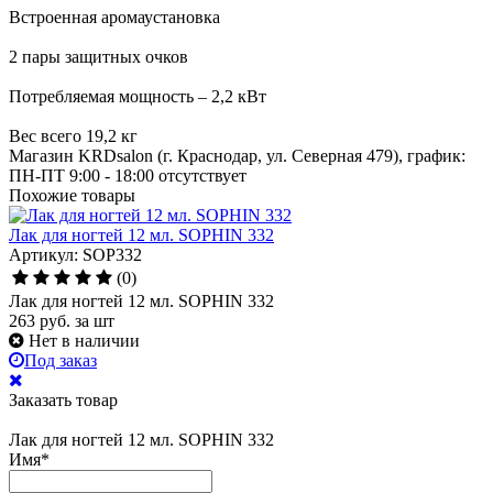
Встроенная аромаустановка
2 пары защитных очков
Потребляемая мощность – 2,2 кВт
Вес всего 19,2 кг
Магазин KRDsalon (г. Краснодар, ул. Северная 479), график:
ПН-ПТ 9:00 - 18:00
отсутствует
Похожие товары
Лак для ногтей 12 мл. SOPHIN 332
Артикул: SOP332
(0)
Лак для ногтей 12 мл. SOPHIN 332
263
руб.
за шт
Нет в наличии
Под заказ
Заказать товар
Лак для ногтей 12 мл. SOPHIN 332
Имя
*