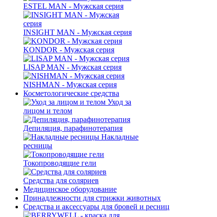
ESTEL MAN - Мужская серия
INSIGHT MAN - Мужская серия
KONDOR - Мужская серия
LISAP MAN - Мужская серия
NISHMAN - Мужская серия
Косметологические средства
Уход за
лицом и телом
Депиляция, парафинотерапия
Накладные
ресницы
Токопроводящие гели
Средства для соляриев
Медицинское оборудование
Принадлежности для стрижки животных
Средства и аксессуары для бровей и ресниц