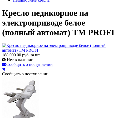
Педикюрные кресла
Кресло педикюрное на
электроприводе белое
(полный автомат) TM PROFI
188 000.00
руб. за шт
Нет в наличии
Сообщить о поступлении
Сообщить о поступлении