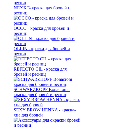
NEXXT- краска для бровей и
ресниц
OCCO - краска для бровей и
ресниц
OLLIN - краска для бровей и
ресниц
REFECTO CIL - краска для
бровей и ресниц
SCHWARZKOPF Bonacrom -
краска для бровей и ресниц
SEXY BROW HENNA - краска-
хна для бровей