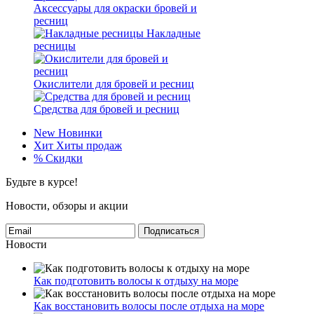
Аксессуары для окраски бровей и
ресниц
Накладные
ресницы
Окислители для бровей и ресниц
Средства для бровей и ресниц
New
Новинки
Хит
Хиты продаж
%
Скидки
Будьте в курсе!
Новости, обзоры и акции
Подписаться
Новости
Как подготовить волосы к отдыху на море
Как восстановить волосы после отдыха на море