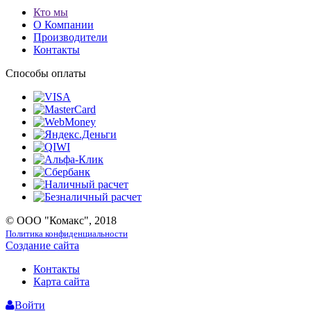
Кто мы
О Компании
Производители
Контакты
Способы оплаты
© ООО "Комакс", 2018
Политика конфиденциальности
Создание сайта
Контакты
Карта сайта
Войти