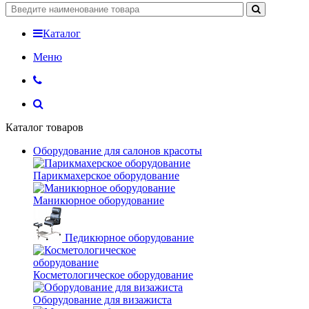
Каталог
Меню
Каталог товаров
Оборудование для салонов красоты
Парикмахерское оборудование
Маникюрное оборудование
Педикюрное оборудование
Косметологическое оборудование
Оборудование для визажиста