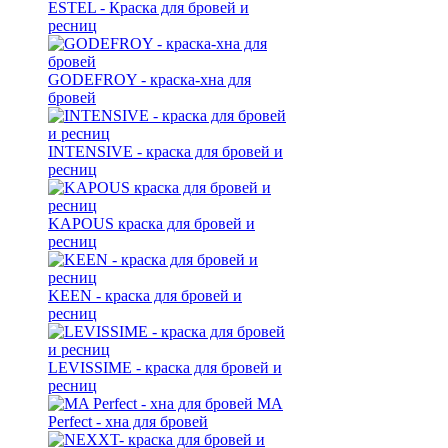
ESTEL - Краска для бровей и
ресниц
GODEFROY - краска-хна для
бровей
INTENSIVE - краска для бровей и
ресниц
KAPOUS краска для бровей и
ресниц
KEEN - краска для бровей и
ресниц
LEVISSIME - краска для бровей и
ресниц
MA
Perfect - хна для бровей