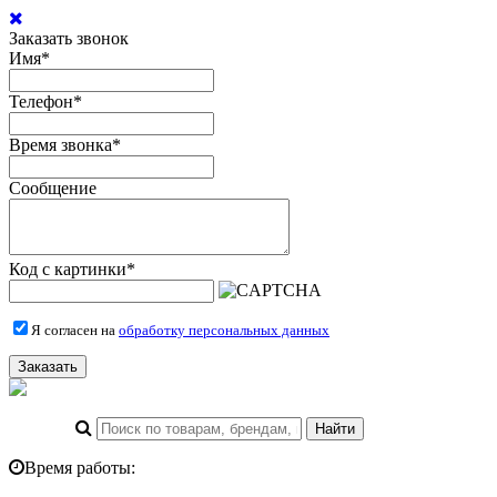
Заказать звонок
Имя
*
Телефон
*
Время звонка
*
Сообщение
Код с картинки
*
Я согласен на
обработку персональных данных
Заказать
Время работы: