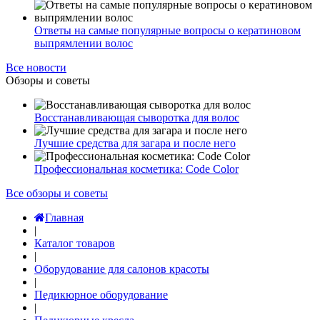
Ответы на самые популярные вопросы о кератиновом
выпрямлении волос
Все новости
Обзоры и советы
Восстанавливающая сыворотка для волос
Лучшие средства для загара и после него
Профессиональная косметика: Code Color
Все обзоры и советы
Главная
|
Каталог товаров
|
Оборудование для салонов красоты
|
Педикюрное оборудование
|