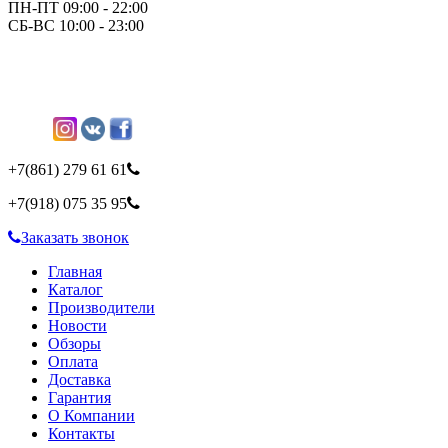
ПН-ПТ 09:00 - 22:00
СБ-ВС 10:00 - 23:00
+7(861)
279 61 61
+7(918)
075 35 95
Заказать звонок
Главная
Каталог
Производители
Новости
Обзоры
Оплата
Доставка
Гарантия
О Компании
Контакты