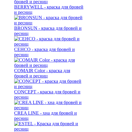
BERRYWELL - краска для бровей
и ресниц
BRONSUN - краска для бровей и
ресниц
CEHCO - краска для бровей и
ресниц
COMAIR Color - краска для
бровей и ресниц
CONCEPT - краска для бровей и
ресниц
CREA LINE - хна для бровей и
ресниц