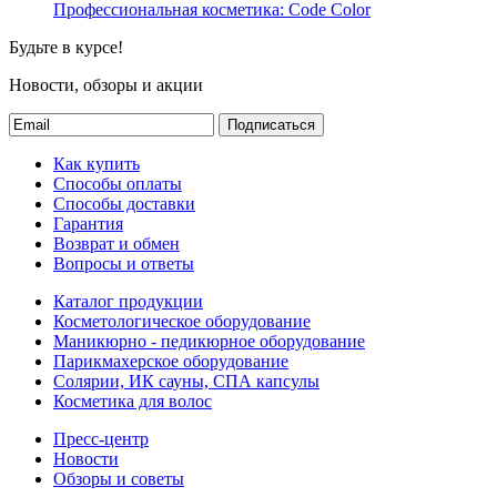
Профессиональная косметика: Code Color
Будьте в курсе!
Новости, обзоры и акции
Подписаться
Как купить
Способы оплаты
Способы доставки
Гарантия
Возврат и обмен
Вопросы и ответы
Каталог продукции
Косметологическое оборудование
Маникюрно - педикюрное оборудование
Парикмахерское оборудование
Солярии, ИК сауны, СПА капсулы
Косметика для волос
Пресс-центр
Новости
Обзоры и советы