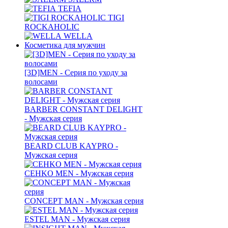
TEFIA
TIGI
ROCKAHOLIC
WELLA
Косметика для мужчин
[3D]MEN - Серия по уходу за
волосами
BARBER CONSTANT DELIGHT
- Мужская серия
BEARD CLUB KAYPRO -
Мужская серия
CEHKO MEN - Мужская серия
CONCEPT MAN - Мужская серия
ESTEL MAN - Мужская серия