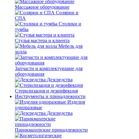
Массажное оборудование
Солярии и
СПА
Столики и
тумбы
Стулья мастера и клиента
Мебель для
холла
Запчасти и комплектующие для
оборудования
Дезсредства
Стерилизация и дезинфекция
Инструменты и принадлежности
Изделия
одноразовые
Дезсредства
Парикмахерские принадлежности