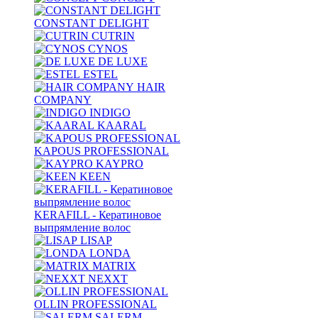
CONSTANT DELIGHT
CUTRIN
CYNOS
DE LUXE
ESTEL
HAIR
COMPANY
INDIGO
KAARAL
KAPOUS PROFESSIONAL
KAYPRO
KEEN
KERAFILL - Кератиновое
выпрямление волос
LISAP
LONDA
MATRIX
NEXXT
OLLIN PROFESSIONAL
SALERM