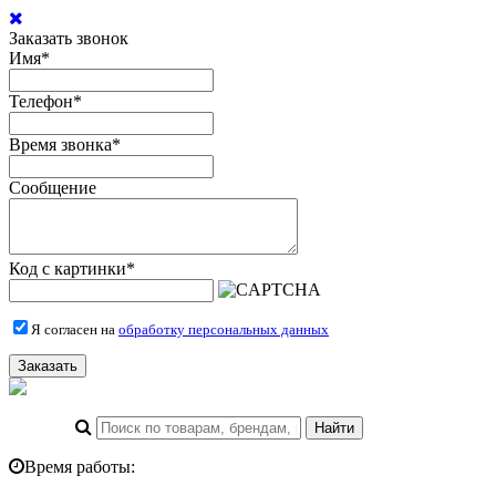
Заказать звонок
Имя
*
Телефон
*
Время звонка
*
Сообщение
Код с картинки
*
Я согласен на
обработку персональных данных
Заказать
Время работы: