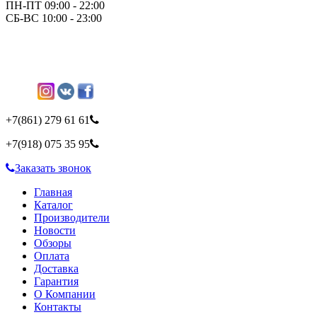
ПН-ПТ 09:00 - 22:00
СБ-ВС 10:00 - 23:00
+7(861)
279 61 61
+7(918)
075 35 95
Заказать звонок
Главная
Каталог
Производители
Новости
Обзоры
Оплата
Доставка
Гарантия
О Компании
Контакты