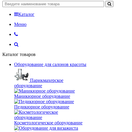
Каталог
Меню
Каталог товаров
Оборудование для салонов красоты
Парикмахерское
оборудование
Маникюрное оборудование
Педикюрное оборудование
Косметологическое оборудование