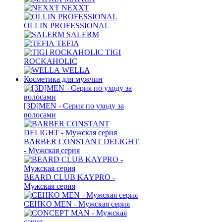
NEXXT
OLLIN PROFESSIONAL
SALERM
TEFIA
TIGI
ROCKAHOLIC
WELLA
Косметика для мужчин
[3D]MEN - Серия по уходу за
волосами
BARBER CONSTANT DELIGHT
- Мужская серия
BEARD CLUB KAYPRO -
Мужская серия
CEHKO MEN - Мужская серия