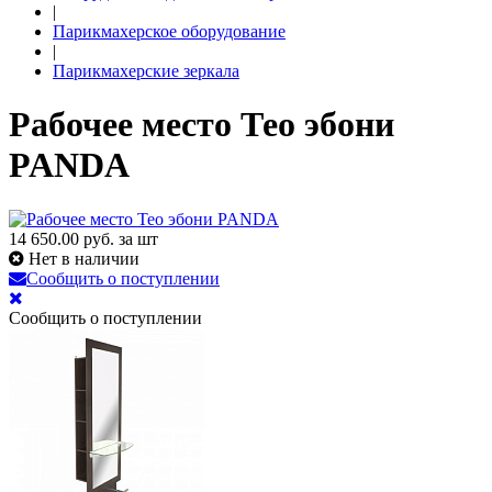
|
Парикмахерское оборудование
|
Парикмахерские зеркала
Рабочее место Тео эбони
PANDA
14 650.00
руб. за шт
Нет в наличии
Сообщить о поступлении
Сообщить о поступлении