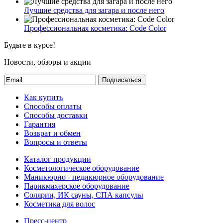
Лучшие средства для загара и после него
Профессиональная косметика: Code Color
Будьте в курсе!
Новости, обзоры и акции
Подписаться
Как купить
Способы оплаты
Способы доставки
Гарантия
Возврат и обмен
Вопросы и ответы
Каталог продукции
Косметологическое оборудование
Маникюрно - педикюрное оборудование
Парикмахерское оборудование
Солярии, ИК сауны, СПА капсулы
Косметика для волос
Пресс-центр