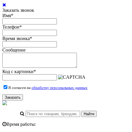
Заказать звонок
Имя
*
Телефон
*
Время звонка
*
Сообщение
Код с картинки
*
Я согласен на
обработку персональных данных
Заказать
Время работы: