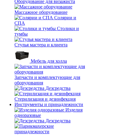
Оборудование для визажиста
Массажное оборудование
Солярии и
СПА
Столики и
тумбы
Стулья мастера и клиента
Мебель для холла
Запчасти и комплектующие для
оборудования
Дезсредства
Стерилизация и дезинфекция
Инструменты и принадлежности
Изделия
одноразовые
Дезсредства