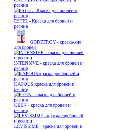
ресниц
ESTEL - Краска для бровей и
ресниц
GODEFROY - краска-хна
для бровей
INTENSIVE - краска для бровей и
ресниц
KAPOUS краска для бровей и
ресниц
KEEN - краска для бровей и
ресниц
LEVISSIME - краска для бровей и