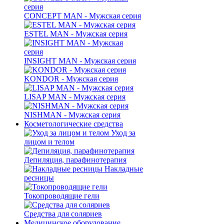
CONCEPT MAN - Мужская серия
ESTEL MAN - Мужская серия
INSIGHT MAN - Мужская серия
KONDOR - Мужская серия
LISAP MAN - Мужская серия
NISHMAN - Мужская серия
Косметологические средства
Уход за
лицом и телом
Депиляция, парафинотерапия
Накладные
ресницы
Токопроводящие гели
Средства для соляриев
Медицинское оборудование