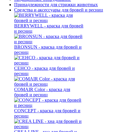
Принадлежности для стрижки животных
Средства и аксессуары для бровей и ресниц
BERRYWELL - краска для бровей
и ресниц
BRONSUN - краска для бровей и
ресниц
CEHCO - краска для бровей и
ресниц
COMAIR Color - краска для
бровей и ресниц
CONCEPT - краска для бровей и
ресниц
CREA LINE - хна для бровей и