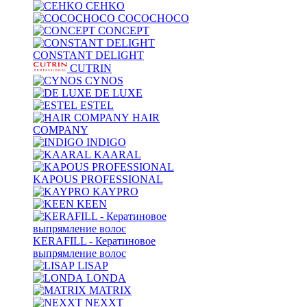
CEHKO
COCOCHOCO
CONCEPT
CONSTANT DELIGHT
CUTRIN
CYNOS
DE LUXE
ESTEL
HAIR
COMPANY
INDIGO
KAARAL
KAPOUS PROFESSIONAL
KAYPRO
KEEN
KERAFILL - Кератиновое
выпрямление волос
LISAP
LONDA
MATRIX
NEXXT