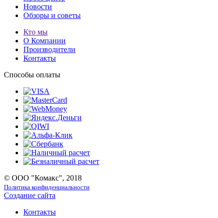
Новости
Обзоры и советы
Кто мы
О Компании
Производители
Контакты
Способы оплаты
© ООО "Комакс", 2018
Политика конфиденциальности
Создание сайта
Контакты