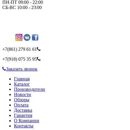
ПН-ПТ 09:00 - 22:00
СБ-ВС 10:00 - 23:00
+7(861)
279 61 61
+7(918)
075 35 95
Заказать звонок
Главная
Каталог
Производители
Новости
Обзоры
Оплата
Доставка
Гарантия
О Компании
Контакты