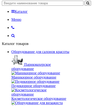
Каталог
Меню
Каталог товаров
Оборудование для салонов красоты
Парикмахерское
оборудование
Маникюрное оборудование
Педикюрное оборудование
Косметологическое оборудование