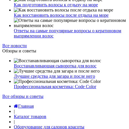
Как подготовить волосы к отдыху на море
Как восстановить волосы после отдыха на море
Ответы на самые популярные вопросы о кератиновом
выпрямлении волос
Все новости
Обзоры и советы
Восстанавливающая сыворотка для волос
Лучшие средства для загара и после него
Профессиональная косметика: Code Color
Все обзоры и советы
Главная
|
Каталог товаров
|
Оборудование для салонов красоты