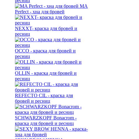
ресниц
MA
Perfect - хна для бровей
NEXXT- краска для бровей и
ресниц
OCCO - краска для бровей и
ресниц
OLLIN - краска для бровей и
ресниц
REFECTO CIL - краска для
бровей и ресниц
SCHWARZKOPF Bonacrom -
краска для бровей и ресниц