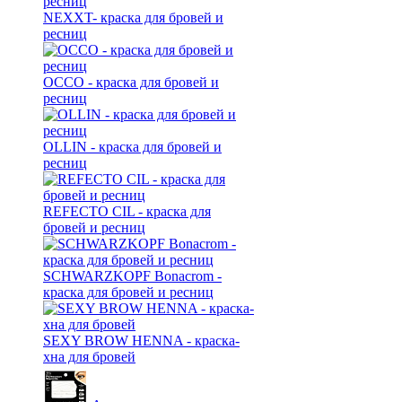
NEXXT- краска для бровей и
ресниц
OCCO - краска для бровей и
ресниц
OLLIN - краска для бровей и
ресниц
REFECTO CIL - краска для
бровей и ресниц
SCHWARZKOPF Bonacrom -
краска для бровей и ресниц
SEXY BROW HENNA - краска-
хна для бровей