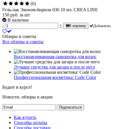
(0)
Гель-лак Эконом-бирюза 036 10 мл. CREA LINE
150
руб.
за шт
В наличии
-
+
В корзину
Добавлено
Обзоры и советы
Все обзоры и советы
Восстанавливающая сыворотка для волос
Лучшие средства для загара и после него
Профессиональная косметика: Code Color
Будьте в курсе!
Новости, обзоры и акции
Подписаться
Как купить
Способы оплаты
Способы доставки