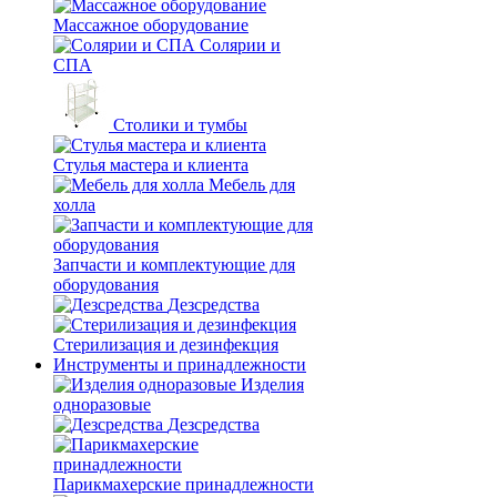
Массажное оборудование
Солярии и
СПА
Столики и тумбы
Стулья мастера и клиента
Мебель для
холла
Запчасти и комплектующие для
оборудования
Дезсредства
Стерилизация и дезинфекция
Инструменты и принадлежности
Изделия
одноразовые
Дезсредства
Парикмахерские принадлежности