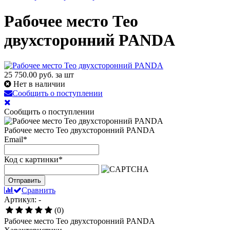
Рабочее место Тео
двухсторонний PANDA
25 750.00
руб. за шт
Нет в наличии
Сообщить о поступлении
Сообщить о поступлении
Рабочее место Тео двухсторонний PANDA
Email
*
Код с картинки
*
Отправить
Сравнить
Артикул: -
(0)
Рабочее место Тео двухсторонний PANDA