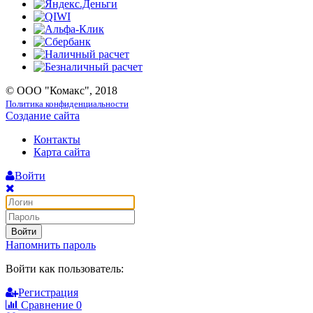
© ООО "Комакс", 2018
Политика конфиденциальности
Создание сайта
Контакты
Карта сайта
Войти
Войти
Напомнить пароль
Войти как пользователь:
Регистрация
Сравнение
0