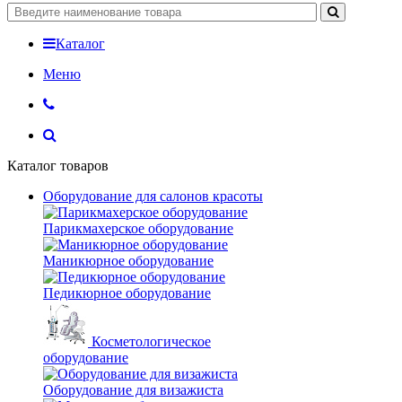
Каталог
Меню
Каталог товаров
Оборудование для салонов красоты
Парикмахерское оборудование
Маникюрное оборудование
Педикюрное оборудование
Косметологическое
оборудование
Оборудование для визажиста