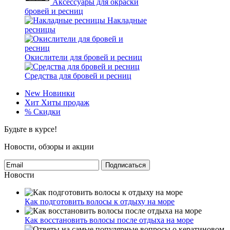
Аксессуары для окраски
бровей и ресниц
Накладные
ресницы
Окислители для бровей и ресниц
Средства для бровей и ресниц
New
Новинки
Хит
Хиты продаж
%
Скидки
Будьте в курсе!
Новости, обзоры и акции
Подписаться
Новости
Как подготовить волосы к отдыху на море
Как восстановить волосы после отдыха на море