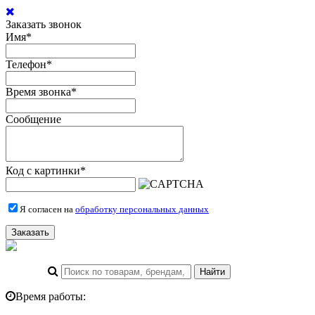
Заказать звонок
Имя
*
Телефон
*
Время звонка
*
Сообщение
Код с картинки
*
Я согласен на
обработку персональных данных
Заказать
Время работы: