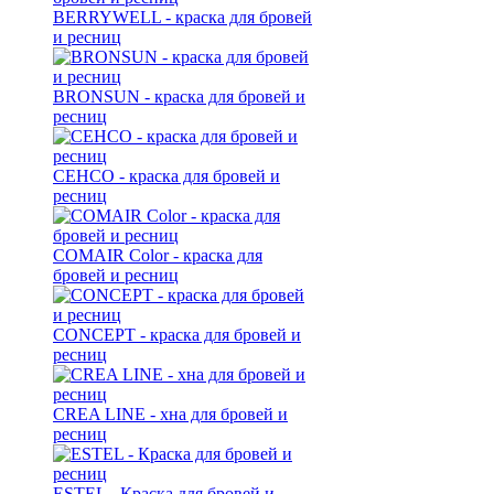
BERRYWELL - краска для бровей
и ресниц
BRONSUN - краска для бровей и
ресниц
CEHCO - краска для бровей и
ресниц
COMAIR Color - краска для
бровей и ресниц
CONCEPT - краска для бровей и
ресниц
CREA LINE - хна для бровей и
ресниц
ESTEL - Краска для бровей и