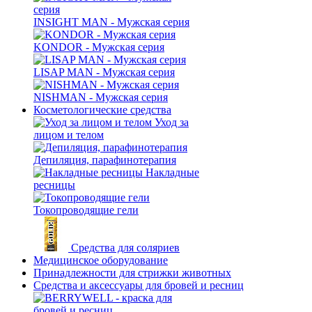
INSIGHT MAN - Мужская серия
KONDOR - Мужская серия
LISAP MAN - Мужская серия
NISHMAN - Мужская серия
Косметологические средства
Уход за
лицом и телом
Депиляция, парафинотерапия
Накладные
ресницы
Токопроводящие гели
Средства для соляриев
Медицинское оборудование
Принадлежности для стрижки животных
Средства и аксессуары для бровей и ресниц