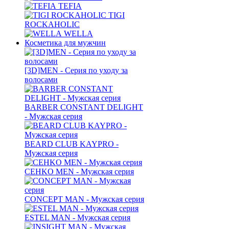
TEFIA
TIGI
ROCKAHOLIC
WELLA
Косметика для мужчин
[3D]MEN - Серия по уходу за
волосами
BARBER CONSTANT DELIGHT
- Мужская серия
BEARD CLUB KAYPRO -
Мужская серия
CEHKO MEN - Мужская серия
CONCEPT MAN - Мужская серия
ESTEL MAN - Мужская серия