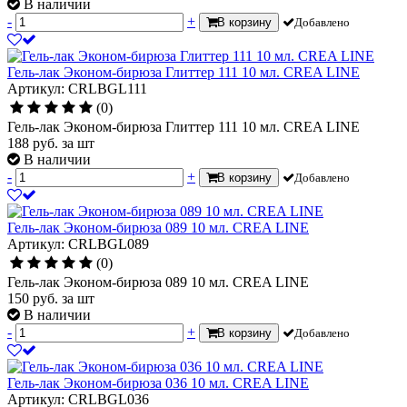
В наличии
-
+
В корзину
Добавлено
Гель-лак Эконом-бирюза Глиттер 111 10 мл. CREA LINE
Артикул: CRLBGL111
(0)
Гель-лак Эконом-бирюза Глиттер 111 10 мл. CREA LINE
188
руб.
за шт
В наличии
-
+
В корзину
Добавлено
Гель-лак Эконом-бирюза 089 10 мл. CREA LINE
Артикул: CRLBGL089
(0)
Гель-лак Эконом-бирюза 089 10 мл. CREA LINE
150
руб.
за шт
В наличии
-
+
В корзину
Добавлено
Гель-лак Эконом-бирюза 036 10 мл. CREA LINE
Артикул: CRLBGL036