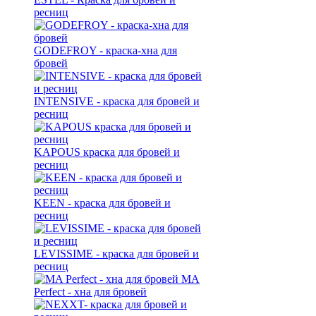
ресниц
GODEFROY - краска-хна для
бровей
INTENSIVE - краска для бровей и
ресниц
KAPOUS краска для бровей и
ресниц
KEEN - краска для бровей и
ресниц
LEVISSIME - краска для бровей и
ресниц
MA
Perfect - хна для бровей