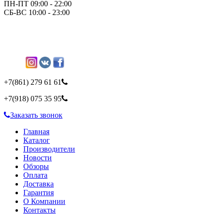
ПН-ПТ 09:00 - 22:00
СБ-ВС 10:00 - 23:00
+7(861)
279 61 61
+7(918)
075 35 95
Заказать звонок
Главная
Каталог
Производители
Новости
Обзоры
Оплата
Доставка
Гарантия
О Компании
Контакты