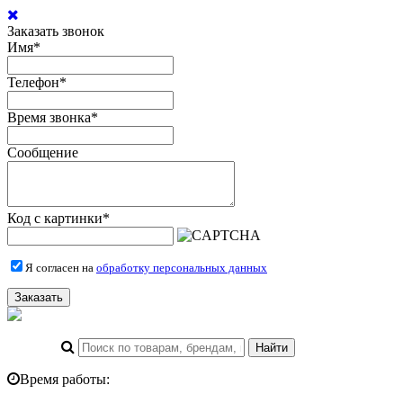
Заказать звонок
Имя
*
Телефон
*
Время звонка
*
Сообщение
Код с картинки
*
Я согласен на
обработку персональных данных
Заказать
Время работы: