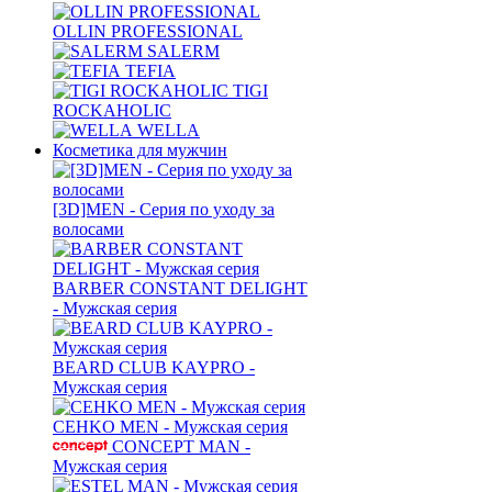
OLLIN PROFESSIONAL
SALERM
TEFIA
TIGI
ROCKAHOLIC
WELLA
Косметика для мужчин
[3D]MEN - Серия по уходу за
волосами
BARBER CONSTANT DELIGHT
- Мужская серия
BEARD CLUB KAYPRO -
Мужская серия
CEHKO MEN - Мужская серия
CONCEPT MAN -
Мужская серия