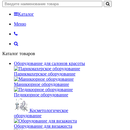
Каталог
Меню
Каталог товаров
Оборудование для салонов красоты
Парикмахерское оборудование
Маникюрное оборудование
Педикюрное оборудование
Косметологическое
оборудование
Оборудование для визажиста