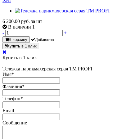
Хит
6 200.00
руб. за шт
В наличии 1
-
+
В корзину
Добавлено
Купить в 1 клик
Купить в 1 клик
Тележка парикмахерская серая TM PROFI
Имя
*
Фамилия
*
Телефон
*
Email
Сообщение