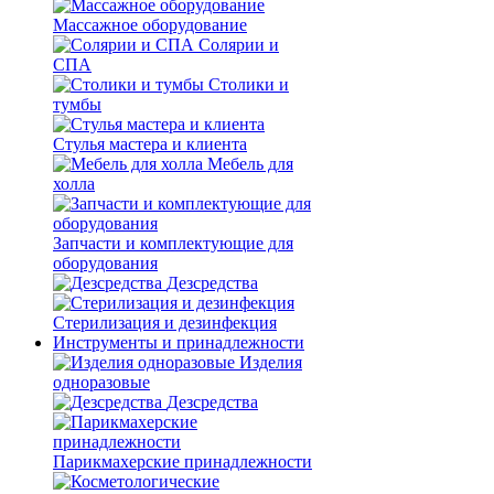
Массажное оборудование
Солярии и
СПА
Столики и
тумбы
Стулья мастера и клиента
Мебель для
холла
Запчасти и комплектующие для
оборудования
Дезсредства
Стерилизация и дезинфекция
Инструменты и принадлежности
Изделия
одноразовые
Дезсредства
Парикмахерские принадлежности