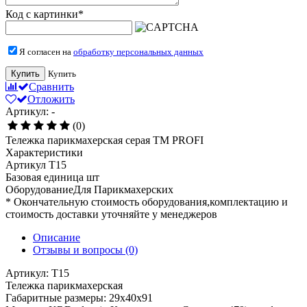
Код с картинки
*
Я согласен на
обработку персональных данных
Купить
Купить
Сравнить
Отложить
Артикул: -
(0)
Тележка парикмахерская серая TM PROFI
Характеристики
Артикул
T15
Базовая единица
шт
ОборудованиеДля
Парикмахерских
* Окончательную стоимость оборудования,комплектацию и
стоимость доставки уточняйте у менеджеров
Описание
Отзывы и вопросы
(0)
Артикул: T15
Тележка парикмахерская
Габаритные размеры: 29x40x91