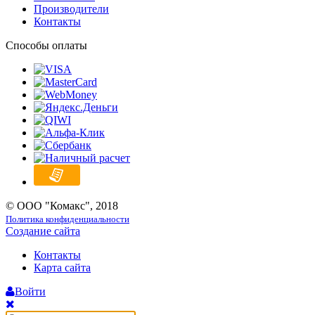
Производители
Контакты
Способы оплаты
© ООО "Комакс", 2018
Политика конфиденциальности
Создание сайта
Контакты
Карта сайта
Войти