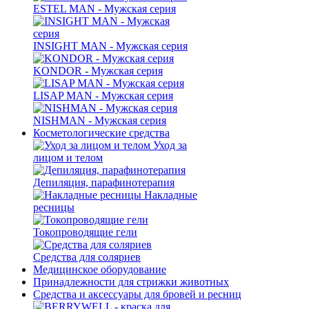
ESTEL MAN - Мужская серия
INSIGHT MAN - Мужская серия
KONDOR - Мужская серия
LISAP MAN - Мужская серия
NISHMAN - Мужская серия
Косметологические средства
Уход за
лицом и телом
Депиляция, парафинотерапия
Накладные
ресницы
Токопроводящие гели
Средства для соляриев
Медицинское оборудование
Принадлежности для стрижки животных
Средства и аксессуары для бровей и ресниц