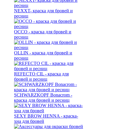
NEXXT- краска для бровей и
ресниц
OCCO - краска для бровей и
ресниц
OLLIN - краска для бровей и
ресниц
REFECTO CIL - краска для
бровей и ресниц
SCHWARZKOPF Bonacrom -
краска для бровей и ресниц
SEXY BROW HENNA - краска-
хна для бровей