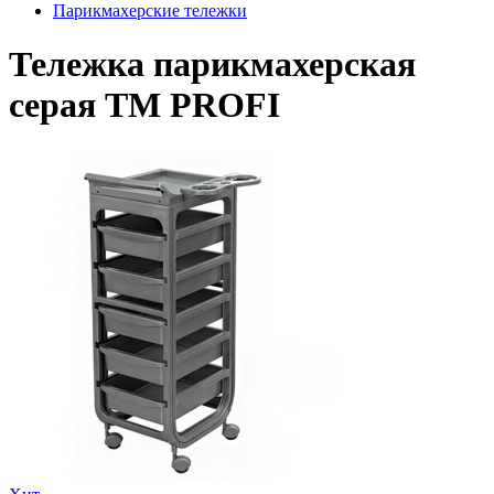
Парикмахерские тележки
Тележка парикмахерская
серая TM PROFI