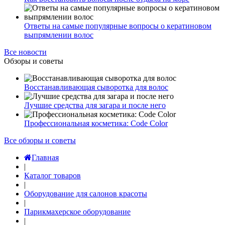
Ответы на самые популярные вопросы о кератиновом
выпрямлении волос
Все новости
Обзоры и советы
Восстанавливающая сыворотка для волос
Лучшие средства для загара и после него
Профессиональная косметика: Code Color
Все обзоры и советы
Главная
|
Каталог товаров
|
Оборудование для салонов красоты
|
Парикмахерское оборудование
|