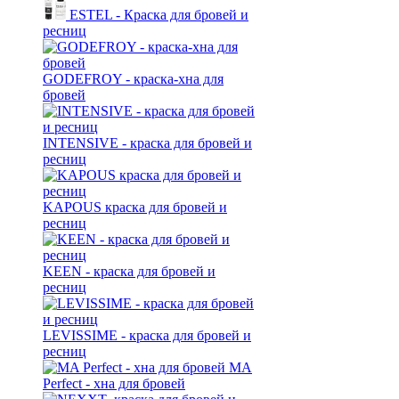
ESTEL - Краска для бровей и
ресниц
GODEFROY - краска-хна для
бровей
INTENSIVE - краска для бровей и
ресниц
KAPOUS краска для бровей и
ресниц
KEEN - краска для бровей и
ресниц
LEVISSIME - краска для бровей и
ресниц
MA
Perfect - хна для бровей