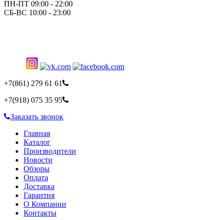
ПН-ПТ 09:00 - 22:00
СБ-ВС 10:00 - 23:00
+7(861)
279 61 61
+7(918)
075 35 95
Заказать звонок
Главная
Каталог
Производители
Новости
Обзоры
Оплата
Доставка
Гарантия
О Компании
Контакты