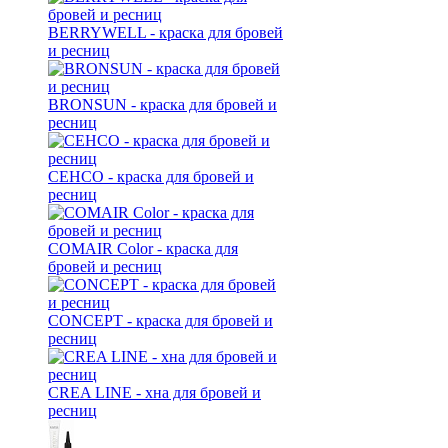
BERRYWELL - краска для бровей
и ресниц
BRONSUN - краска для бровей и
ресниц
CEHCO - краска для бровей и
ресниц
COMAIR Color - краска для
бровей и ресниц
CONCEPT - краска для бровей и
ресниц
CREA LINE - хна для бровей и
ресниц