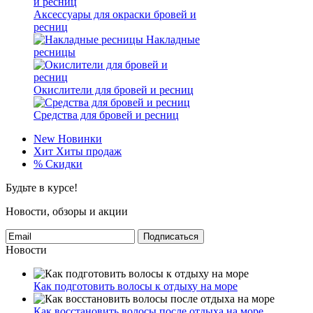
Аксессуары для окраски бровей и
ресниц
Накладные
ресницы
Окислители для бровей и ресниц
Средства для бровей и ресниц
New
Новинки
Хит
Хиты продаж
%
Скидки
Будьте в курсе!
Новости, обзоры и акции
Подписаться
Новости
Как подготовить волосы к отдыху на море
Как восстановить волосы после отдыха на море