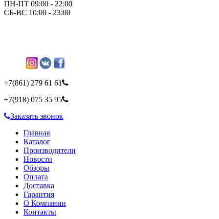
ПН-ПТ 09:00 - 22:00
СБ-ВС 10:00 - 23:00
+7(861)
279 61 61
+7(918)
075 35 95
Заказать звонок
Главная
Каталог
Производители
Новости
Обзоры
Оплата
Доставка
Гарантия
О Компании
Контакты