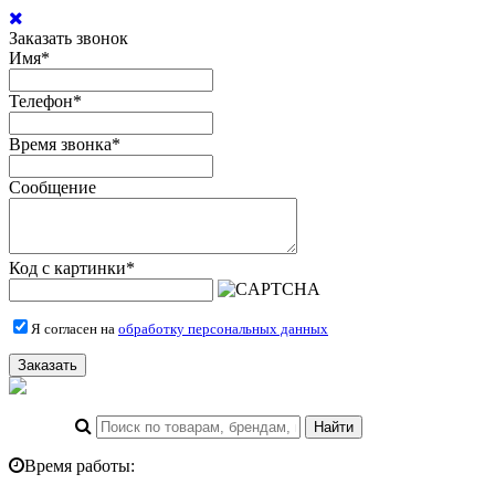
Заказать звонок
Имя
*
Телефон
*
Время звонка
*
Сообщение
Код с картинки
*
Я согласен на
обработку персональных данных
Заказать
Время работы: