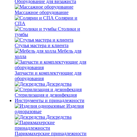
Оборудование для визажиста
Массажное оборудование
Солярии и
СПА
Столики и
тумбы
Стулья мастера и клиента
Мебель для
холла
Запчасти и комплектующие для
оборудования
Дезсредства
Стерилизация и дезинфекция
Инструменты и принадлежности
Изделия
одноразовые
Дезсредства
Парикмахерские принадлежности