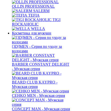
OLLIN PROFESSIONAL
SALERM
TEFIA
TIGI
ROCKAHOLIC
WELLA
Косметика для мужчин
[3D]MEN - Серия по уходу за
волосами
BARBER CONSTANT DELIGHT
- Мужская серия
BEARD CLUB KAYPRO -
Мужская серия
CEHKO MEN - Мужская серия
CONCEPT MAN - Мужская серия