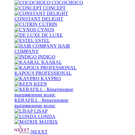
COCOCHOCO
CONCEPT
CONSTANT DELIGHT
CUTRIN
CYNOS
DE LUXE
ESTEL
HAIR
COMPANY
INDIGO
KAARAL
KAPOUS PROFESSIONAL
KAYPRO
KEEN
KERAFILL - Кератиновое
выпрямление волос
LISAP
LONDA
MATRIX
NEXXT