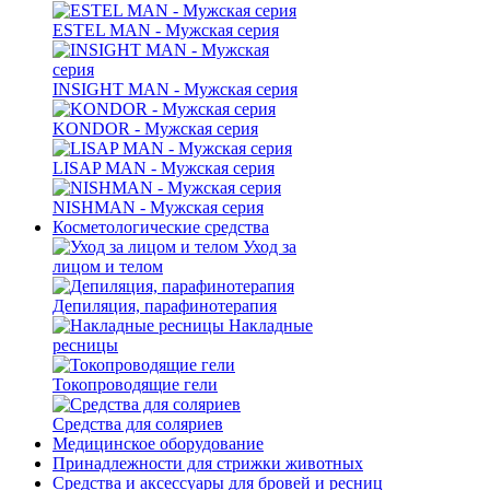
ESTEL MAN - Мужская серия
INSIGHT MAN - Мужская серия
KONDOR - Мужская серия
LISAP MAN - Мужская серия
NISHMAN - Мужская серия
Косметологические средства
Уход за
лицом и телом
Депиляция, парафинотерапия
Накладные
ресницы
Токопроводящие гели
Средства для соляриев
Медицинское оборудование
Принадлежности для стрижки животных
Средства и аксессуары для бровей и ресниц