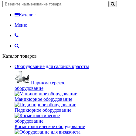
Каталог
Меню
Каталог товаров
Оборудование для салонов красоты
Парикмахерское
оборудование
Маникюрное оборудование
Педикюрное оборудование
Косметологическое оборудование