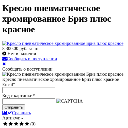
Кресло пневматическое
хромированное Бриз плюс
красное
8 300.00
руб. за шт
Нет в наличии
Сообщить о поступлении
Сообщить о поступлении
Кресло пневматическое хромированное Бриз плюс красное
Email
*
Код с картинки
*
Отправить
Сравнить
Артикул: -
(0)