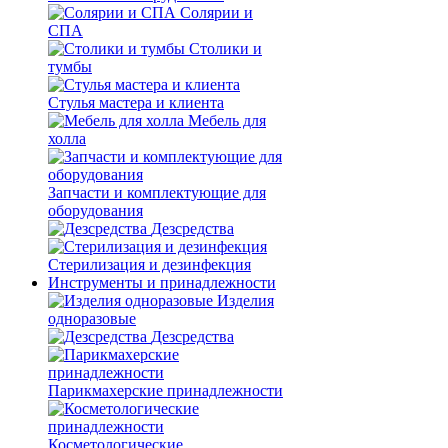
Солярии и
СПА
Столики и
тумбы
Стулья мастера и клиента
Мебель для
холла
Запчасти и комплектующие для
оборудования
Дезсредства
Стерилизация и дезинфекция
Инструменты и принадлежности
Изделия
одноразовые
Дезсредства
Парикмахерские принадлежности
Косметологические