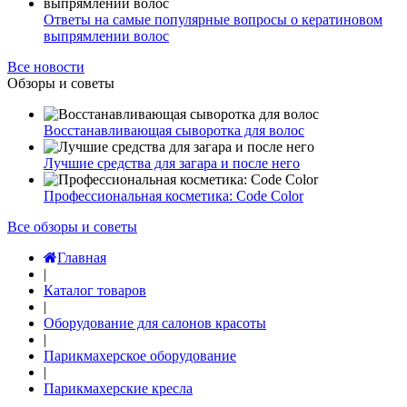
Ответы на самые популярные вопросы о кератиновом
выпрямлении волос
Все новости
Обзоры и советы
Восстанавливающая сыворотка для волос
Лучшие средства для загара и после него
Профессиональная косметика: Code Color
Все обзоры и советы
Главная
|
Каталог товаров
|
Оборудование для салонов красоты
|
Парикмахерское оборудование
|
Парикмахерские кресла