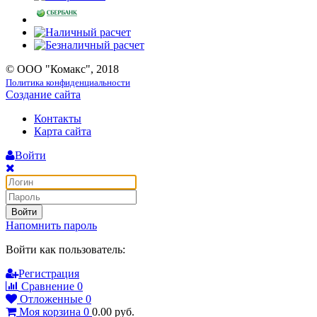
© ООО "Комакс", 2018
Политика конфиденциальности
Создание сайта
Контакты
Карта сайта
Войти
Войти
Напомнить пароль
Войти как пользователь:
Регистрация
Сравнение
0
Отложенные
0
Моя корзина
0
0.00
руб.