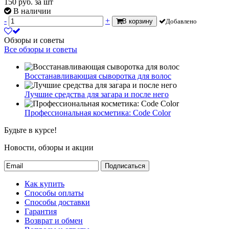
150
руб.
за шт
В наличии
-
+
В корзину
Добавлено
Обзоры и советы
Все обзоры и советы
Восстанавливающая сыворотка для волос
Лучшие средства для загара и после него
Профессиональная косметика: Code Color
Будьте в курсе!
Новости, обзоры и акции
Подписаться
Как купить
Способы оплаты
Способы доставки
Гарантия
Возврат и обмен