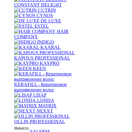
CONSTANT DELIGHT
CUTRIN
CYNOS
DE LUXE
ESTEL
HAIR
COMPANY
INDIGO
KAARAL
KAPOUS PROFESSIONAL
KAYPRO
KEEN
KERAFILL - Кератиновое
выпрямление волос
LISAP
LONDA
MATRIX
NEXXT
OLLIN PROFESSIONAL
SALERM