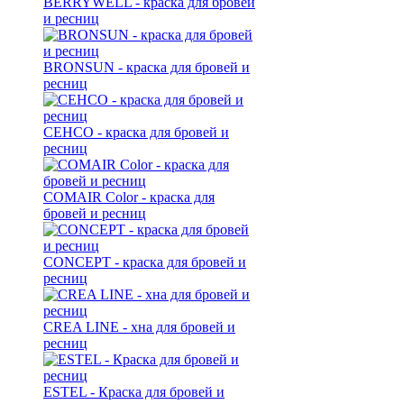
BERRYWELL - краска для бровей
и ресниц
BRONSUN - краска для бровей и
ресниц
CEHCO - краска для бровей и
ресниц
COMAIR Color - краска для
бровей и ресниц
CONCEPT - краска для бровей и
ресниц
CREA LINE - хна для бровей и
ресниц
ESTEL - Краска для бровей и