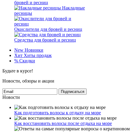
бровей и ресниц
Накладные
ресницы
Окислители для бровей и ресниц
Средства для бровей и ресниц
New
Новинки
Хит
Хиты продаж
%
Скидки
Будьте в курсе!
Новости, обзоры и акции
Подписаться
Новости
Как подготовить волосы к отдыху на море
Как восстановить волосы после отдыха на море