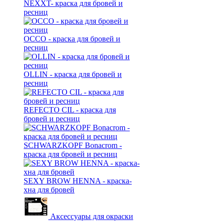
NEXXT- краска для бровей и
ресниц
OCCO - краска для бровей и
ресниц
OLLIN - краска для бровей и
ресниц
REFECTO CIL - краска для
бровей и ресниц
SCHWARZKOPF Bonacrom -
краска для бровей и ресниц
SEXY BROW HENNA - краска-
хна для бровей
Аксессуары для окраски