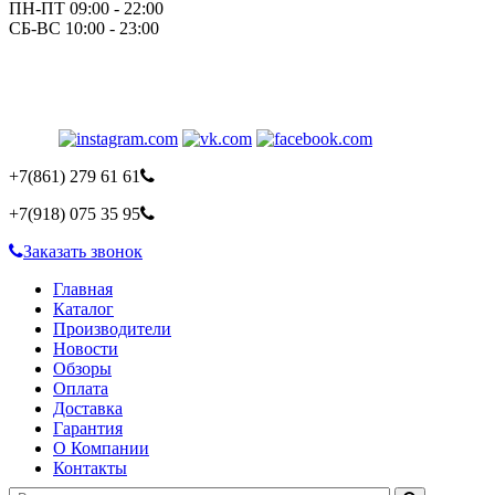
ПН-ПТ 09:00 - 22:00
СБ-ВС 10:00 - 23:00
+7(861)
279 61 61
+7(918)
075 35 95
Заказать звонок
Главная
Каталог
Производители
Новости
Обзоры
Оплата
Доставка
Гарантия
О Компании
Контакты