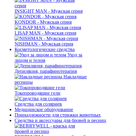
INSIGHT MAN - Мужская серия
KONDOR - Мужская серия
LISAP MAN - Мужская серия
NISHMAN - Мужская серия
Косметологические средства
Уход за
лицом и телом
Депиляция, парафинотерапия
Накладные
ресницы
Токопроводящие гели
Средства для соляриев
Медицинское оборудование
Принадлежности для стрижки животных
Средства и аксессуары для бровей и ресниц