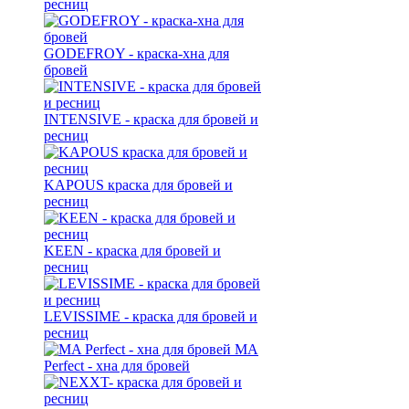
ресниц
GODEFROY - краска-хна для
бровей
INTENSIVE - краска для бровей и
ресниц
KAPOUS краска для бровей и
ресниц
KEEN - краска для бровей и
ресниц
LEVISSIME - краска для бровей и
ресниц
MA
Perfect - хна для бровей