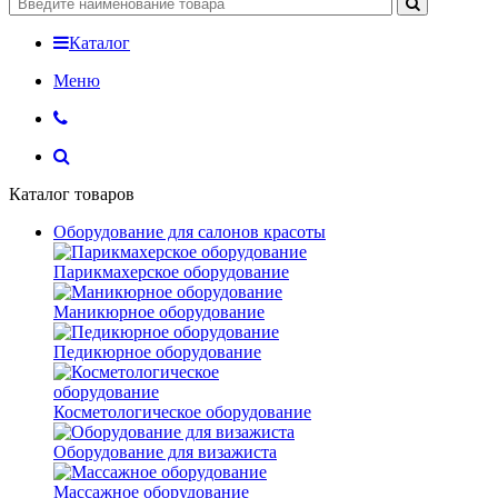
Каталог
Меню
Каталог товаров
Оборудование для салонов красоты
Парикмахерское оборудование
Маникюрное оборудование
Педикюрное оборудование
Косметологическое оборудование
Оборудование для визажиста
Массажное оборудование