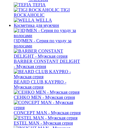
TEFIA
TIGI
ROCKAHOLIC
WELLA
Косметика для мужчин
[3D]MEN - Серия по уходу за
волосами
BARBER CONSTANT DELIGHT
- Мужская серия
BEARD CLUB KAYPRO -
Мужская серия
CEHKO MEN - Мужская серия
CONCEPT MAN - Мужская серия
ESTEL MAN - Мужская серия