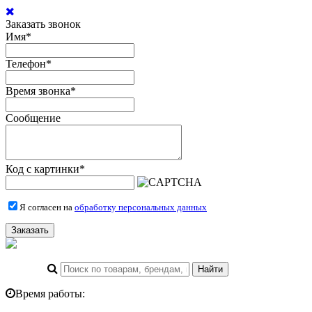
Заказать звонок
Имя
*
Телефон
*
Время звонка
*
Сообщение
Код с картинки
*
Я согласен на
обработку персональных данных
Заказать
Время работы: