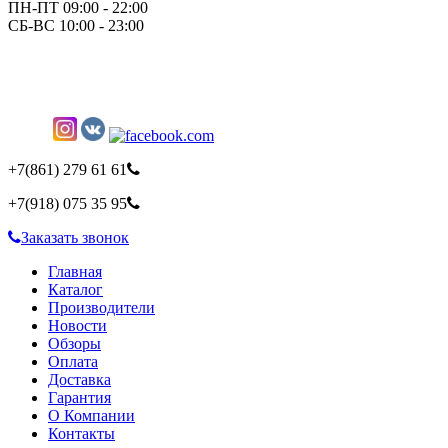
ПН-ПТ 09:00 - 22:00
СБ-ВС 10:00 - 23:00
+7(861)
279 61 61
+7(918)
075 35 95
Заказать звонок
Главная
Каталог
Производители
Новости
Обзоры
Оплата
Доставка
Гарантия
О Компании
Контакты