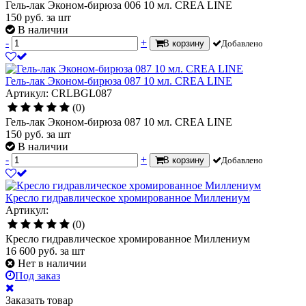
Гель-лак Эконом-бирюза 006 10 мл. CREA LINE
150
руб.
за шт
В наличии
-
+
В корзину
Добавлено
Гель-лак Эконом-бирюза 087 10 мл. CREA LINE
Артикул: CRLBGL087
(0)
Гель-лак Эконом-бирюза 087 10 мл. CREA LINE
150
руб.
за шт
В наличии
-
+
В корзину
Добавлено
Кресло гидравлическое хромированное Миллениум
Артикул:
(0)
Кресло гидравлическое хромированное Миллениум
16 600
руб.
за шт
Нет в наличии
Под заказ
Заказать товар