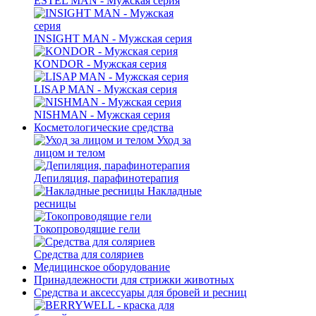
ESTEL MAN - Мужская серия
INSIGHT MAN - Мужская серия
KONDOR - Мужская серия
LISAP MAN - Мужская серия
NISHMAN - Мужская серия
Косметологические средства
Уход за
лицом и телом
Депиляция, парафинотерапия
Накладные
ресницы
Токопроводящие гели
Средства для соляриев
Медицинское оборудование
Принадлежности для стрижки животных
Средства и аксессуары для бровей и ресниц