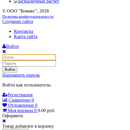
© ООО "Комакс", 2018
Политика конфиденциальности
Создание сайта
Контакты
Карта сайта
Войти
Войти
Напомнить пароль
Войти как пользователь:
Регистрация
Сравнение
0
Отложенные
0
Моя корзина
0
0.00
руб.
Оформить
Товар добавлен в корзину