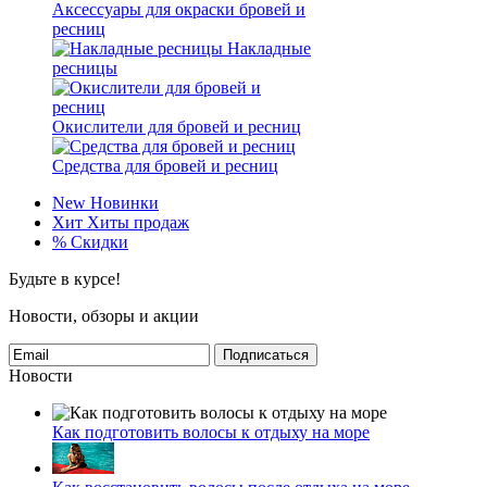
Аксессуары для окраски бровей и
ресниц
Накладные
ресницы
Окислители для бровей и ресниц
Средства для бровей и ресниц
New
Новинки
Хит
Хиты продаж
%
Скидки
Будьте в курсе!
Новости, обзоры и акции
Подписаться
Новости
Как подготовить волосы к отдыху на море