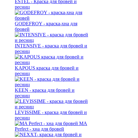
ESTEL - Краска для бровей и
ресниц
GODEFROY - краска-хна для
бровей
INTENSIVE - краска для бровей и
ресниц
KAPOUS краска для бровей и
ресниц
KEEN - краска для бровей и
ресниц
LEVISSIME - краска для бровей и
ресниц
MA
Perfect - хна для бровей