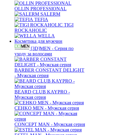
OLLIN PROFESSIONAL
SALERM
TEFIA
TIGI
ROCKAHOLIC
WELLA
Косметика для мужчин
[3D]MEN - Серия по
уходу за волосами
BARBER CONSTANT DELIGHT
- Мужская серия
BEARD CLUB KAYPRO -
Мужская серия
CEHKO MEN - Мужская серия
CONCEPT MAN - Мужская серия