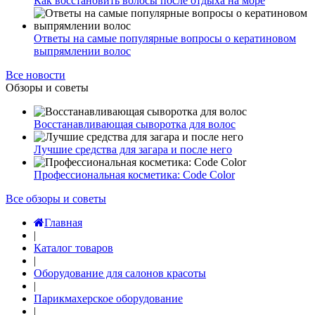
Как восстановить волосы после отдыха на море
Ответы на самые популярные вопросы о кератиновом
выпрямлении волос
Все новости
Обзоры и советы
Восстанавливающая сыворотка для волос
Лучшие средства для загара и после него
Профессиональная косметика: Code Color
Все обзоры и советы
Главная
|
Каталог товаров
|
Оборудование для салонов красоты
|
Парикмахерское оборудование
|