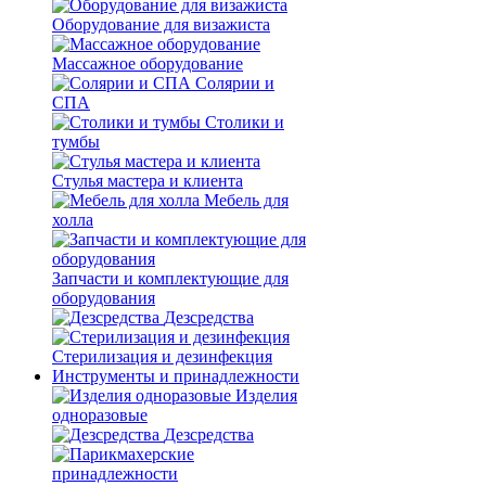
Оборудование для визажиста
Массажное оборудование
Солярии и
СПА
Столики и
тумбы
Стулья мастера и клиента
Мебель для
холла
Запчасти и комплектующие для
оборудования
Дезсредства
Стерилизация и дезинфекция
Инструменты и принадлежности
Изделия
одноразовые
Дезсредства