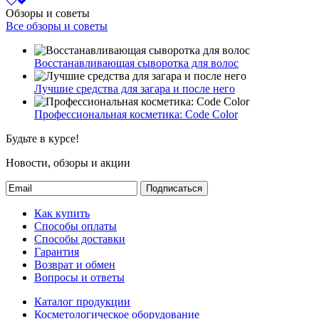
Обзоры и советы
Все обзоры и советы
Восстанавливающая сыворотка для волос
Лучшие средства для загара и после него
Профессиональная косметика: Code Color
Будьте в курсе!
Новости, обзоры и акции
Подписаться
Как купить
Способы оплаты
Способы доставки
Гарантия
Возврат и обмен
Вопросы и ответы
Каталог продукции
Косметологическое оборудование