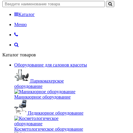
Каталог
Меню
Каталог товаров
Оборудование для салонов красоты
Парикмахерское
оборудование
Маникюрное оборудование
Педикюрное оборудование
Косметологическое оборудование