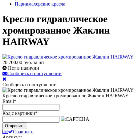
Парикмахерские кресла
Кресло гидравлическое
хромированное Жаклин
HAIRWAY
20 700.00
руб. за шт
Нет в наличии
Сообщить о поступлении
Сообщить о поступлении
Кресло гидравлическое хромированное Жаклин HAIRWAY
Email
*
Код с картинки
*
Отправить
Сравнить
Артикул: -