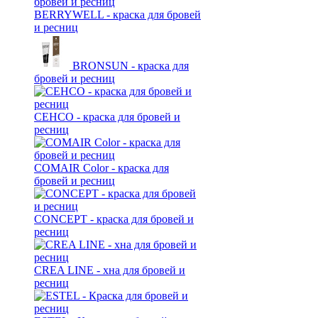
BERRYWELL - краска для бровей
и ресниц
BRONSUN - краска для
бровей и ресниц
CEHCO - краска для бровей и
ресниц
COMAIR Color - краска для
бровей и ресниц
CONCEPT - краска для бровей и
ресниц
CREA LINE - хна для бровей и
ресниц