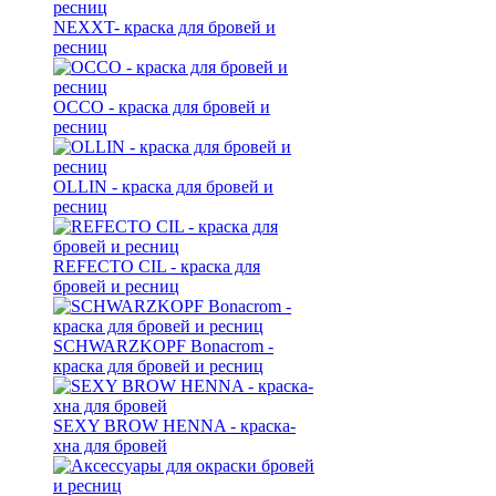
NEXXT- краска для бровей и
ресниц
OCCO - краска для бровей и
ресниц
OLLIN - краска для бровей и
ресниц
REFECTO CIL - краска для
бровей и ресниц
SCHWARZKOPF Bonacrom -
краска для бровей и ресниц
SEXY BROW HENNA - краска-
хна для бровей