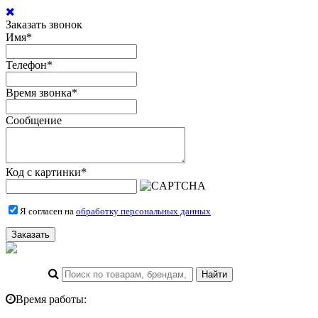
Заказать звонок
Имя
*
Телефон
*
Время звонка
*
Сообщение
Код с картинки
*
Я согласен на
обработку персональных данных
Заказать
Время работы: