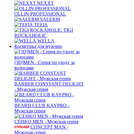
NEXXT
OLLIN PROFESSIONAL
SALERM
TEFIA
TIGI
ROCKAHOLIC
WELLA
Косметика для мужчин
[3D]MEN - Серия по уходу за
волосами
BARBER CONSTANT DELIGHT
- Мужская серия
BEARD CLUB KAYPRO -
Мужская серия
CEHKO MEN - Мужская серия
CONCEPT MAN -
Мужская серия