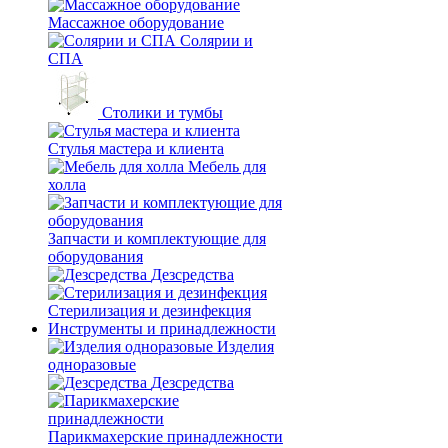
Массажное оборудование
Солярии и
СПА
Столики и тумбы
Стулья мастера и клиента
Мебель для
холла
Запчасти и комплектующие для
оборудования
Дезсредства
Стерилизация и дезинфекция
Инструменты и принадлежности
Изделия
одноразовые
Дезсредства
Парикмахерские принадлежности