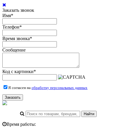
Заказать звонок
Имя
*
Телефон
*
Время звонка
*
Сообщение
Код с картинки
*
Я согласен на
обработку персональных данных
Заказать
Время работы: