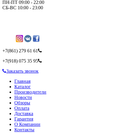
ПН-ПТ 09:00 - 22:00
СБ-ВС 10:00 - 23:00
+7(861)
279 61 61
+7(918)
075 35 95
Заказать звонок
Главная
Каталог
Производители
Новости
Обзоры
Оплата
Доставка
Гарантия
О Компании
Контакты