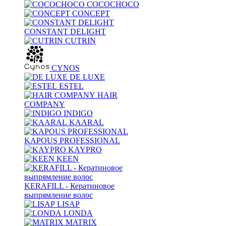
COCOCHOCO
CONCEPT
CONSTANT DELIGHT
CUTRIN
CYNOS
DE LUXE
ESTEL
HAIR
COMPANY
INDIGO
KAARAL
KAPOUS PROFESSIONAL
KAYPRO
KEEN
KERAFILL - Кератиновое
выпрямление волос
LISAP
LONDA
MATRIX