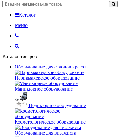
Каталог
Меню
Каталог товаров
Оборудование для салонов красоты
Парикмахерское оборудование
Маникюрное оборудование
Педикюрное оборудование
Косметологическое оборудование
Оборудование для визажиста