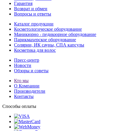
Гарантия
Возврат и обмен
Вопросы и ответы
Каталог продукции
Косметологическое оборудование
Маникюрно - педикюрное оборудование
Парикмахерское оборудование
Солярии, ИК сауны, СПА капсулы
Косметика для волос
Пресс-центр
Новости
Обзоры и советы
Кто мы
О Компании
Производители
Контакты
Способы оплаты