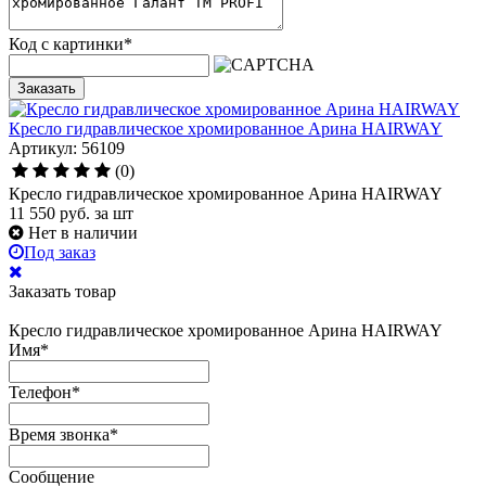
Код с картинки
*
Заказать
Кресло гидравлическое хромированное Арина HAIRWAY
Артикул: 56109
(0)
Кресло гидравлическое хромированное Арина HAIRWAY
11 550
руб.
за шт
Нет в наличии
Под заказ
Заказать товар
Кресло гидравлическое хромированное Арина HAIRWAY
Имя
*
Телефон
*
Время звонка
*
Сообщение