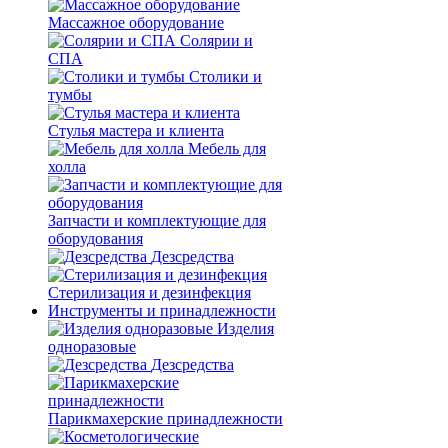
Массажное оборудование
Солярии и
СПА
Столики и
тумбы
Стулья мастера и клиента
Мебель для
холла
Запчасти и комплектующие для
оборудования
Дезсредства
Стерилизация и дезинфекция
Инструменты и принадлежности
Изделия
одноразовые
Дезсредства
Парикмахерские принадлежности