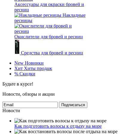
Аксессуары для окраски бровей и
ресниц
Накладные
ресницы
Окислители для бровей и ресниц
Средства для бровей и ресниц
New
Новинки
Хит
Хиты продаж
%
Скидки
Будьте в курсе!
Новости, обзоры и акции
Подписаться
Новости
Как подготовить волосы к отдыху на море