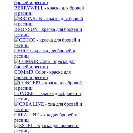
BERRYWELL - краска для бровей
и ресниц
BRONSUN - краска для бровей и
ресниц
CEHCO - краска для бровей и
ресниц
COMAIR Color - краска для
бровей и ресниц
CONCEPT - краска для бровей и
ресниц
CREA LINE - хна для бровей и
ресниц