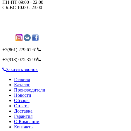
ПН-ПТ 09:00 - 22:00
СБ-ВС 10:00 - 23:00
+7(861)
279 61 61
+7(918)
075 35 95
Заказать звонок
Главная
Каталог
Производители
Новости
Обзоры
Оплата
Доставка
Гарантия
О Компании
Контакты