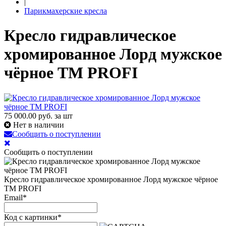
|
Парикмахерские кресла
Кресло гидравлическое
хромированное Лорд мужское
чёрное TM PROFI
75 000.00
руб. за шт
Нет в наличии
Сообщить о поступлении
Сообщить о поступлении
Кресло гидравлическое хромированное Лорд мужское чёрное
TM PROFI
Email
*
Код с картинки
*