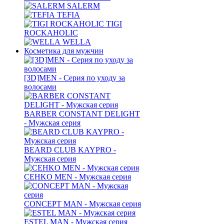
SALERM
TEFIA
TIGI
ROCKAHOLIC
WELLA
Косметика для мужчин
[3D]MEN - Серия по уходу за
волосами
BARBER CONSTANT DELIGHT
- Мужская серия
BEARD CLUB KAYPRO -
Мужская серия
CEHKO MEN - Мужская серия
CONCEPT MAN - Мужская серия
ESTEL MAN - Мужская серия