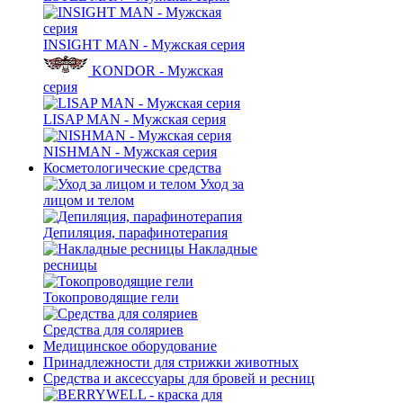
INSIGHT MAN - Мужская серия
KONDOR - Мужская
серия
LISAP MAN - Мужская серия
NISHMAN - Мужская серия
Косметологические средства
Уход за
лицом и телом
Депиляция, парафинотерапия
Накладные
ресницы
Токопроводящие гели
Средства для соляриев
Медицинское оборудование
Принадлежности для стрижки животных
Средства и аксессуары для бровей и ресниц