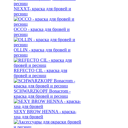
NEXXT- краска для бровей и
ресниц
OCCO - краска для бровей и
ресниц
OLLIN - краска для бровей и
ресниц
REFECTO CIL - краска для
бровей и ресниц
SCHWARZKOPF Bonacrom -
краска для бровей и ресниц
SEXY BROW HENNA - краска-
хна для бровей