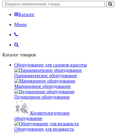
Каталог
Меню
Каталог товаров
Оборудование для салонов красоты
Парикмахерское оборудование
Маникюрное оборудование
Педикюрное оборудование
Косметологическое
оборудование
Оборудование для визажиста