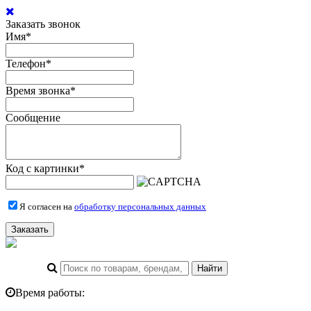
Заказать звонок
Имя
*
Телефон
*
Время звонка
*
Сообщение
Код с картинки
*
Я согласен на
обработку персональных данных
Заказать
Время работы: