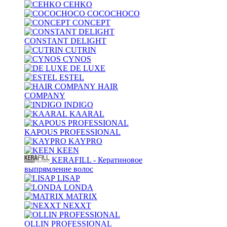
CEHKO
COCOCHOCO
CONCEPT
CONSTANT DELIGHT
CUTRIN
CYNOS
DE LUXE
ESTEL
HAIR
COMPANY
INDIGO
KAARAL
KAPOUS PROFESSIONAL
KAYPRO
KEEN
KERAFILL - Кератиновое
выпрямление волос
LISAP
LONDA
MATRIX
NEXXT
OLLIN PROFESSIONAL