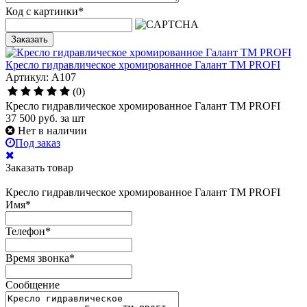
Код с картинки
*
Заказать
Кресло гидравлическое хромированное Галант TM PROFI
Артикул: A107
(0)
Кресло гидравлическое хромированное Галант TM PROFI
37 500
руб.
за шт
Нет в наличии
Под заказ
Заказать товар
Кресло гидравлическое хромированное Галант TM PROFI
Имя
*
Телефон
*
Время звонка
*
Сообщение