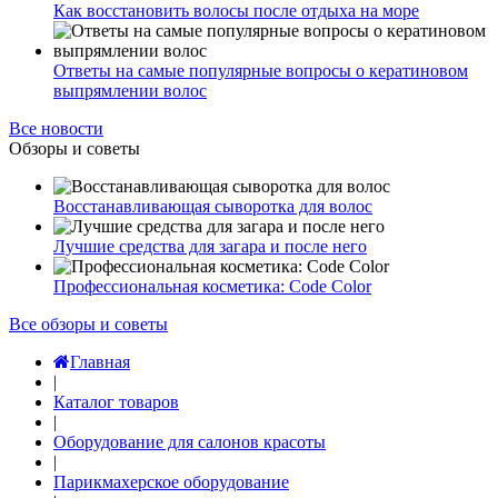
Как восстановить волосы после отдыха на море
Ответы на самые популярные вопросы о кератиновом
выпрямлении волос
Все новости
Обзоры и советы
Восстанавливающая сыворотка для волос
Лучшие средства для загара и после него
Профессиональная косметика: Code Color
Все обзоры и советы
Главная
|
Каталог товаров
|
Оборудование для салонов красоты
|
Парикмахерское оборудование