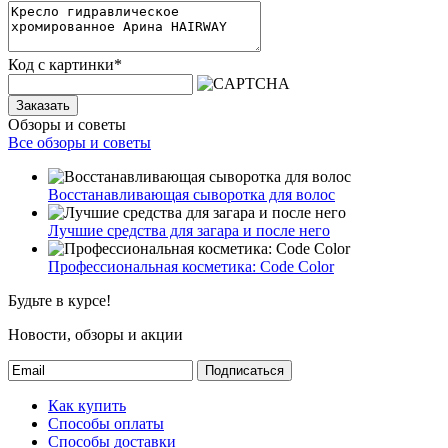
Код с картинки
*
Заказать
Обзоры и советы
Все обзоры и советы
Восстанавливающая сыворотка для волос
Лучшие средства для загара и после него
Профессиональная косметика: Code Color
Будьте в курсе!
Новости, обзоры и акции
Подписаться
Как купить
Способы оплаты
Способы доставки