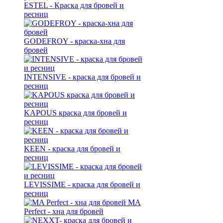
ESTEL - Краска для бровей и
ресниц
GODEFROY - краска-хна для
бровей
INTENSIVE - краска для бровей и
ресниц
KAPOUS краска для бровей и
ресниц
KEEN - краска для бровей и
ресниц
LEVISSIME - краска для бровей и
ресниц
MA
Perfect - хна для бровей