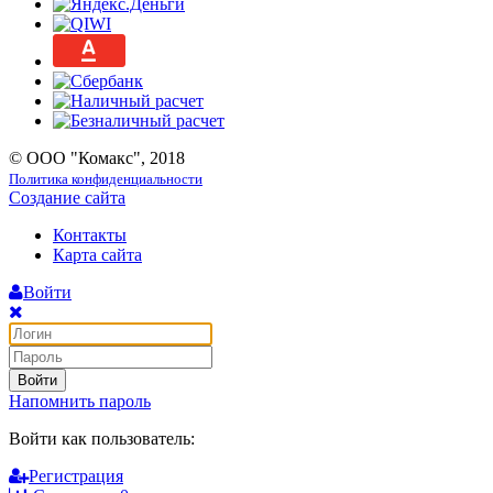
© ООО "Комакс", 2018
Политика конфиденциальности
Создание сайта
Контакты
Карта сайта
Войти
Войти
Напомнить пароль
Войти как пользователь:
Регистрация