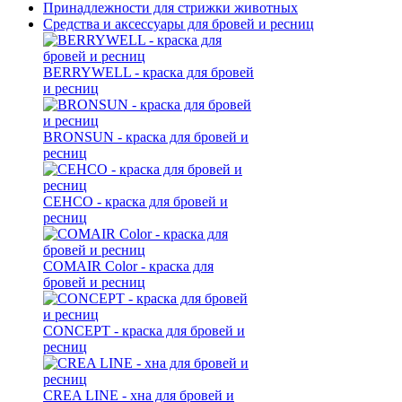
Принадлежности для стрижки животных
Средства и аксессуары для бровей и ресниц
BERRYWELL - краска для бровей
и ресниц
BRONSUN - краска для бровей и
ресниц
CEHCO - краска для бровей и
ресниц
COMAIR Color - краска для
бровей и ресниц
CONCEPT - краска для бровей и
ресниц
CREA LINE - хна для бровей и