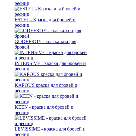
ресниц
ESTEL - Краска для бровей и
ресниц
GODEFROY - краска-хна для
бровей
INTENSIVE - краска для бровей и
ресниц
KAPOUS краска для бровей и
ресниц
KEEN - краска для бровей и
ресниц
LEVISSIME - краска для бровей и
ресниц