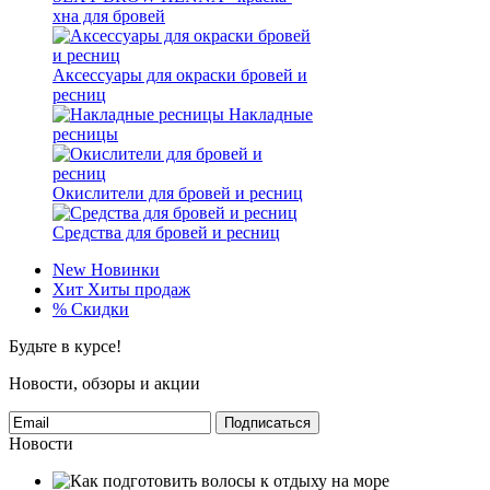
хна для бровей
Аксессуары для окраски бровей и
ресниц
Накладные
ресницы
Окислители для бровей и ресниц
Средства для бровей и ресниц
New
Новинки
Хит
Хиты продаж
%
Скидки
Будьте в курсе!
Новости, обзоры и акции
Подписаться
Новости