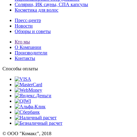
Солярии, ИК сауны, СПА капсулы
Косметика для волос
Пресс-центр
Новости
Обзоры и советы
Кто мы
О Компании
Производители
Контакты
Способы оплаты
© ООО "Комакс", 2018