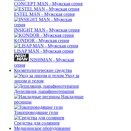
CONCEPT MAN - Мужская серия
ESTEL MAN - Мужская серия
INSIGHT MAN - Мужская серия
KONDOR - Мужская серия
LISAP MAN - Мужская серия
NISHMAN - Мужская
серия
Косметологические средства
Уход за
лицом и телом
Депиляция, парафинотерапия
Накладные
ресницы
Токопроводящие гели
Средства для соляриев
Медицинское оборудование