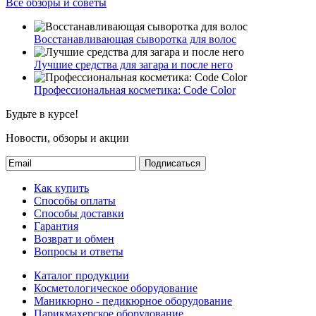
Все обзоры и советы
Восстанавливающая сыворотка для волос
Лучшие средства для загара и после него
Профессиональная косметика: Code Color
Будьте в курсе!
Новости, обзоры и акции
Подписаться
Как купить
Способы оплаты
Способы доставки
Гарантия
Возврат и обмен
Вопросы и ответы
Каталог продукции
Косметологическое оборудование
Маникюрно - педикюрное оборудование
Парикмахерское оборудование