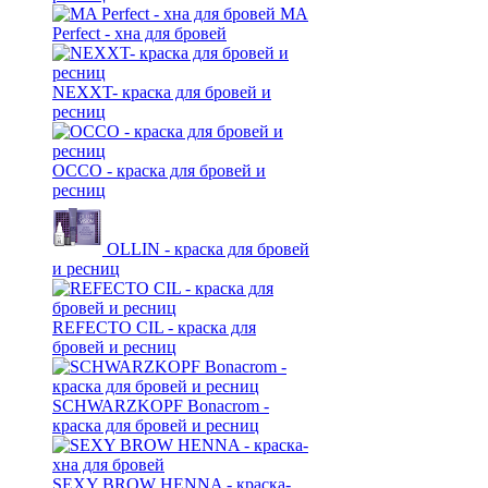
MA
Perfect - хна для бровей
NEXXT- краска для бровей и
ресниц
OCCO - краска для бровей и
ресниц
OLLIN - краска для бровей
и ресниц
REFECTO CIL - краска для
бровей и ресниц
SCHWARZKOPF Bonacrom -
краска для бровей и ресниц
SEXY BROW HENNA - краска-