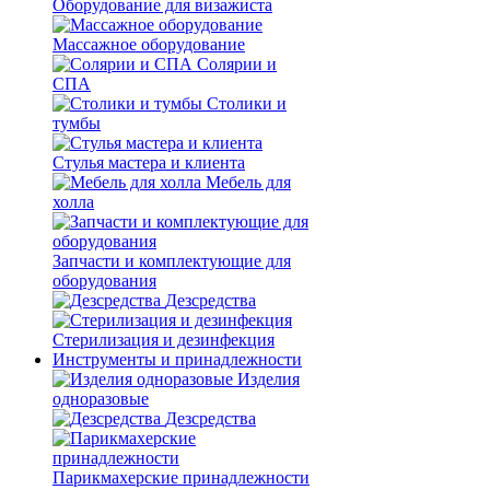
Оборудование для визажиста
Массажное оборудование
Солярии и
СПА
Столики и
тумбы
Стулья мастера и клиента
Мебель для
холла
Запчасти и комплектующие для
оборудования
Дезсредства
Стерилизация и дезинфекция
Инструменты и принадлежности
Изделия
одноразовые
Дезсредства
Парикмахерские принадлежности