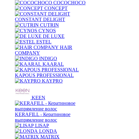
COCOCHOCO
CONCEPT
CONSTANT DELIGHT
CUTRIN
CYNOS
DE LUXE
ESTEL
HAIR
COMPANY
INDIGO
KAARAL
KAPOUS PROFESSIONAL
KAYPRO
KEEN
KERAFILL - Кератиновое
выпрямление волос
LISAP
LONDA
MATRIX