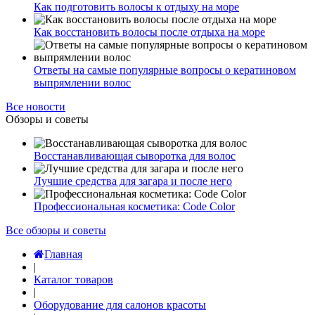
Как подготовить волосы к отдыху на море
Как восстановить волосы после отдыха на море
Ответы на самые популярные вопросы о кератиновом
выпрямлении волос
Все новости
Обзоры и советы
Восстанавливающая сыворотка для волос
Лучшие средства для загара и после него
Профессиональная косметика: Code Color
Все обзоры и советы
Главная
|
Каталог товаров
|
Оборудование для салонов красоты