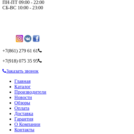
ПН-ПТ 09:00 - 22:00
СБ-ВС 10:00 - 23:00
+7(861)
279 61 61
+7(918)
075 35 95
Заказать звонок
Главная
Каталог
Производители
Новости
Обзоры
Оплата
Доставка
Гарантия
О Компании
Контакты