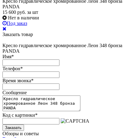
Кресло гидравлическое хромированное Леон 348 бронза
PANDA
15 600
руб.
за шт
Нет в наличии
Под заказ
Заказать товар
Кресло гидравлическое хромированное Леон 348 бронза
PANDA
Имя
*
Телефон
*
Время звонка
*
Сообщение
Код с картинки
*
Заказать
Обзоры и советы