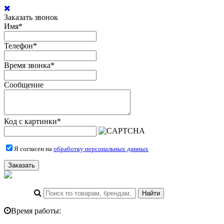
Заказать звонок
Имя
*
Телефон
*
Время звонка
*
Сообщение
Код с картинки
*
Я согласен на
обработку персональных данных
Заказать
Время работы: