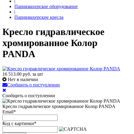
|
Парикмахерское оборудование
|
Парикмахерские кресла
Кресло гидравлическое
хромированное Колор
PANDA
16 513.00
руб. за шт
Нет в наличии
Сообщить о поступлении
Сообщить о поступлении
Кресло гидравлическое хромированное Колор PANDA
Email
*
Код с картинки
*