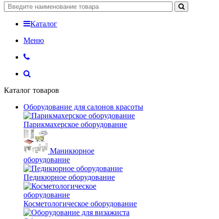
Каталог
Меню
Каталог товаров
Оборудование для салонов красоты
Парикмахерское оборудование
Маникюрное
оборудование
Педикюрное оборудование
Косметологическое оборудование