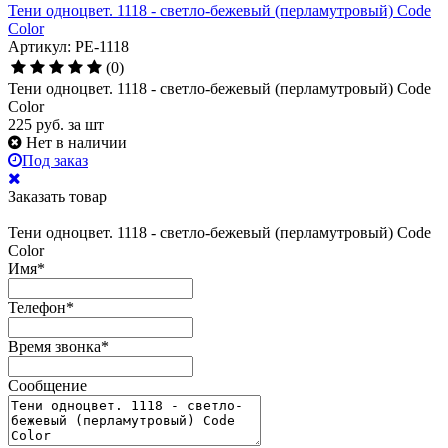
Тени одноцвет. 1118 - светло-бежевый (перламутровый) Code
Color
Артикул: PE-1118
(0)
Тени одноцвет. 1118 - светло-бежевый (перламутровый) Code
Color
225
руб.
за шт
Нет в наличии
Под заказ
Заказать товар
Тени одноцвет. 1118 - светло-бежевый (перламутровый) Code
Color
Имя
*
Телефон
*
Время звонка
*
Сообщение