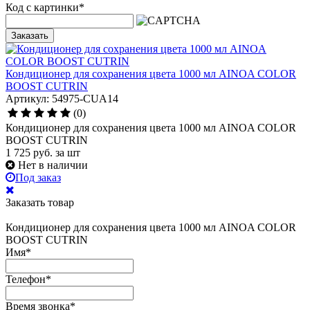
Код с картинки
*
Заказать
Кондиционер для сохранения цвета 1000 мл AINOA COLOR
BOOST CUTRIN
Артикул: 54975-CUA14
(0)
Кондиционер для сохранения цвета 1000 мл AINOA COLOR
BOOST CUTRIN
1 725
руб.
за шт
Нет в наличии
Под заказ
Заказать товар
Кондиционер для сохранения цвета 1000 мл AINOA COLOR
BOOST CUTRIN
Имя
*
Телефон
*
Время звонка
*