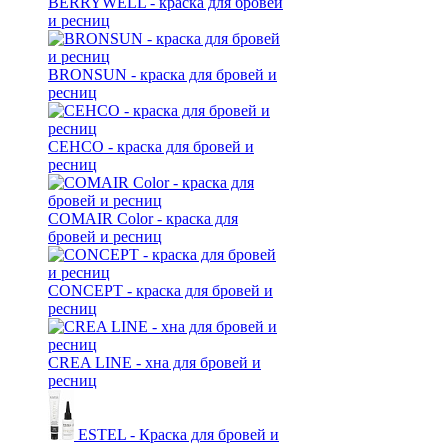
BERRYWELL - краска для бровей
и ресниц
BRONSUN - краска для бровей и
ресниц
CEHCO - краска для бровей и
ресниц
COMAIR Color - краска для
бровей и ресниц
CONCEPT - краска для бровей и
ресниц
CREA LINE - хна для бровей и
ресниц
ESTEL - Краска для бровей и