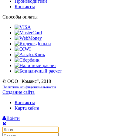
Производители
Контакты
Способы оплаты
© ООО "Комакс", 2018
Политика конфиденциальности
Создание сайта
Контакты
Карта сайта
Войти