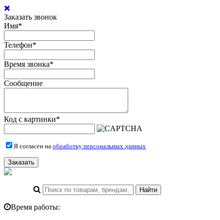
Заказать звонок
Имя
*
Телефон
*
Время звонка
*
Сообщение
Код с картинки
*
Я согласен на
обработку персональных данных
Заказать
Время работы: