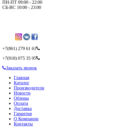
ПН-ПТ 09:00 - 22:00
СБ-ВС 10:00 - 23:00
+7(861)
279 61 61
+7(918)
075 35 95
Заказать звонок
Главная
Каталог
Производители
Новости
Обзоры
Оплата
Доставка
Гарантия
О Компании
Контакты