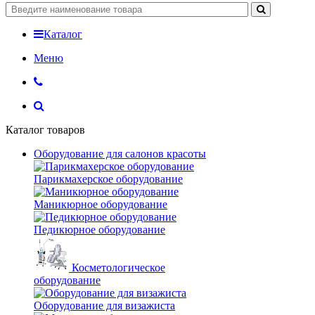
Каталог
Меню
Каталог товаров
Оборудование для салонов красоты
Парикмахерское оборудование
Маникюрное оборудование
Педикюрное оборудование
Косметологическое
оборудование
Оборудование для визажиста