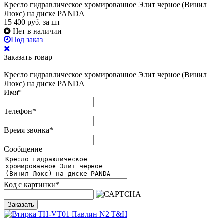
Кресло гидравлическое хромированное Элит черное (Винил
Люкс) на диске PANDA
15 400
руб.
за шт
Нет в наличии
Под заказ
Заказать товар
Кресло гидравлическое хромированное Элит черное (Винил
Люкс) на диске PANDA
Имя
*
Телефон
*
Время звонка
*
Сообщение
Код с картинки
*
Заказать