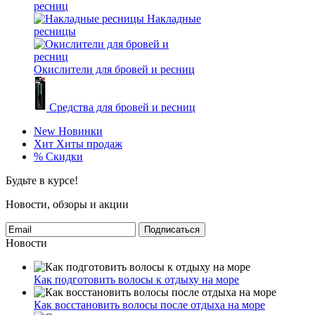
ресниц
Накладные
ресницы
Окислители для бровей и ресниц
Средства для бровей и ресниц
New
Новинки
Хит
Хиты продаж
%
Скидки
Будьте в курсе!
Новости, обзоры и акции
Подписаться
Новости
Как подготовить волосы к отдыху на море
Как восстановить волосы после отдыха на море