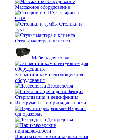
Массажное оборудование
Солярии и
СПА
Столики и
тумбы
Стулья мастера и клиента
Мебель для холла
Запчасти и комплектующие для
оборудования
Дезсредства
Стерилизация и дезинфекция
Инструменты и принадлежности
Изделия
одноразовые
Дезсредства
Парикмахерские принадлежности