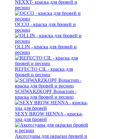
NEXXT- краска для бровей и
ресниц
OCCO - краска для бровей и
ресниц
OLLIN - краска для бровей и
ресниц
REFECTO CIL - краска для
бровей и ресниц
SCHWARZKOPF Bonacrom -
краска для бровей и ресниц
SEXY BROW HENNA - краска-
хна для бровей
Аксессуары для окраски бровей и