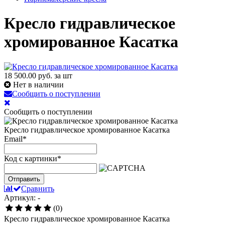
Кресло гидравлическое
хромированное Касатка
18 500.00
руб. за шт
Нет в наличии
Сообщить о поступлении
Сообщить о поступлении
Кресло гидравлическое хромированное Касатка
Email
*
Код с картинки
*
Отправить
Сравнить
Артикул: -
(0)
Кресло гидравлическое хромированное Касатка