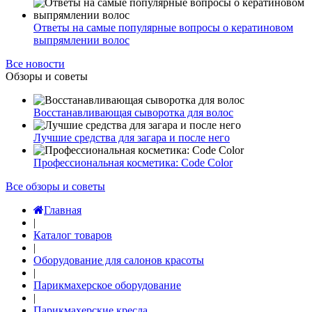
Ответы на самые популярные вопросы о кератиновом
выпрямлении волос
Все новости
Обзоры и советы
Восстанавливающая сыворотка для волос
Лучшие средства для загара и после него
Профессиональная косметика: Code Color
Все обзоры и советы
Главная
|
Каталог товаров
|
Оборудование для салонов красоты
|
Парикмахерское оборудование
|
Парикмахерские кресла