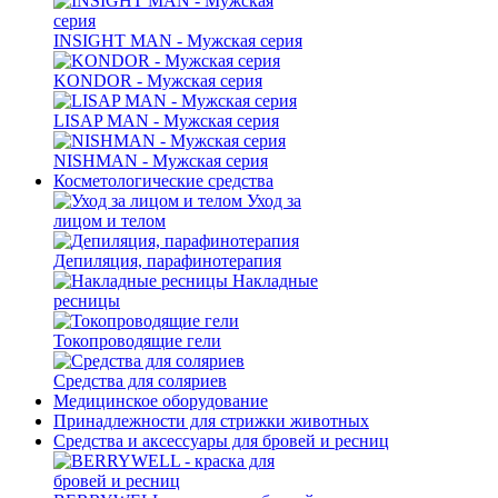
INSIGHT MAN - Мужская серия
KONDOR - Мужская серия
LISAP MAN - Мужская серия
NISHMAN - Мужская серия
Косметологические средства
Уход за
лицом и телом
Депиляция, парафинотерапия
Накладные
ресницы
Токопроводящие гели
Средства для соляриев
Медицинское оборудование
Принадлежности для стрижки животных
Средства и аксессуары для бровей и ресниц