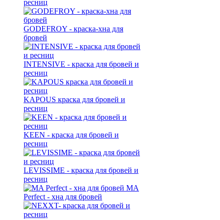
ресниц
GODEFROY - краска-хна для
бровей
INTENSIVE - краска для бровей и
ресниц
KAPOUS краска для бровей и
ресниц
KEEN - краска для бровей и
ресниц
LEVISSIME - краска для бровей и
ресниц
MA
Perfect - хна для бровей