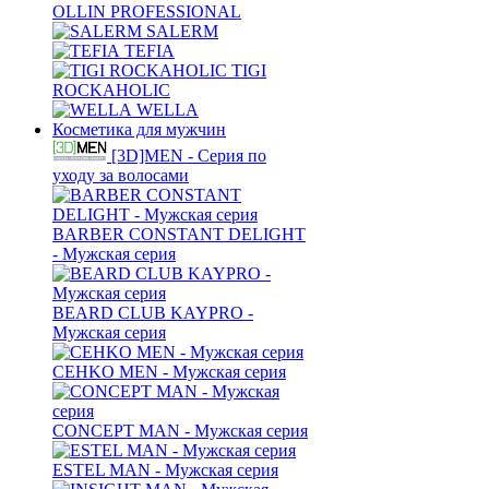
OLLIN PROFESSIONAL
SALERM
TEFIA
TIGI
ROCKAHOLIC
WELLA
Косметика для мужчин
[3D]MEN - Серия по
уходу за волосами
BARBER CONSTANT DELIGHT
- Мужская серия
BEARD CLUB KAYPRO -
Мужская серия
CEHKO MEN - Мужская серия
CONCEPT MAN - Мужская серия
ESTEL MAN - Мужская серия