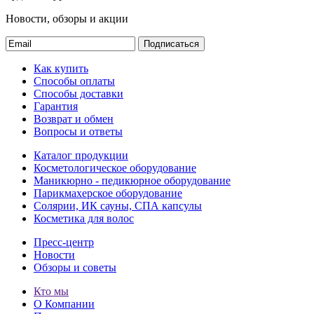
Новости, обзоры и акции
Подписаться
Как купить
Способы оплаты
Способы доставки
Гарантия
Возврат и обмен
Вопросы и ответы
Каталог продукции
Косметологическое оборудование
Маникюрно - педикюрное оборудование
Парикмахерское оборудование
Солярии, ИК сауны, СПА капсулы
Косметика для волос
Пресс-центр
Новости
Обзоры и советы
Кто мы
О Компании