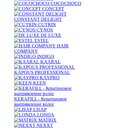
COCOCHOCO
CONCEPT
CONSTANT DELIGHT
CUTRIN
CYNOS
DE LUXE
ESTEL
HAIR
COMPANY
INDIGO
KAARAL
KAPOUS PROFESSIONAL
KAYPRO
KEEN
KERAFILL - Кератиновое
выпрямление волос
LISAP
LONDA
MATRIX
NEXXT