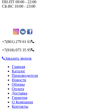
ПН-ПТ 09:00 - 22:00
СБ-ВС 10:00 - 23:00
+7(861)
279 61 61
+7(918)
075 35 95
Заказать звонок
Главная
Каталог
Производители
Новости
Обзоры
Оплата
Доставка
Гарантия
О Компании
Контакты