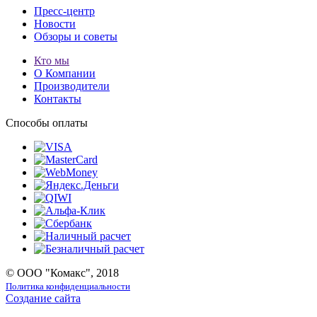
Пресс-центр
Новости
Обзоры и советы
Кто мы
О Компании
Производители
Контакты
Способы оплаты
© ООО "Комакс", 2018
Политика конфиденциальности
Создание сайта