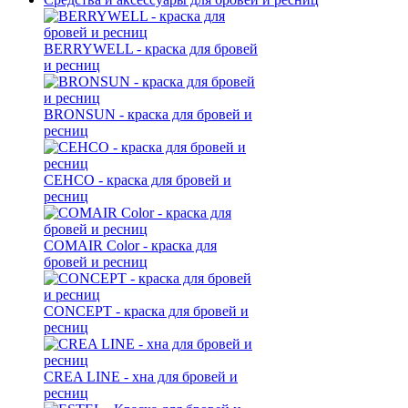
BERRYWELL - краска для бровей
и ресниц
BRONSUN - краска для бровей и
ресниц
CEHCO - краска для бровей и
ресниц
COMAIR Color - краска для
бровей и ресниц
CONCEPT - краска для бровей и
ресниц
CREA LINE - хна для бровей и
ресниц