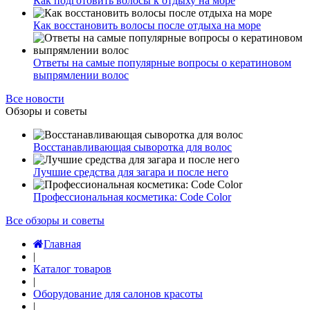
Как подготовить волосы к отдыху на море
Как восстановить волосы после отдыха на море
Ответы на самые популярные вопросы о кератиновом
выпрямлении волос
Все новости
Обзоры и советы
Восстанавливающая сыворотка для волос
Лучшие средства для загара и после него
Профессиональная косметика: Code Color
Все обзоры и советы
Главная
|
Каталог товаров
|
Оборудование для салонов красоты
|