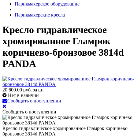
Парикмахерское оборудование
|
Парикмахерские кресла
Кресло гидравлическое
хромированное Гламрок
коричнево-бронзовое 3814d
PANDA
20 600.00
руб. за шт
Нет в наличии
Сообщить о поступлении
Сообщить о поступлении
Кресло гидравлическое хромированное Гламрок коричнево-
бронзовое 3814d PANDA