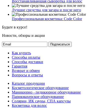
Восстанавливающая сыворотка для волос
Лучшие средства для загара и после него
Профессиональная косметика: Code Color
Будьте в курсе!
Новости, обзоры и акции
Подписаться
Как купить
Способы оплаты
Способы доставки
Гарантия
Возврат и обмен
Вопросы и ответы
Каталог продукции
Косметологическое оборудование
Маникюрно - педикюрное оборудование
Парикмахерское оборудование
Солярии, ИК сауны, СПА капсулы
Косметика для волос