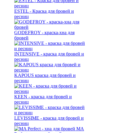
ESTEL - Краска для бровей и
ресниц
GODEFROY - краска-хна для
бровей
INTENSIVE - краска для бровей и
ресниц
KAPOUS краска для бровей и
ресниц
KEEN - краска для бровей и
ресниц
LEVISSIME - краска для бровей и
ресниц
MA