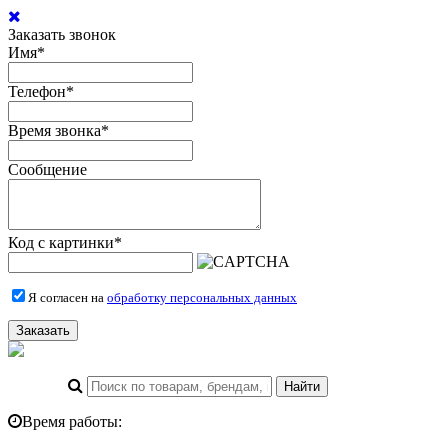
Заказать звонок
Имя
*
Телефон
*
Время звонка
*
Сообщение
Код с картинки
*
Я согласен на
обработку персональных данных
Заказать
Время работы: