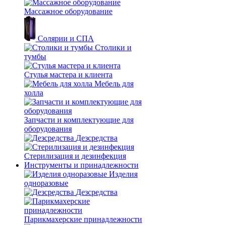
Массажное оборудование
Солярии и СПА
Столики и
тумбы
Стулья мастера и клиента
Мебель для
холла
Запчасти и комплектующие для
оборудования
Дезсредства
Стерилизация и дезинфекция
Инструменты и принадлежности
Изделия
одноразовые
Дезсредства
Парикмахерские принадлежности