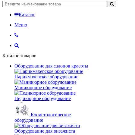
Каталог
Меню
Каталог товаров
Оборудование для салонов красоты
Парикмахерское оборудование
Маникюрное оборудование
Педикюрное оборудование
Косметологическое
оборудование
Оборудование для визажиста