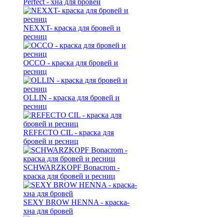
Perfect - хна для бровей
NEXXT- краска для бровей и
ресниц
OCCO - краска для бровей и
ресниц
OLLIN - краска для бровей и
ресниц
REFECTO CIL - краска для
бровей и ресниц
SCHWARZKOPF Bonacrom -
краска для бровей и ресниц
SEXY BROW HENNA - краска-
хна для бровей