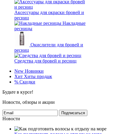
Аксессуары для окраски бровей и
ресниц
Накладные
ресницы
Окислители для бровей и
ресниц
Средства для бровей и ресниц
New
Новинки
Хит
Хиты продаж
%
Скидки
Будьте в курсе!
Новости, обзоры и акции
Подписаться
Новости