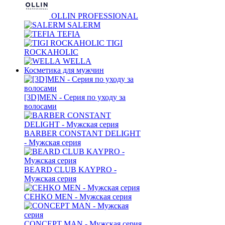
OLLIN PROFESSIONAL
SALERM
TEFIA
TIGI
ROCKAHOLIC
WELLA
Косметика для мужчин
[3D]MEN - Серия по уходу за
волосами
BARBER CONSTANT DELIGHT
- Мужская серия
BEARD CLUB KAYPRO -
Мужская серия
CEHKO MEN - Мужская серия
CONCEPT MAN - Мужская серия