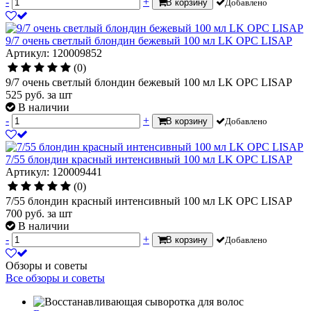
-
+
В корзину
Добавлено
9/7 очень светлый блондин бежевый 100 мл LK OPC LISAP
Артикул: 120009852
(0)
9/7 очень светлый блондин бежевый 100 мл LK OPC LISAP
525
руб.
за шт
В наличии
-
+
В корзину
Добавлено
7/55 блондин красный интенсивный 100 мл LK OPC LISAP
Артикул: 120009441
(0)
7/55 блондин красный интенсивный 100 мл LK OPC LISAP
700
руб.
за шт
В наличии
-
+
В корзину
Добавлено
Обзоры и советы
Все обзоры и советы