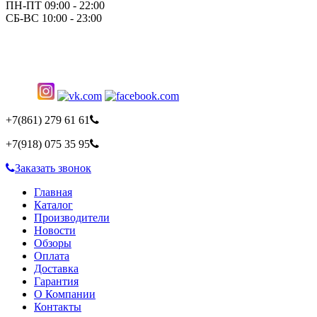
ПН-ПТ 09:00 - 22:00
СБ-ВС 10:00 - 23:00
+7(861)
279 61 61
+7(918)
075 35 95
Заказать звонок
Главная
Каталог
Производители
Новости
Обзоры
Оплата
Доставка
Гарантия
О Компании
Контакты