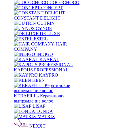
COCOCHOCO
CONCEPT
CONSTANT DELIGHT
CUTRIN
CYNOS
DE LUXE
ESTEL
HAIR
COMPANY
INDIGO
KAARAL
KAPOUS PROFESSIONAL
KAYPRO
KEEN
KERAFILL - Кератиновое
выпрямление волос
LISAP
LONDA
MATRIX
NEXXT