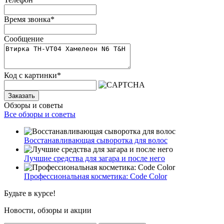
Время звонка
*
Сообщение
Код с картинки
*
Заказать
Обзоры и советы
Все обзоры и советы
Восстанавливающая сыворотка для волос
Лучшие средства для загара и после него
Профессиональная косметика: Code Color
Будьте в курсе!
Новости, обзоры и акции