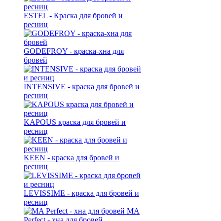
ESTEL - Краска для бровей и
ресниц
GODEFROY - краска-хна для
бровей
INTENSIVE - краска для бровей и
ресниц
KAPOUS краска для бровей и
ресниц
KEEN - краска для бровей и
ресниц
LEVISSIME - краска для бровей и
ресниц
MA
Perfect - хна для бровей