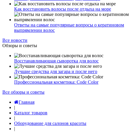
Как восстановить волосы после отдыха на море
Ответы на самые популярные вопросы о кератиновом
выпрямлении волос
Все новости
Обзоры и советы
Восстанавливающая сыворотка для волос
Лучшие средства для загара и после него
Профессиональная косметика: Code Color
Все обзоры и советы
Главная
|
Каталог товаров
|
Оборудование для салонов красоты
|