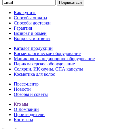
Подписаться
Как купить
Способы оплаты
Способы доставки
Гарантия
Возврат и обмен
Вопросы и ответы
Каталог продукции
Косметологическое оборудование
Маникюрно - педикюрное оборудование
Парикмахерское оборудование
Солярии, ИК сауны, СПА капсулы
Косметика для волос
Пресс-центр
Новости
Обзоры и советы
Кто мы
О Компании
Производители
Контакты