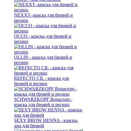
NEXXT- краска для бровей и
ресниц
OCCO - краска для бровей и
ресниц
OLLIN - краска для бровей и
ресниц
REFECTO CIL - краска для
бровей и ресниц
SCHWARZKOPF Bonacrom -
краска для бровей и ресниц
SEXY BROW HENNA - краска-
хна для бровей