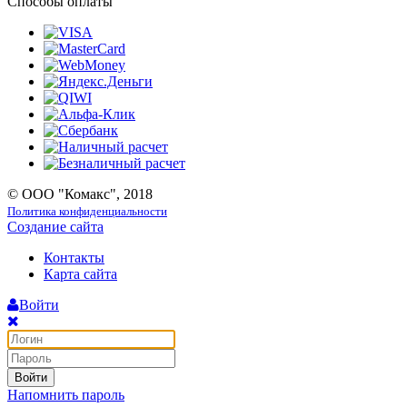
Способы оплаты
© ООО "Комакс", 2018
Политика конфиденциальности
Создание сайта
Контакты
Карта сайта
Войти
Войти
Напомнить пароль