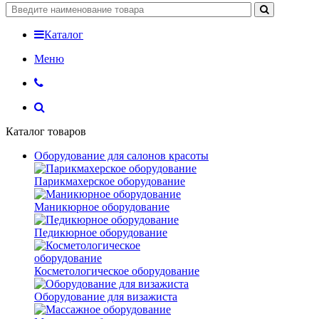
Каталог
Меню
Каталог товаров
Оборудование для салонов красоты
Парикмахерское оборудование
Маникюрное оборудование
Педикюрное оборудование
Косметологическое оборудование
Оборудование для визажиста