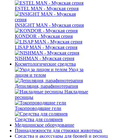
ESTEL MAN - Мужская серия
INSIGHT MAN - Мужская серия
KONDOR - Мужская серия
LISAP MAN - Мужская серия
NISHMAN - Мужская серия
Косметологические средства
Уход за
лицом и телом
Депиляция, парафинотерапия
Накладные
ресницы
Токопроводящие гели
Средства для соляриев
Медицинское оборудование
Принадлежности для стрижки животных
Средства и аксессуары для бровей и ресниц