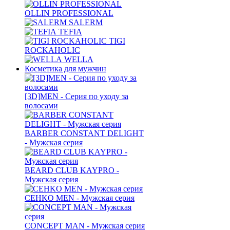
OLLIN PROFESSIONAL
SALERM
TEFIA
TIGI
ROCKAHOLIC
WELLA
Косметика для мужчин
[3D]MEN - Серия по уходу за
волосами
BARBER CONSTANT DELIGHT
- Мужская серия
BEARD CLUB KAYPRO -
Мужская серия
CEHKO MEN - Мужская серия
CONCEPT MAN - Мужская серия