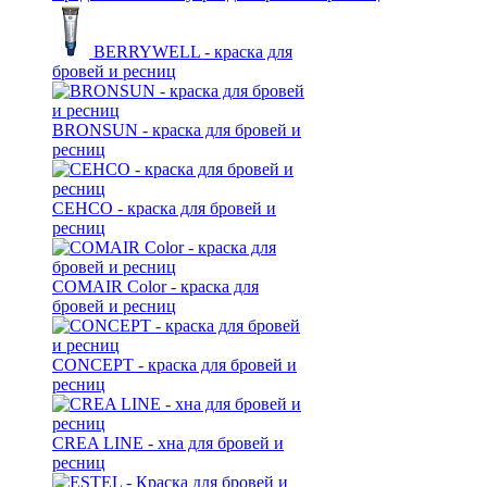
BERRYWELL - краска для
бровей и ресниц
BRONSUN - краска для бровей и
ресниц
CEHCO - краска для бровей и
ресниц
COMAIR Color - краска для
бровей и ресниц
CONCEPT - краска для бровей и
ресниц
CREA LINE - хна для бровей и
ресниц