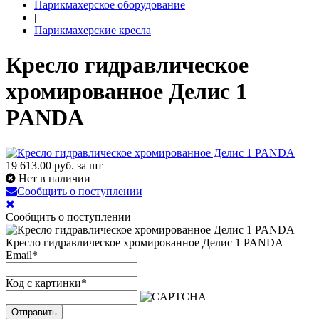
Парикмахерское оборудование
|
Парикмахерские кресла
Кресло гидравлическое
хромированное Делис 1
PANDA
19 613.00
руб. за шт
Нет в наличии
Сообщить о поступлении
Сообщить о поступлении
Кресло гидравлическое хромированное Делис 1 PANDA
Email
*
Код с картинки
*
Отправить