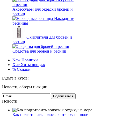
Аксессуары для окраски бровей и
ресниц
Накладные
ресницы
Окислители для бровей и
ресниц
Средства для бровей и ресниц
New
Новинки
Хит
Хиты продаж
%
Скидки
Будьте в курсе!
Новости, обзоры и акции
Подписаться
Новости
Как подготовить волосы к отдыху на море