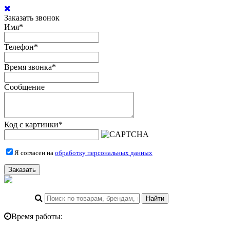
Заказать звонок
Имя
*
Телефон
*
Время звонка
*
Сообщение
Код с картинки
*
Я согласен на
обработку персональных данных
Заказать
Время работы: