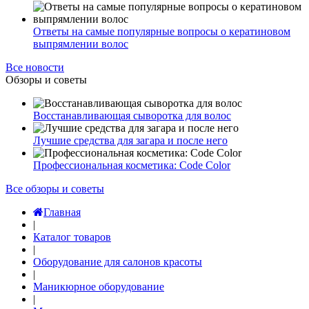
Ответы на самые популярные вопросы о кератиновом
выпрямлении волос
Все новости
Обзоры и советы
Восстанавливающая сыворотка для волос
Лучшие средства для загара и после него
Профессиональная косметика: Code Color
Все обзоры и советы
Главная
|
Каталог товаров
|
Оборудование для салонов красоты
|
Маникюрное оборудование
|