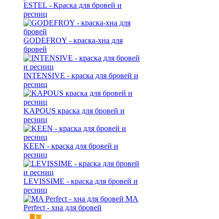
ESTEL - Краска для бровей и
ресниц
GODEFROY - краска-хна для
бровей
INTENSIVE - краска для бровей и
ресниц
KAPOUS краска для бровей и
ресниц
KEEN - краска для бровей и
ресниц
LEVISSIME - краска для бровей и
ресниц
MA
Perfect - хна для бровей