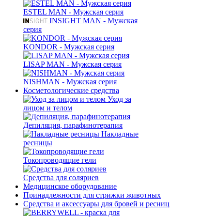
ESTEL MAN - Мужская серия
INSIGHT MAN - Мужская
серия
KONDOR - Мужская серия
LISAP MAN - Мужская серия
NISHMAN - Мужская серия
Косметологические средства
Уход за
лицом и телом
Депиляция, парафинотерапия
Накладные
ресницы
Токопроводящие гели
Средства для соляриев
Медицинское оборудование
Принадлежности для стрижки животных
Средства и аксессуары для бровей и ресниц