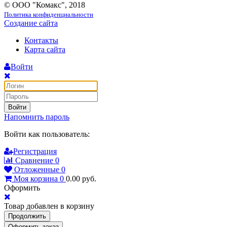
© ООО "Комакс", 2018
Политика конфиденциальности
Создание сайта
Контакты
Карта сайта
Войти
Войти
Напомнить пароль
Войти как пользователь:
Регистрация
Сравнение
0
Отложенные
0
Моя корзина
0
0.00
руб.
Оформить
Товар добавлен в корзину
Продолжить
Оформить заказ