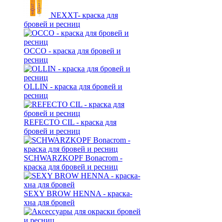
NEXXT- краска для
бровей и ресниц
OCCO - краска для бровей и
ресниц
OLLIN - краска для бровей и
ресниц
REFECTO CIL - краска для
бровей и ресниц
SCHWARZKOPF Bonacrom -
краска для бровей и ресниц
SEXY BROW HENNA - краска-
хна для бровей