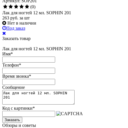
Артикул: SOP201
(0)
Лак для ногтей 12 мл. SOPHIN 201
263
руб.
за шт
Нет в наличии
Под заказ
Заказать товар
Лак для ногтей 12 мл. SOPHIN 201
Имя
*
Телефон
*
Время звонка
*
Сообщение
Код с картинки
*
Заказать
Обзоры и советы