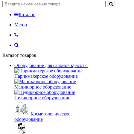
Каталог
Меню
Каталог товаров
Оборудование для салонов красоты
Парикмахерское оборудование
Маникюрное оборудование
Педикюрное оборудование
Косметологическое
оборудование