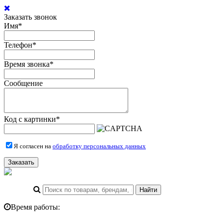
Заказать звонок
Имя
*
Телефон
*
Время звонка
*
Сообщение
Код с картинки
*
Я согласен на
обработку персональных данных
Заказать
Время работы: