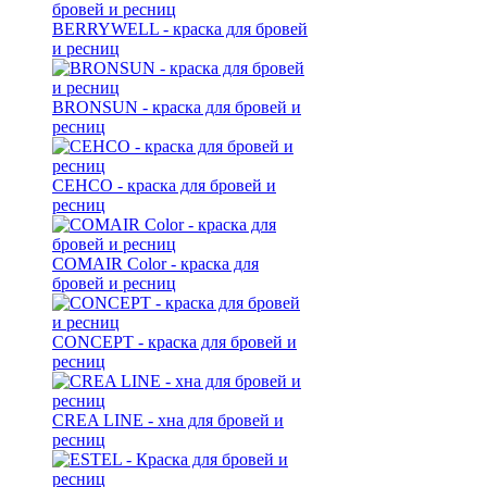
BERRYWELL - краска для бровей
и ресниц
BRONSUN - краска для бровей и
ресниц
CEHCO - краска для бровей и
ресниц
COMAIR Color - краска для
бровей и ресниц
CONCEPT - краска для бровей и
ресниц
CREA LINE - хна для бровей и
ресниц