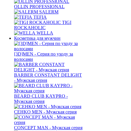
OLLIN PROFESSIONAL
SALERM
TEFIA
TIGI
ROCKAHOLIC
WELLA
Косметика для мужчин
[3D]MEN - Серия по уходу за
волосами
BARBER CONSTANT DELIGHT
- Мужская серия
BEARD CLUB KAYPRO -
Мужская серия
CEHKO MEN - Мужская серия
CONCEPT MAN - Мужская серия