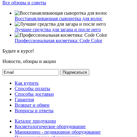
Все обзоры и советы
Восстанавливающая сыворотка для волос
Лучшие средства для загара и после него
Профессиональная косметика: Code Color
Будьте в курсе!
Новости, обзоры и акции
Подписаться
Как купить
Способы оплаты
Способы доставки
Гарантия
Возврат и обмен
Вопросы и ответы
Каталог продукции
Косметологическое оборудование
Маникюрно - педикюрное оборудование