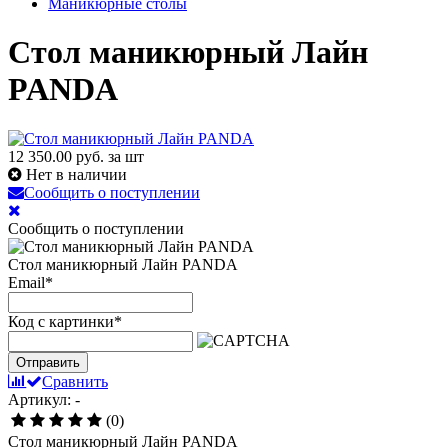
Маникюрные столы
Стол маникюрный Лайн
PANDA
12 350.00
руб. за шт
Нет в наличии
Сообщить о поступлении
Сообщить о поступлении
Стол маникюрный Лайн PANDA
Email
*
Код с картинки
*
Отправить
Сравнить
Артикул: -
(0)
Стол маникюрный Лайн PANDA