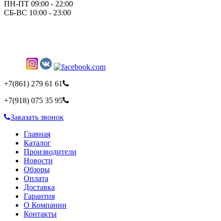
ПН-ПТ 09:00 - 22:00
СБ-ВС 10:00 - 23:00
+7(861)
279 61 61
+7(918)
075 35 95
Заказать звонок
Главная
Каталог
Производители
Новости
Обзоры
Оплата
Доставка
Гарантия
О Компании
Контакты