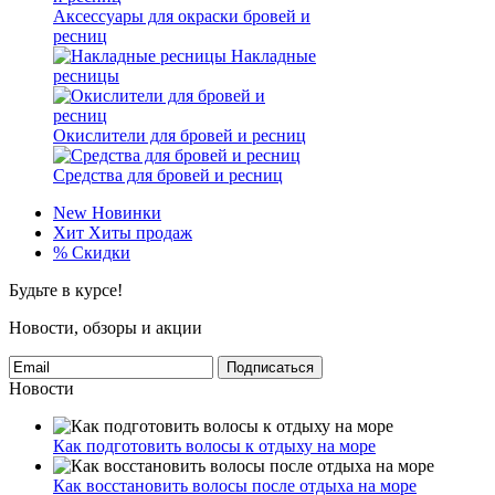
Аксессуары для окраски бровей и
ресниц
Накладные
ресницы
Окислители для бровей и ресниц
Средства для бровей и ресниц
New
Новинки
Хит
Хиты продаж
%
Скидки
Будьте в курсе!
Новости, обзоры и акции
Подписаться
Новости
Как подготовить волосы к отдыху на море
Как восстановить волосы после отдыха на море