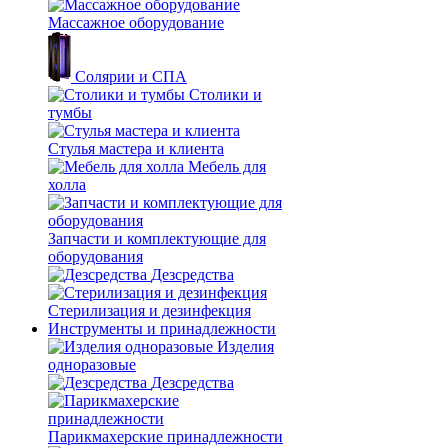
Массажное оборудование
Солярии и СПА
Столики и
тумбы
Стулья мастера и клиента
Мебель для
холла
Запчасти и комплектующие для
оборудования
Дезсредства
Стерилизация и дезинфекция
Инструменты и принадлежности
Изделия
одноразовые
Дезсредства
Парикмахерские принадлежности