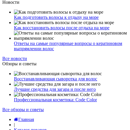
Новости
Как подготовить волосы к отдыху на море
Как восстановить волосы после отдыха на море
Ответы на самые популярные вопросы о кератиновом
выпрямлении волос
Все новости
Обзоры и советы
Восстанавливающая сыворотка для волос
Лучшие средства для загара и после него
Профессиональная косметика: Code Color
Все обзоры и советы
Главная
|
Каталог товаров