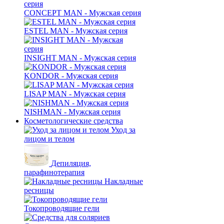
CONCEPT MAN - Мужская серия
ESTEL MAN - Мужская серия
INSIGHT MAN - Мужская серия
KONDOR - Мужская серия
LISAP MAN - Мужская серия
NISHMAN - Мужская серия
Косметологические средства
Уход за
лицом и телом
Депиляция,
парафинотерапия
Накладные
ресницы
Токопроводящие гели