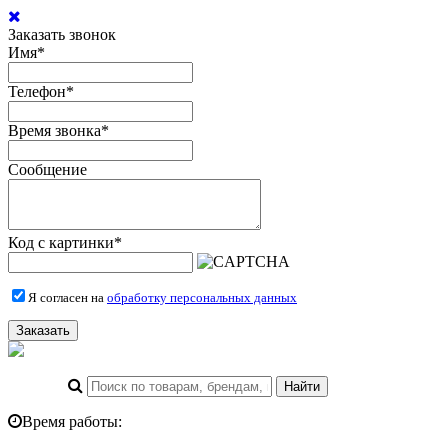
Заказать звонок
Имя
*
Телефон
*
Время звонка
*
Сообщение
Код с картинки
*
Я согласен на
обработку персональных данных
Заказать
Время работы: