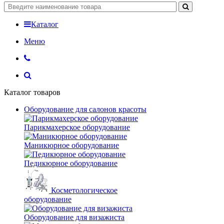
Каталог
Меню
Каталог товаров
Оборудование для салонов красоты
Парикмахерское оборудование
Маникюрное оборудование
Педикюрное оборудование
Косметологическое
оборудование
Оборудование для визажиста