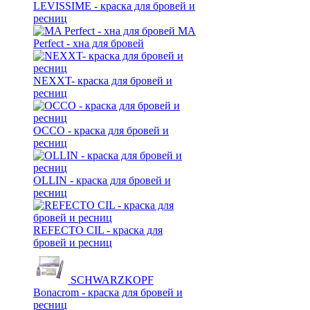
LEVISSIME - краска для бровей и
ресниц
MA
Perfect - хна для бровей
NEXXT- краска для бровей и
ресниц
OCCO - краска для бровей и
ресниц
OLLIN - краска для бровей и
ресниц
REFECTO CIL - краска для
бровей и ресниц
SCHWARZKOPF
Bonacrom - краска для бровей и
ресниц