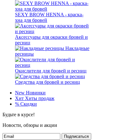
SEXY BROW HENNA - краска-
хна для бровей
Аксессуары для окраски бровей и
ресниц
Накладные
ресницы
Окислители для бровей и ресниц
Средства для бровей и ресниц
New
Новинки
Хит
Хиты продаж
%
Скидки
Будьте в курсе!
Новости, обзоры и акции
Подписаться