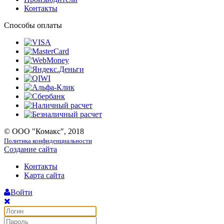
Контакты
Способы оплаты
© ООО "Комакс", 2018
Политика конфиденциальности
Создание сайта
Контакты
Карта сайта
Войти