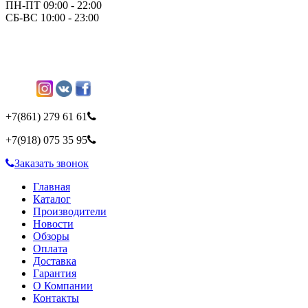
ПН-ПТ 09:00 - 22:00
СБ-ВС 10:00 - 23:00
+7(861)
279 61 61
+7(918)
075 35 95
Заказать звонок
Главная
Каталог
Производители
Новости
Обзоры
Оплата
Доставка
Гарантия
О Компании
Контакты