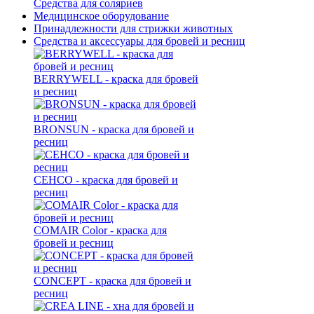
Средства для соляриев
Медицинское оборудование
Принадлежности для стрижки животных
Средства и аксессуары для бровей и ресниц
BERRYWELL - краска для бровей
и ресниц
BRONSUN - краска для бровей и
ресниц
CEHCO - краска для бровей и
ресниц
COMAIR Color - краска для
бровей и ресниц
CONCEPT - краска для бровей и
ресниц