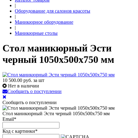
|
Оборудование для салонов красоты
|
Маникюрное оборудование
|
Маникюрные столы
Стол маникюрный Эсти
черный 1050х500х750 мм
10 500.00
руб. за шт
Нет в наличии
Сообщить о поступлении
Сообщить о поступлении
Стол маникюрный Эсти черный 1050х500х750 мм
Email
*
Код с картинки
*