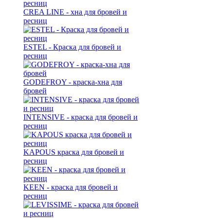
CREA LINE - хна для бровей и
ресниц
ESTEL - Краска для бровей и
ресниц
GODEFROY - краска-хна для
бровей
INTENSIVE - краска для бровей и
ресниц
KAPOUS краска для бровей и
ресниц
KEEN - краска для бровей и
ресниц