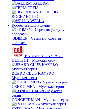
SALERM
TEFIA
TIGI
ROCKAHOLIC
WELLA
Косметика для мужчин
[3D]MEN - Серия по уходу за
волосами
BARBER CONSTANT
DELIGHT - Мужская серия
BEARD CLUB KAYPRO -
Мужская серия
CEHKO MEN - Мужская серия
CONCEPT MAN - Мужская серия
ESTEL MAN - Мужская серия