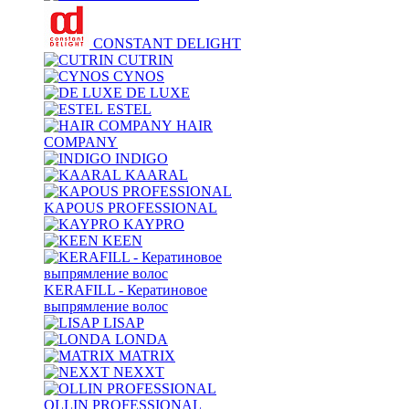
CONSTANT DELIGHT
CUTRIN
CYNOS
DE LUXE
ESTEL
HAIR
COMPANY
INDIGO
KAARAL
KAPOUS PROFESSIONAL
KAYPRO
KEEN
KERAFILL - Кератиновое
выпрямление волос
LISAP
LONDA
MATRIX
NEXXT
OLLIN PROFESSIONAL