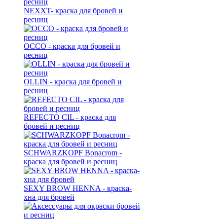
NEXXT- краска для бровей и
ресниц
OCCO - краска для бровей и
ресниц
OLLIN - краска для бровей и
ресниц
REFECTO CIL - краска для
бровей и ресниц
SCHWARZKOPF Bonacrom -
краска для бровей и ресниц
SEXY BROW HENNA - краска-
хна для бровей