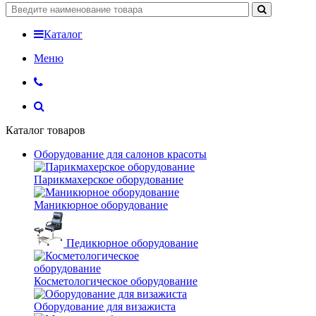
Каталог
Меню
Каталог товаров
Оборудование для салонов красоты
Парикмахерское оборудование
Маникюрное оборудование
Педикюрное оборудование
Косметологическое оборудование
Оборудование для визажиста