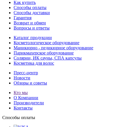
Как купить
Способы оплаты
Способы доставки
Гарантия
Возврат и обмен
Вопросы и ответы
Каталог продукции
Косметологическое оборудование
Маникюрно - педикюрное оборудование
Парикмахерское оборудование
Солярии, ИК сауны, СПА капсулы
Косметика для волос
Пресс-центр
Новости
Обзоры и советы
Кто мы
О Компании
Производители
Контакты
Способы оплаты