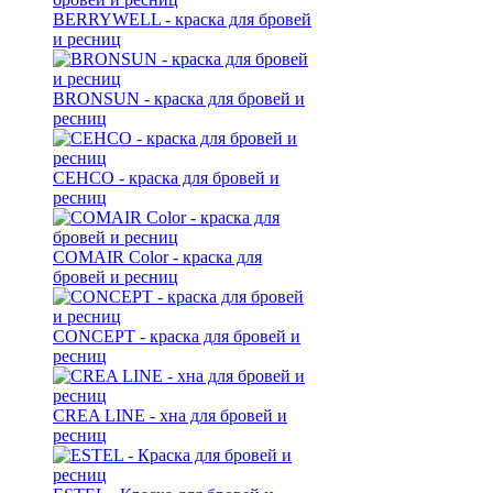
BERRYWELL - краска для бровей
и ресниц
BRONSUN - краска для бровей и
ресниц
CEHCO - краска для бровей и
ресниц
COMAIR Color - краска для
бровей и ресниц
CONCEPT - краска для бровей и
ресниц
CREA LINE - хна для бровей и
ресниц