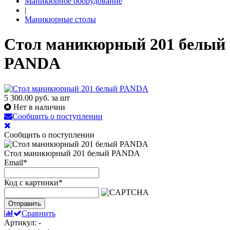
Маникюрное оборудование
|
Маникюрные столы
Стол маникюрный 201 белый
PANDA
5 300.00
руб. за шт
Нет в наличии
Сообщить о поступлении
Сообщить о поступлении
Стол маникюрный 201 белый PANDA
Email
*
Код с картинки
*
Отправить
Сравнить
Артикул: -