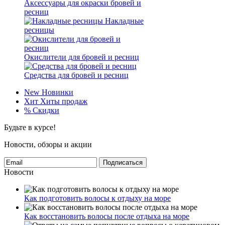
Аксессуары для окраски бровей и
ресниц
Накладные
ресницы
Окислители для бровей и ресниц
Средства для бровей и ресниц
New
Новинки
Хит
Хиты продаж
%
Скидки
Будьте в курсе!
Новости, обзоры и акции
Подписаться
Новости
Как подготовить волосы к отдыху на море
Как восстановить волосы после отдыха на море