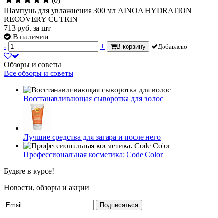
(0)
Шампунь для увлажнения 300 мл AINOA HYDRATION
RECOVERY CUTRIN
713
руб.
за шт
В наличии
-
+
В корзину
Добавлено
Обзоры и советы
Все обзоры и советы
Восстанавливающая сыворотка для волос
Лучшие средства для загара и после него
Профессиональная косметика: Code Color
Будьте в курсе!
Новости, обзоры и акции
Подписаться