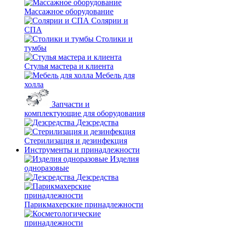
Массажное оборудование
Солярии и
СПА
Столики и
тумбы
Стулья мастера и клиента
Мебель для
холла
Запчасти и
комплектующие для оборудования
Дезсредства
Стерилизация и дезинфекция
Инструменты и принадлежности
Изделия
одноразовые
Дезсредства
Парикмахерские принадлежности