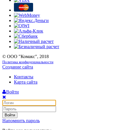
© ООО "Комакс", 2018
Политика конфиденциальности
Создание сайта
Контакты
Карта сайта
Войти
Войти
Напомнить пароль