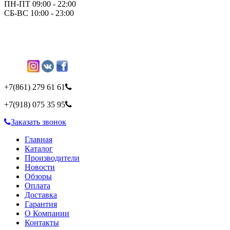
ПН-ПТ 09:00 - 22:00
СБ-ВС 10:00 - 23:00
+7(861)
279 61 61
+7(918)
075 35 95
Заказать звонок
Главная
Каталог
Производители
Новости
Обзоры
Оплата
Доставка
Гарантия
О Компании
Контакты