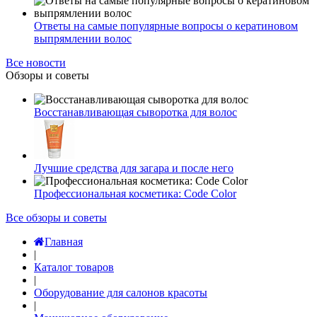
Ответы на самые популярные вопросы о кератиновом
выпрямлении волос
Все новости
Обзоры и советы
Восстанавливающая сыворотка для волос
Лучшие средства для загара и после него
Профессиональная косметика: Code Color
Все обзоры и советы
Главная
|
Каталог товаров
|
Оборудование для салонов красоты
|