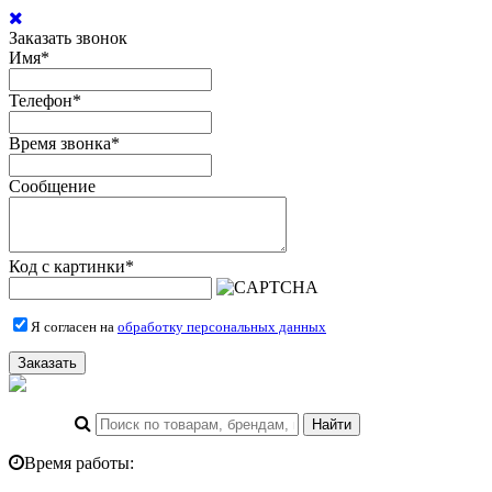
Заказать звонок
Имя
*
Телефон
*
Время звонка
*
Сообщение
Код с картинки
*
Я согласен на
обработку персональных данных
Заказать
Время работы: