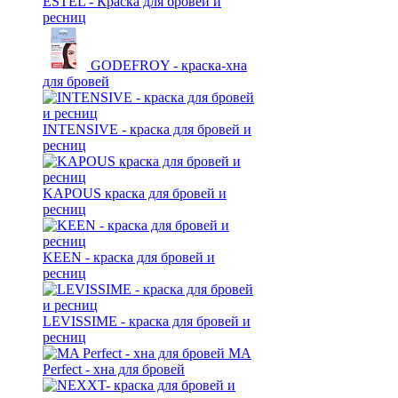
ESTEL - Краска для бровей и
ресниц
GODEFROY - краска-хна
для бровей
INTENSIVE - краска для бровей и
ресниц
KAPOUS краска для бровей и
ресниц
KEEN - краска для бровей и
ресниц
LEVISSIME - краска для бровей и
ресниц
MA
Perfect - хна для бровей