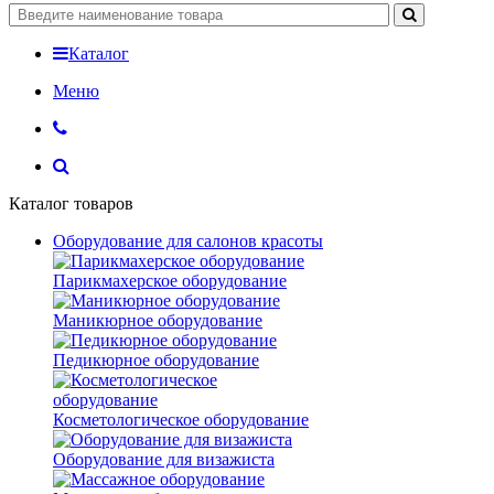
Каталог
Меню
Каталог товаров
Оборудование для салонов красоты
Парикмахерское оборудование
Маникюрное оборудование
Педикюрное оборудование
Косметологическое оборудование
Оборудование для визажиста