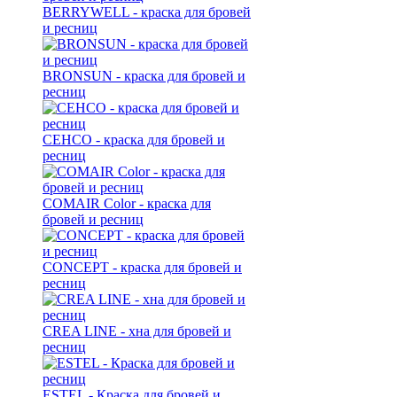
BERRYWELL - краска для бровей
и ресниц
BRONSUN - краска для бровей и
ресниц
CEHCO - краска для бровей и
ресниц
COMAIR Color - краска для
бровей и ресниц
CONCEPT - краска для бровей и
ресниц
CREA LINE - хна для бровей и
ресниц
ESTEL - Краска для бровей и