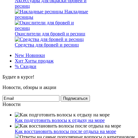
Аксессуары для окраски бровей и
ресниц
Накладные
ресницы
Окислители для бровей и ресниц
Средства для бровей и ресниц
New
Новинки
Хит
Хиты продаж
%
Скидки
Будьте в курсе!
Новости, обзоры и акции
Подписаться
Новости
Как подготовить волосы к отдыху на море
Как восстановить волосы после отдыха на море