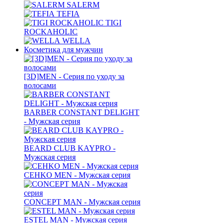
SALERM
TEFIA
TIGI
ROCKAHOLIC
WELLA
Косметика для мужчин
[3D]MEN - Серия по уходу за
волосами
BARBER CONSTANT DELIGHT
- Мужская серия
BEARD CLUB KAYPRO -
Мужская серия
CEHKO MEN - Мужская серия
CONCEPT MAN - Мужская серия
ESTEL MAN - Мужская серия