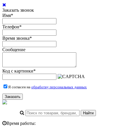
Заказать звонок
Имя
*
Телефон
*
Время звонка
*
Сообщение
Код с картинки
*
Я согласен на
обработку персональных данных
Заказать
Время работы: