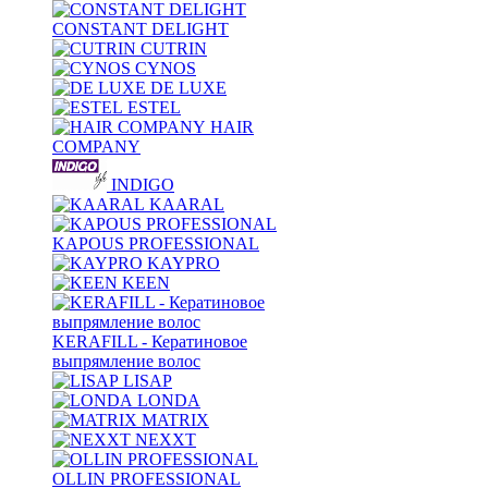
CONSTANT DELIGHT
CUTRIN
CYNOS
DE LUXE
ESTEL
HAIR
COMPANY
INDIGO
KAARAL
KAPOUS PROFESSIONAL
KAYPRO
KEEN
KERAFILL - Кератиновое
выпрямление волос
LISAP
LONDA
MATRIX
NEXXT
OLLIN PROFESSIONAL