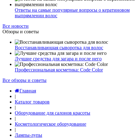
Ответы на самые популярные вопросы о кератиновом
выпрямлении волос
Все новости
Обзоры и советы
Восстанавливающая сыворотка для волос
Лучшие средства для загара и после него
Профессиональная косметика: Code Color
Все обзоры и советы
Главная
|
Каталог товаров
|
Оборудование для салонов красоты
|
Косметологическое оборудование
|
Лампы-лупы