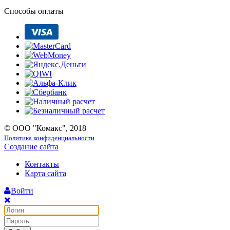
Способы оплаты
© ООО "Комакс", 2018
Политика конфиденциальности
Создание сайта
Контакты
Карта сайта
Войти