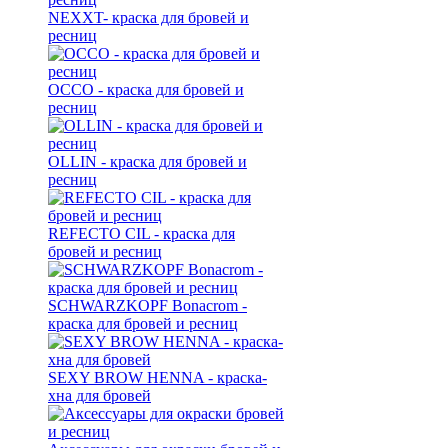
NEXXT- краска для бровей и
ресниц
OCCO - краска для бровей и
ресниц
OLLIN - краска для бровей и
ресниц
REFECTO CIL - краска для
бровей и ресниц
SCHWARZKOPF Bonacrom -
краска для бровей и ресниц
SEXY BROW HENNA - краска-
хна для бровей