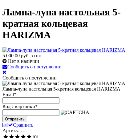
Лампа-лупа настольная 5-
кратная кольцевая
HARIZMA
5 000.00
руб. за шт
Нет в наличии
Сообщить о поступлении
Сообщить о поступлении
Лампа-лупа настольная 5-кратная кольцевая HARIZMA
Email
*
Код с картинки
*
Отправить
Сравнить
Артикул: -
(0)