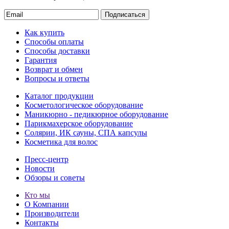
Подписаться
Как купить
Способы оплаты
Способы доставки
Гарантия
Возврат и обмен
Вопросы и ответы
Каталог продукции
Косметологическое оборудование
Маникюрно - педикюрное оборудование
Парикмахерское оборудование
Солярии, ИК сауны, СПА капсулы
Косметика для волос
Пресс-центр
Новости
Обзоры и советы
Кто мы
О Компании
Производители
Контакты