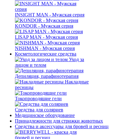
INSIGHT MAN - Мужская серия
KONDOR - Мужская серия
LISAP MAN - Мужская серия
NISHMAN - Мужская серия
Косметологические средства
Уход за
лицом и телом
Депиляция, парафинотерапия
Накладные
ресницы
Токопроводящие гели
Средства для соляриев
Медицинское оборудование
Принадлежности для стрижки животных
Средства и аксессуары для бровей и ресниц