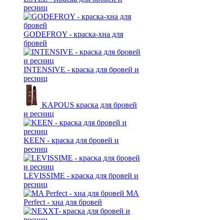
ресниц
GODEFROY - краска-хна для
бровей
INTENSIVE - краска для бровей и
ресниц
KAPOUS краска для бровей
и ресниц
KEEN - краска для бровей и
ресниц
LEVISSIME - краска для бровей и
ресниц
MA
Perfect - хна для бровей