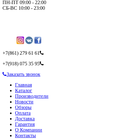
ПН-ПТ 09:00 - 22:00
СБ-ВС 10:00 - 23:00
+7(861)
279 61 61
+7(918)
075 35 95
Заказать звонок
Главная
Каталог
Производители
Новости
Обзоры
Оплата
Доставка
Гарантия
О Компании
Контакты