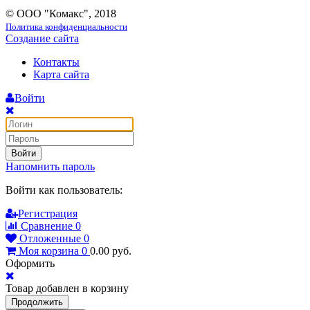
© ООО "Комакс", 2018
Политика конфиденциальности
Создание сайта
Контакты
Карта сайта
Войти
Войти
Напомнить пароль
Войти как пользователь:
Регистрация
Сравнение
0
Отложенные
0
Моя корзина
0
0.00
руб.
Оформить
Товар добавлен в корзину
Продолжить