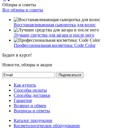
Обзоры и советы
Все обзоры и советы
Восстанавливающая сыворотка для волос
Лучшие средства для загара и после него
Профессиональная косметика: Code Color
Будьте в курсе!
Новости, обзоры и акции
Подписаться
Как купить
Способы оплаты
Способы доставки
Гарантия
Возврат и обмен
Вопросы и ответы
Каталог продукции
Косметологическое оборудование