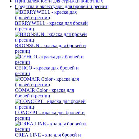
Принадлежности для стрижки животных
Средства и аксессуары для бровей и ресниц
BERRYWELL - краска для бровей
и ресниц
BRONSUN - краска для бровей и
ресниц
CEHCO - краска для бровей и
ресниц
COMAIR Color - краска для
бровей и ресниц
CONCEPT - краска для бровей и
ресниц
CREA LINE - хна для бровей и