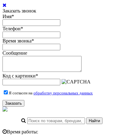
Заказать звонок
Имя
*
Телефон
*
Время звонка
*
Сообщение
Код с картинки
*
Я согласен на
обработку персональных данных
Заказать
Время работы: