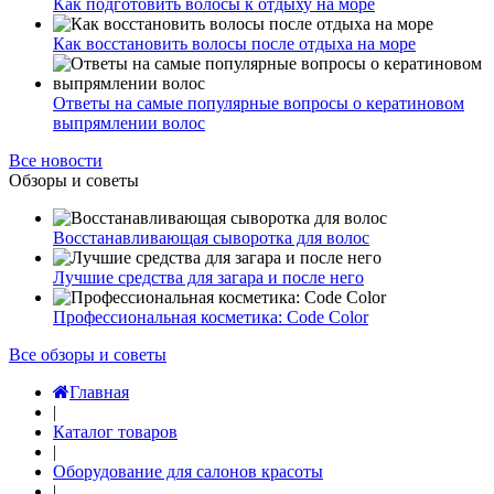
Как подготовить волосы к отдыху на море
Как восстановить волосы после отдыха на море
Ответы на самые популярные вопросы о кератиновом
выпрямлении волос
Все новости
Обзоры и советы
Восстанавливающая сыворотка для волос
Лучшие средства для загара и после него
Профессиональная косметика: Code Color
Все обзоры и советы
Главная
|
Каталог товаров
|
Оборудование для салонов красоты
|