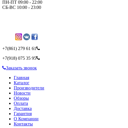
ПН-ПТ 09:00 - 22:00
СБ-ВС 10:00 - 23:00
+7(861)
279 61 61
+7(918)
075 35 95
Заказать звонок
Главная
Каталог
Производители
Новости
Обзоры
Оплата
Доставка
Гарантия
О Компании
Контакты