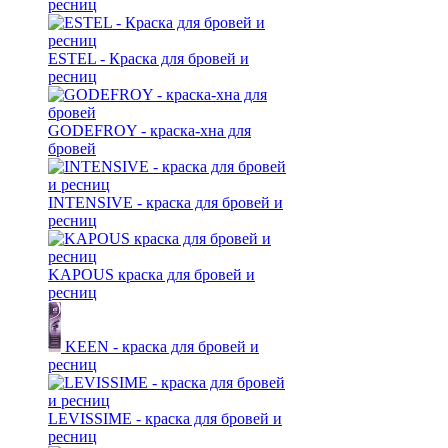
ресниц
ESTEL - Краска для бровей и
ресниц
GODEFROY - краска-хна для
бровей
INTENSIVE - краска для бровей и
ресниц
KAPOUS краска для бровей и
ресниц
KEEN - краска для бровей и
ресниц
LEVISSIME - краска для бровей и
ресниц