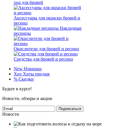
хна для бровей
Аксессуары для окраски бровей и
ресниц
Накладные
ресницы
Окислители для бровей и ресниц
Средства для бровей и ресниц
New
Новинки
Хит
Хиты продаж
%
Скидки
Будьте в курсе!
Новости, обзоры и акции
Подписаться
Новости