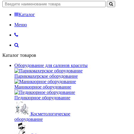
Каталог
Меню
Каталог товаров
Оборудование для салонов красоты
Парикмахерское оборудование
Маникюрное оборудование
Педикюрное оборудование
Косметологическое
оборудование