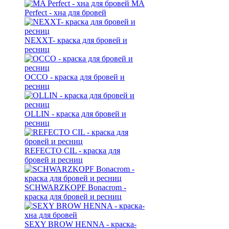
MA
Perfect - хна для бровей
NEXXT- краска для бровей и
ресниц
OCCO - краска для бровей и
ресниц
OLLIN - краска для бровей и
ресниц
REFECTO CIL - краска для
бровей и ресниц
SCHWARZKOPF Bonacrom -
краска для бровей и ресниц
SEXY BROW HENNA - краска-