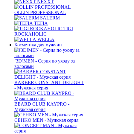
NEXXT
OLLIN PROFESSIONAL
SALERM
TEFIA
TIGI
ROCKAHOLIC
WELLA
Косметика для мужчин
[3D]MEN - Серия по уходу за
волосами
BARBER CONSTANT DELIGHT
- Мужская серия
BEARD CLUB KAYPRO -
Мужская серия
CEHKO MEN - Мужская серия