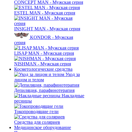
CONCEPT MAN - Мужская серия
ESTEL MAN - Мужская серия
INSIGHT MAN - Мужская серия
KONDOR - Мужская
серия
LISAP MAN - Мужская серия
NISHMAN - Мужская серия
Косметологические средства
Уход за
лицом и телом
Депиляция, парафинотерапия
Накладные
ресницы
Токопроводящие гели
Средства для соляриев
Медицинское оборудование