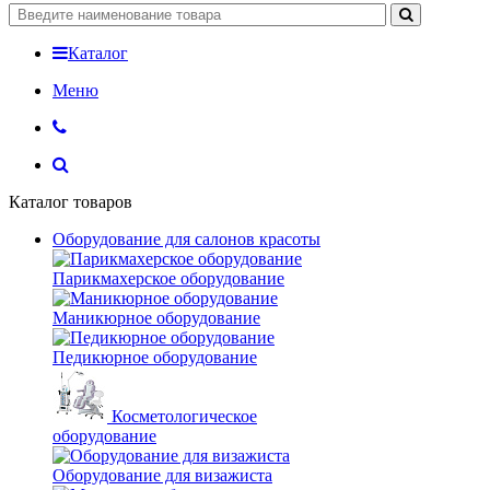
Каталог
Меню
Каталог товаров
Оборудование для салонов красоты
Парикмахерское оборудование
Маникюрное оборудование
Педикюрное оборудование
Косметологическое
оборудование
Оборудование для визажиста