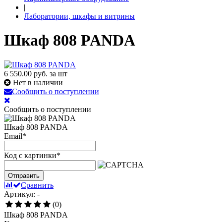
|
Лаборатории, шкафы и витрины
Шкаф 808 PANDA
6 550.00
руб. за шт
Нет в наличии
Сообщить о поступлении
Сообщить о поступлении
Шкаф 808 PANDA
Email
*
Код с картинки
*
Отправить
Сравнить
Артикул: -
(0)
Шкаф 808 PANDA