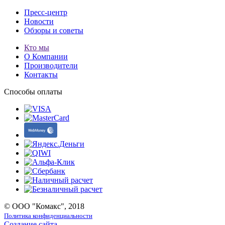
Пресс-центр
Новости
Обзоры и советы
Кто мы
О Компании
Производители
Контакты
Способы оплаты
© ООО "Комакс", 2018
Политика конфиденциальности
Создание сайта