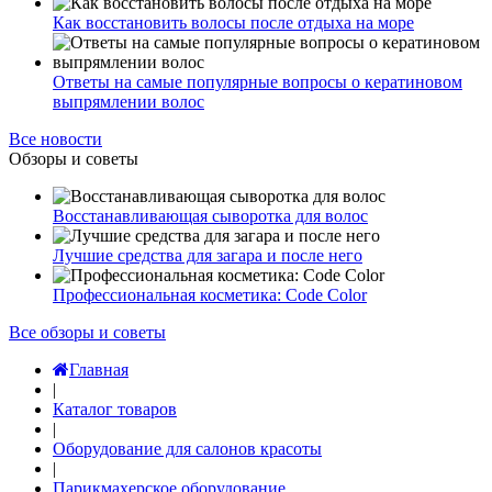
Как восстановить волосы после отдыха на море
Ответы на самые популярные вопросы о кератиновом
выпрямлении волос
Все новости
Обзоры и советы
Восстанавливающая сыворотка для волос
Лучшие средства для загара и после него
Профессиональная косметика: Code Color
Все обзоры и советы
Главная
|
Каталог товаров
|
Оборудование для салонов красоты
|
Парикмахерское оборудование