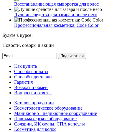
Восстанавливающая сыворотка для волос
Лучшие средства для загара и после него
Профессиональная косметика: Code Color
Будьте в курсе!
Новости, обзоры и акции
Подписаться
Как купить
Способы оплаты
Способы доставки
Гарантия
Возврат и обмен
Вопросы и ответы
Каталог продукции
Косметологическое оборудование
Маникюрно - педикюрное оборудование
Парикмахерское оборудование
Солярии, ИК сауны, СПА капсулы
Косметика для волос