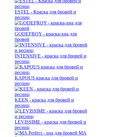
ESTEL - Краска для бровей и
ресниц
GODEFROY - краска-хна для
бровей
INTENSIVE - краска для бровей и
ресниц
KAPOUS краска для бровей и
ресниц
KEEN - краска для бровей и
ресниц
LEVISSIME - краска для бровей и
ресниц
MA