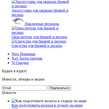
Аксессуары для окраски бровей и
ресниц
Накладные ресницы
Окислители для бровей и ресниц
Средства для бровей и ресниц
New
Новинки
Хит
Хиты продаж
%
Скидки
Будьте в курсе!
Новости, обзоры и акции
Подписаться
Новости
Как подготовить волосы к отдыху на море