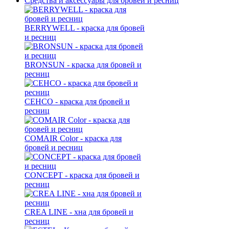
Средства и аксессуары для бровей и ресниц
BERRYWELL - краска для бровей
и ресниц
BRONSUN - краска для бровей и
ресниц
CEHCO - краска для бровей и
ресниц
COMAIR Color - краска для
бровей и ресниц
CONCEPT - краска для бровей и
ресниц
CREA LINE - хна для бровей и
ресниц