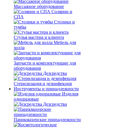
Массажное оборудование
Солярии и
СПА
Столики и
тумбы
Стулья мастера и клиента
Мебель для
холла
Запчасти и комплектующие для
оборудования
Дезсредства
Стерилизация и дезинфекция
Инструменты и принадлежности
Изделия
одноразовые
Дезсредства
Парикмахерские принадлежности