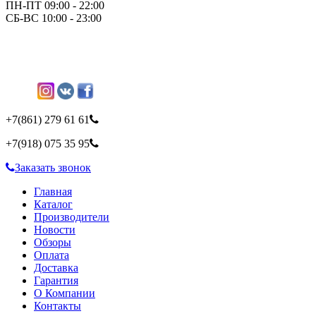
ПН-ПТ 09:00 - 22:00
СБ-ВС 10:00 - 23:00
+7(861)
279 61 61
+7(918)
075 35 95
Заказать звонок
Главная
Каталог
Производители
Новости
Обзоры
Оплата
Доставка
Гарантия
О Компании
Контакты