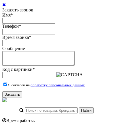
Заказать звонок
Имя
*
Телефон
*
Время звонка
*
Сообщение
Код с картинки
*
Я согласен на
обработку персональных данных
Заказать
Время работы: