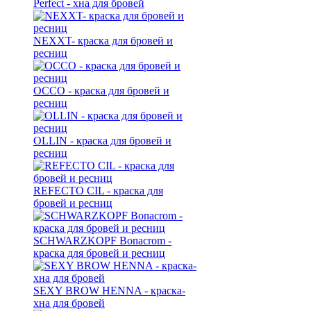
Perfect - хна для бровей
NEXXT- краска для бровей и
ресниц
OCCO - краска для бровей и
ресниц
OLLIN - краска для бровей и
ресниц
REFECTO CIL - краска для
бровей и ресниц
SCHWARZKOPF Bonacrom -
краска для бровей и ресниц
SEXY BROW HENNA - краска-
хна для бровей