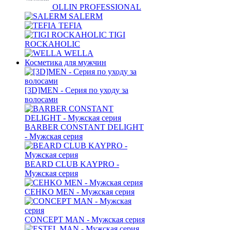
OLLIN PROFESSIONAL
SALERM
TEFIA
TIGI
ROCKAHOLIC
WELLA
Косметика для мужчин
[3D]MEN - Серия по уходу за
волосами
BARBER CONSTANT DELIGHT
- Мужская серия
BEARD CLUB KAYPRO -
Мужская серия
CEHKO MEN - Мужская серия
CONCEPT MAN - Мужская серия