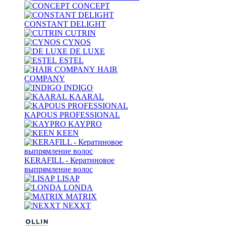
CONCEPT
CONSTANT DELIGHT
CUTRIN
CYNOS
DE LUXE
ESTEL
HAIR
COMPANY
INDIGO
KAARAL
KAPOUS PROFESSIONAL
KAYPRO
KEEN
KERAFILL - Кератиновое
выпрямление волос
LISAP
LONDA
MATRIX
NEXXT