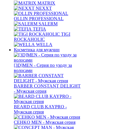
MATRIX
NEXXT
OLLIN PROFESSIONAL
SALERM
TEFIA
TIGI
ROCKAHOLIC
WELLA
Косметика для мужчин
[3D]MEN - Серия по уходу за
волосами
BARBER CONSTANT DELIGHT
- Мужская серия
BEARD CLUB KAYPRO -
Мужская серия
CEHKO MEN - Мужская серия