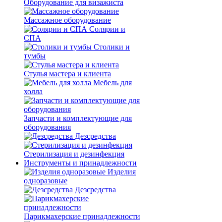
Оборудование для визажиста
Массажное оборудование
Солярии и
СПА
Столики и
тумбы
Стулья мастера и клиента
Мебель для
холла
Запчасти и комплектующие для
оборудования
Дезсредства
Стерилизация и дезинфекция
Инструменты и принадлежности
Изделия
одноразовые
Дезсредства
Парикмахерские принадлежности