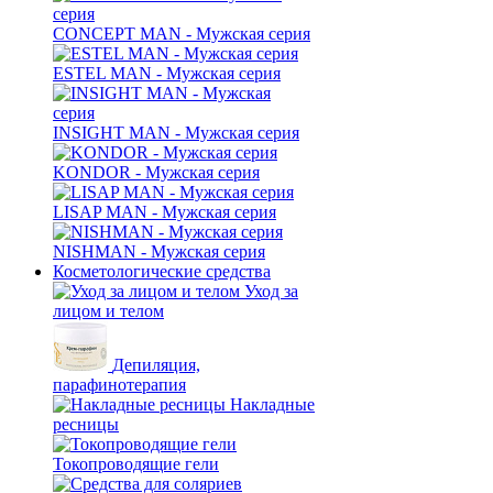
CONCEPT MAN - Мужская серия
ESTEL MAN - Мужская серия
INSIGHT MAN - Мужская серия
KONDOR - Мужская серия
LISAP MAN - Мужская серия
NISHMAN - Мужская серия
Косметологические средства
Уход за
лицом и телом
Депиляция,
парафинотерапия
Накладные
ресницы
Токопроводящие гели