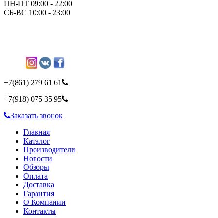
ПН-ПТ 09:00 - 22:00
СБ-ВС 10:00 - 23:00
+7(861)
279 61 61
+7(918)
075 35 95
Заказать звонок
Главная
Каталог
Производители
Новости
Обзоры
Оплата
Доставка
Гарантия
О Компании
Контакты