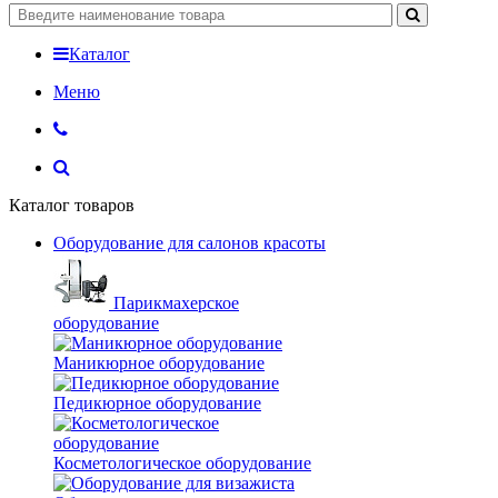
Каталог
Меню
Каталог товаров
Оборудование для салонов красоты
Парикмахерское
оборудование
Маникюрное оборудование
Педикюрное оборудование
Косметологическое оборудование