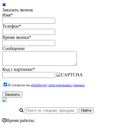
Заказать звонок
Имя
*
Телефон
*
Время звонка
*
Сообщение
Код с картинки
*
Я согласен на
обработку персональных данных
Заказать
Время работы: