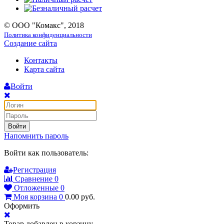
© ООО "Комакс", 2018
Политика конфиденциальности
Создание сайта
Контакты
Карта сайта
Войти
Войти
Напомнить пароль
Войти как пользователь:
Регистрация
Сравнение
0
Отложенные
0
Моя корзина
0
0.00
руб.
Оформить
Товар добавлен в корзину