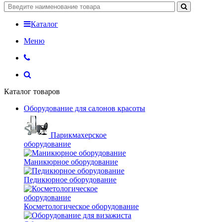
Каталог
Меню
Каталог товаров
Оборудование для салонов красоты
Парикмахерское
оборудование
Маникюрное оборудование
Педикюрное оборудование
Косметологическое оборудование