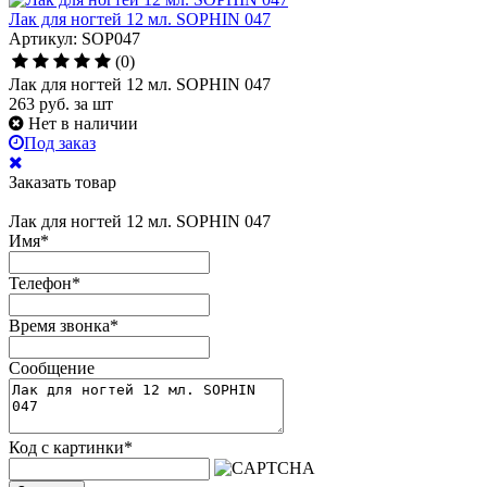
Лак для ногтей 12 мл. SOPHIN 047
Артикул: SOP047
(0)
Лак для ногтей 12 мл. SOPHIN 047
263
руб.
за шт
Нет в наличии
Под заказ
Заказать товар
Лак для ногтей 12 мл. SOPHIN 047
Имя
*
Телефон
*
Время звонка
*
Сообщение
Код с картинки
*