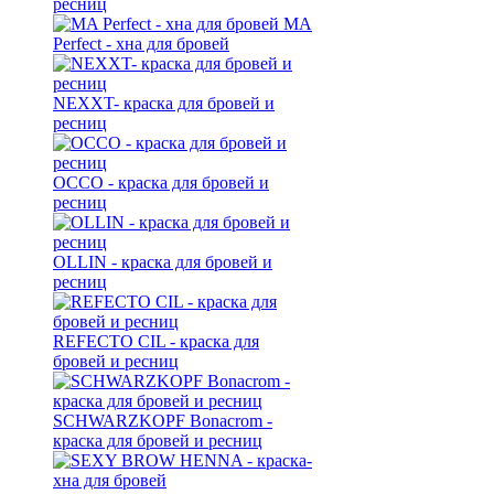
ресниц
MA
Perfect - хна для бровей
NEXXT- краска для бровей и
ресниц
OCCO - краска для бровей и
ресниц
OLLIN - краска для бровей и
ресниц
REFECTO CIL - краска для
бровей и ресниц
SCHWARZKOPF Bonacrom -
краска для бровей и ресниц