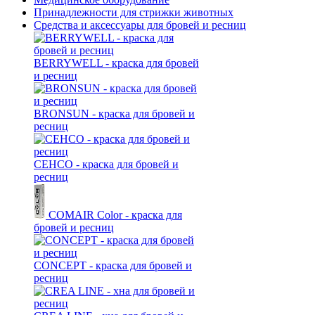
Принадлежности для стрижки животных
Средства и аксессуары для бровей и ресниц
BERRYWELL - краска для бровей
и ресниц
BRONSUN - краска для бровей и
ресниц
CEHCO - краска для бровей и
ресниц
COMAIR Color - краска для
бровей и ресниц
CONCEPT - краска для бровей и
ресниц