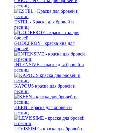
CREA LINE - хна для бровей и
ресниц
ESTEL - Краска для бровей и
ресниц
GODEFROY - краска-хна для
бровей
INTENSIVE - краска для бровей и
ресниц
KAPOUS краска для бровей и
ресниц
KEEN - краска для бровей и
ресниц
LEVISSIME - краска для бровей и