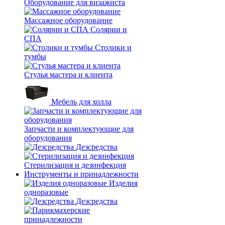
Оборудование для визажиста
Массажное оборудование
Солярии и
СПА
Столики и
тумбы
Стулья мастера и клиента
Мебель для холла
Запчасти и комплектующие для
оборудования
Дезсредства
Стерилизация и дезинфекция
Инструменты и принадлежности
Изделия
одноразовые
Дезсредства