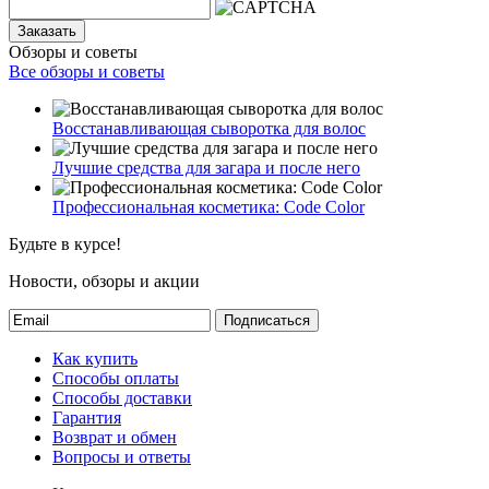
Заказать
Обзоры и советы
Все обзоры и советы
Восстанавливающая сыворотка для волос
Лучшие средства для загара и после него
Профессиональная косметика: Code Color
Будьте в курсе!
Новости, обзоры и акции
Подписаться
Как купить
Способы оплаты
Способы доставки
Гарантия
Возврат и обмен
Вопросы и ответы