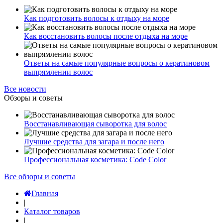
Как подготовить волосы к отдыху на море
Как восстановить волосы после отдыха на море
Ответы на самые популярные вопросы о кератиновом
выпрямлении волос
Все новости
Обзоры и советы
Восстанавливающая сыворотка для волос
Лучшие средства для загара и после него
Профессиональная косметика: Code Color
Все обзоры и советы
Главная
|
Каталог товаров
|