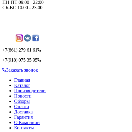
ПН-ПТ 09:00 - 22:00
СБ-ВС 10:00 - 23:00
+7(861)
279 61 61
+7(918)
075 35 95
Заказать звонок
Главная
Каталог
Производители
Новости
Обзоры
Оплата
Доставка
Гарантия
О Компании
Контакты