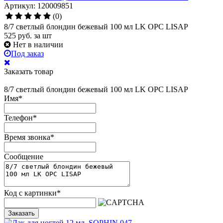
Артикул: 120009851
(0)
8/7 светлый блондин бежевый 100 мл LK OPC LISAP
525
руб.
за шт
Нет в наличии
Под заказ
Заказать товар
8/7 светлый блондин бежевый 100 мл LK OPC LISAP
Имя
*
Телефон
*
Время звонка
*
Сообщение
Код с картинки
*
Заказать