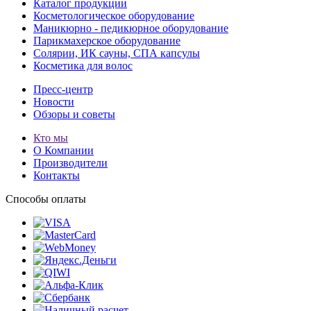
Каталог продукции
Косметологическое оборудование
Маникюрно - педикюрное оборудование
Парикмахерское оборудование
Солярии, ИК сауны, СПА капсулы
Косметика для волос
Пресс-центр
Новости
Обзоры и советы
Кто мы
О Компании
Производители
Контакты
Способы оплаты