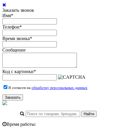
Заказать звонок
Имя
*
Телефон
*
Время звонка
*
Сообщение
Код с картинки
*
Я согласен на
обработку персональных данных
Заказать
Время работы: