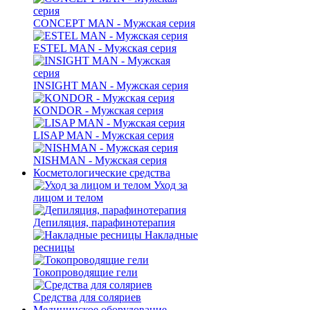
CONCEPT MAN - Мужская серия
ESTEL MAN - Мужская серия
INSIGHT MAN - Мужская серия
KONDOR - Мужская серия
LISAP MAN - Мужская серия
NISHMAN - Мужская серия
Косметологические средства
Уход за
лицом и телом
Депиляция, парафинотерапия
Накладные
ресницы
Токопроводящие гели
Средства для соляриев
Медицинское оборудование