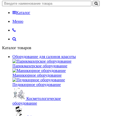
Каталог
Меню
Каталог товаров
Оборудование для салонов красоты
Парикмахерское оборудование
Маникюрное оборудование
Педикюрное оборудование
Косметологическое
оборудование