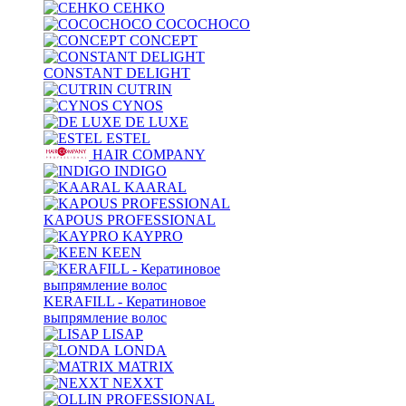
CEHKO
COCOCHOCO
CONCEPT
CONSTANT DELIGHT
CUTRIN
CYNOS
DE LUXE
ESTEL
HAIR COMPANY
INDIGO
KAARAL
KAPOUS PROFESSIONAL
KAYPRO
KEEN
KERAFILL - Кератиновое
выпрямление волос
LISAP
LONDA
MATRIX
NEXXT