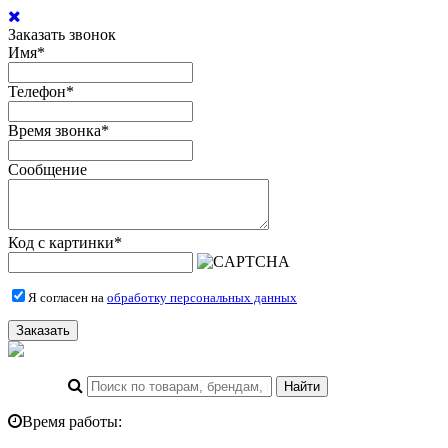
Заказать звонок
Имя
*
Телефон
*
Время звонка
*
Сообщение
Код с картинки
*
Я согласен на
обработку персональных данных
Заказать
Время работы: