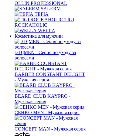
OLLIN PROFESSIONAL
SALERM
TEFIA
TIGI
ROCKAHOLIC
WELLA
Косметика для мужчин
[3D]MEN - Серия по уходу за
волосами
BARBER CONSTANT DELIGHT
- Мужская серия
BEARD CLUB KAYPRO -
Мужская серия
CEHKO MEN - Мужская серия
CONCEPT MAN - Мужская серия