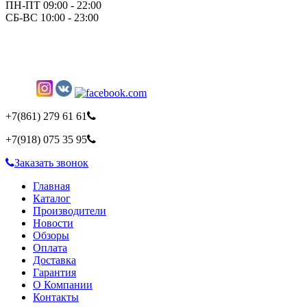
ПН-ПТ 09:00 - 22:00
СБ-ВС 10:00 - 23:00
+7(861)
279 61 61
+7(918)
075 35 95
Заказать звонок
Главная
Каталог
Производители
Новости
Обзоры
Оплата
Доставка
Гарантия
О Компании
Контакты