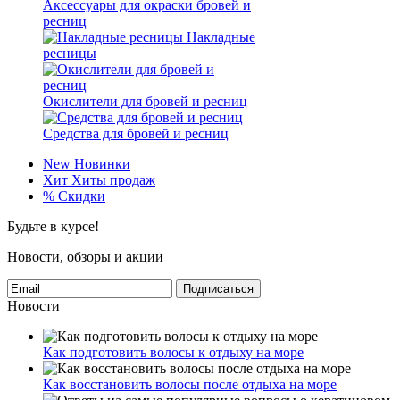
Аксессуары для окраски бровей и
ресниц
Накладные
ресницы
Окислители для бровей и ресниц
Средства для бровей и ресниц
New
Новинки
Хит
Хиты продаж
%
Скидки
Будьте в курсе!
Новости, обзоры и акции
Подписаться
Новости
Как подготовить волосы к отдыху на море
Как восстановить волосы после отдыха на море