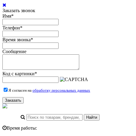
Заказать звонок
Имя
*
Телефон
*
Время звонка
*
Сообщение
Код с картинки
*
Я согласен на
обработку персональных данных
Заказать
Время работы: