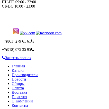
ПН-ПТ 09:00 - 22:00
СБ-ВС 10:00 - 23:00
+7(861)
279 61 61
+7(918)
075 35 95
Заказать звонок
Главная
Каталог
Производители
Новости
Обзоры
Оплата
Доставка
Гарантия
О Компании
Контакты