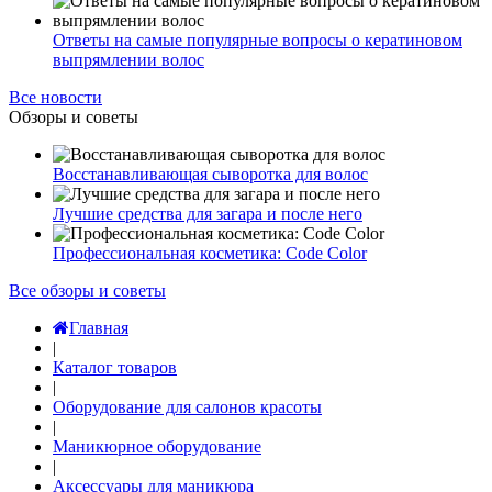
Ответы на самые популярные вопросы о кератиновом
выпрямлении волос
Все новости
Обзоры и советы
Восстанавливающая сыворотка для волос
Лучшие средства для загара и после него
Профессиональная косметика: Code Color
Все обзоры и советы
Главная
|
Каталог товаров
|
Оборудование для салонов красоты
|
Маникюрное оборудование
|
Аксессуары для маникюра