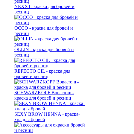
NEXXT- краска для бровей и
ресниц
OCCO - краска для бровей и
ресниц
OLLIN - краска для бровей и
ресниц
REFECTO CIL - краска для
бровей и ресниц
SCHWARZKOPF Bonacrom -
краска для бровей и ресниц
SEXY BROW HENNA - краска-
хна для бровей