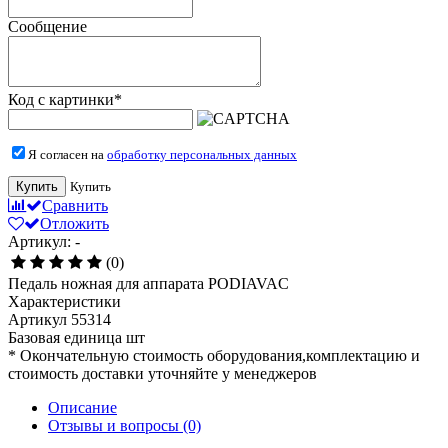
Сообщение
Код с картинки
*
Я согласен на
обработку персональных данных
Купить
Купить
Сравнить
Отложить
Артикул: -
(0)
Педаль ножная для аппарата PODIAVAC
Характеристики
Артикул
55314
Базовая единица
шт
* Окончательную стоимость оборудования,комплектацию и
стоимость доставки уточняйте у менеджеров
Описание
Отзывы и вопросы
(0)