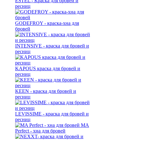
ESTEL - Краска для бровей и
ресниц
GODEFROY - краска-хна для
бровей
INTENSIVE - краска для бровей и
ресниц
KAPOUS краска для бровей и
ресниц
KEEN - краска для бровей и
ресниц
LEVISSIME - краска для бровей и
ресниц
MA
Perfect - хна для бровей