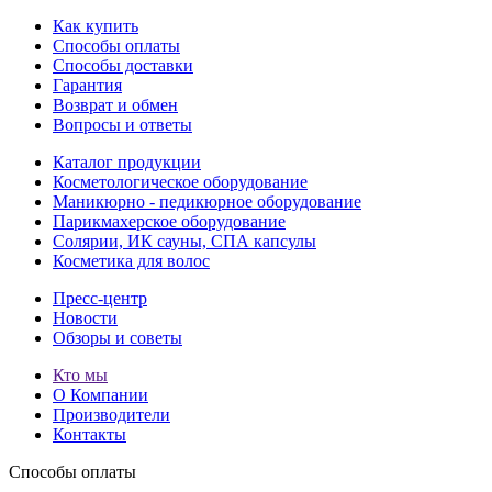
Как купить
Способы оплаты
Способы доставки
Гарантия
Возврат и обмен
Вопросы и ответы
Каталог продукции
Косметологическое оборудование
Маникюрно - педикюрное оборудование
Парикмахерское оборудование
Солярии, ИК сауны, СПА капсулы
Косметика для волос
Пресс-центр
Новости
Обзоры и советы
Кто мы
О Компании
Производители
Контакты
Способы оплаты