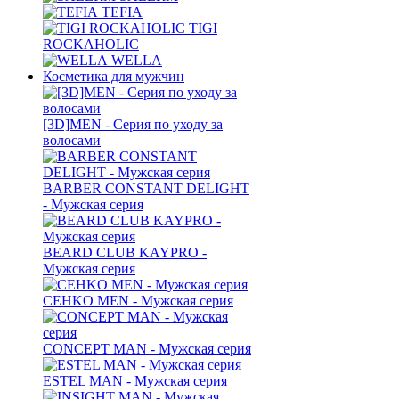
TEFIA
TIGI
ROCKAHOLIC
WELLA
Косметика для мужчин
[3D]MEN - Серия по уходу за
волосами
BARBER CONSTANT DELIGHT
- Мужская серия
BEARD CLUB KAYPRO -
Мужская серия
CEHKO MEN - Мужская серия
CONCEPT MAN - Мужская серия
ESTEL MAN - Мужская серия