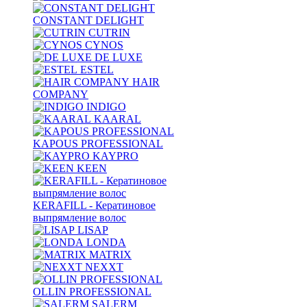
CONSTANT DELIGHT
CUTRIN
CYNOS
DE LUXE
ESTEL
HAIR
COMPANY
INDIGO
KAARAL
KAPOUS PROFESSIONAL
KAYPRO
KEEN
KERAFILL - Кератиновое
выпрямление волос
LISAP
LONDA
MATRIX
NEXXT
OLLIN PROFESSIONAL
SALERM