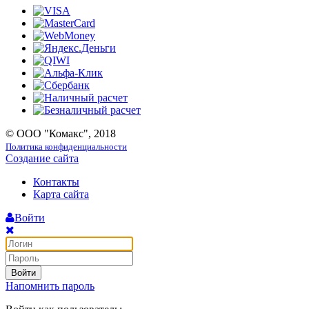
© ООО "Комакс", 2018
Политика конфиденциальности
Создание сайта
Контакты
Карта сайта
Войти
Войти
Напомнить пароль