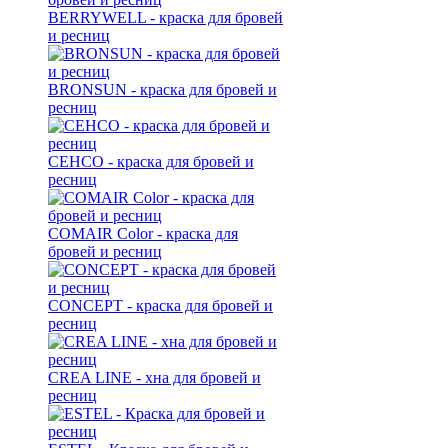
BERRYWELL - краска для бровей
и ресниц
BRONSUN - краска для бровей и
ресниц
CEHCO - краска для бровей и
ресниц
COMAIR Color - краска для
бровей и ресниц
CONCEPT - краска для бровей и
ресниц
CREA LINE - хна для бровей и
ресниц