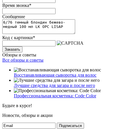
Время звонка
*
Сообщение
Код с картинки
*
Заказать
Обзоры и советы
Все обзоры и советы
Восстанавливающая сыворотка для волос
Лучшие средства для загара и после него
Профессиональная косметика: Code Color
Будьте в курсе!
Новости, обзоры и акции
Подписаться