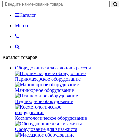
Каталог
Меню
Каталог товаров
Оборудование для салонов красоты
Парикмахерское оборудование
Маникюрное оборудование
Педикюрное оборудование
Косметологическое оборудование
Оборудование для визажиста