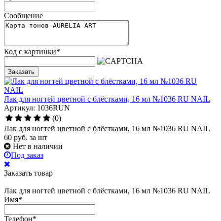
Сообщение
Код с картинки
*
Заказать
Лак для ногтей цветной с блёстками, 16 мл №1036 RU NAIL
Артикул: 1036RUN
(0)
Лак для ногтей цветной с блёстками, 16 мл №1036 RU NAIL
60
руб.
за шт
Нет в наличии
Под заказ
Заказать товар
Лак для ногтей цветной с блёстками, 16 мл №1036 RU NAIL
Имя
*
Телефон
*