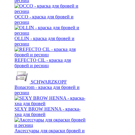
ресниц
OCCO - краска для бровей и
ресниц
OLLIN - краска для бровей и
ресниц
REFECTO CIL - краска для
бровей и ресниц
SCHWARZKOPF
Bonacrom - краска для бровей и
ресниц
SEXY BROW HENNA - краска-
хна для бровей
Аксессуары для окраски бровей и