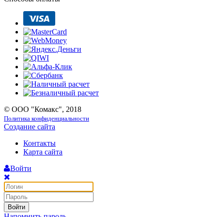
© ООО "Комакс", 2018
Политика конфиденциальности
Создание сайта
Контакты
Карта сайта
Войти
Войти
Напомнить пароль