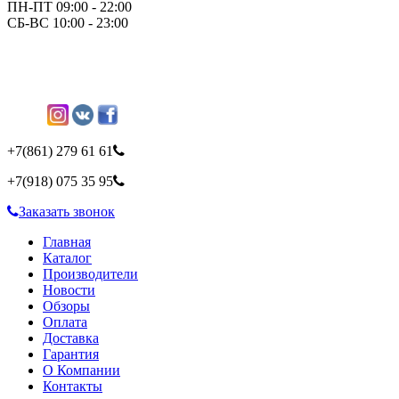
ПН-ПТ 09:00 - 22:00
СБ-ВС 10:00 - 23:00
+7(861)
279 61 61
+7(918)
075 35 95
Заказать звонок
Главная
Каталог
Производители
Новости
Обзоры
Оплата
Доставка
Гарантия
О Компании
Контакты