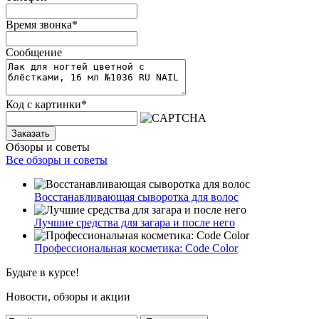
Время звонка
*
Сообщение
Код с картинки
*
Заказать
Обзоры и советы
Все обзоры и советы
Восстанавливающая сыворотка для волос
Лучшие средства для загара и после него
Профессиональная косметика: Code Color
Будьте в курсе!
Новости, обзоры и акции