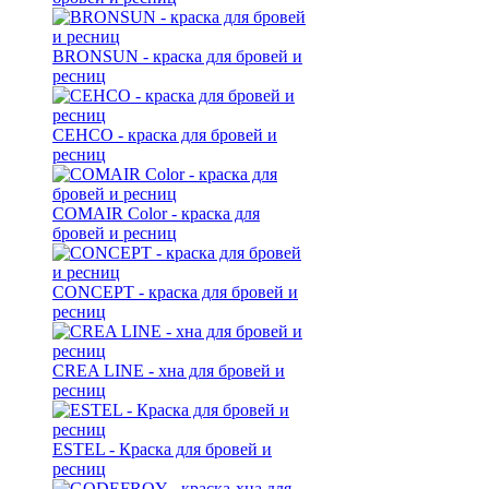
BRONSUN - краска для бровей и
ресниц
CEHCO - краска для бровей и
ресниц
COMAIR Color - краска для
бровей и ресниц
CONCEPT - краска для бровей и
ресниц
CREA LINE - хна для бровей и
ресниц
ESTEL - Краска для бровей и
ресниц