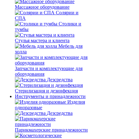
Массажное оборудование
Солярии и
СПА
Столики и
тумбы
Стулья мастера и клиента
Мебель для
холла
Запчасти и комплектующие для
оборудования
Дезсредства
Стерилизация и дезинфекция
Инструменты и принадлежности
Изделия
одноразовые
Дезсредства
Парикмахерские принадлежности