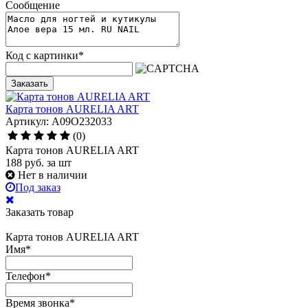
Сообщение
Код с картинки
*
Заказать
Карта тонов AURELIA ART
Артикул: A09O232033
(0)
Карта тонов AURELIA ART
188
руб.
за шт
Нет в наличии
Под заказ
Заказать товар
Карта тонов AURELIA ART
Имя
*
Телефон
*
Время звонка
*