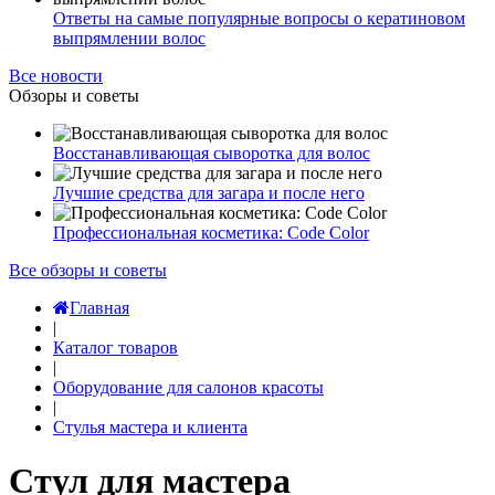
Ответы на самые популярные вопросы о кератиновом
выпрямлении волос
Все новости
Обзоры и советы
Восстанавливающая сыворотка для волос
Лучшие средства для загара и после него
Профессиональная косметика: Code Color
Все обзоры и советы
Главная
|
Каталог товаров
|
Оборудование для салонов красоты
|
Стулья мастера и клиента
Стул для мастера