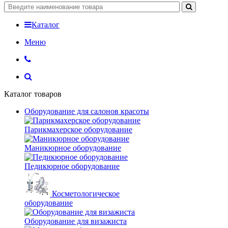
Каталог
Меню
Каталог товаров
Оборудование для салонов красоты
Парикмахерское оборудование
Маникюрное оборудование
Педикюрное оборудование
Косметологическое
оборудование
Оборудование для визажиста