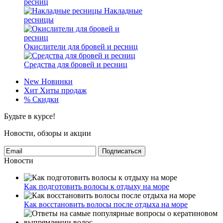
ресниц
Накладные
ресницы
Окислители для бровей и ресниц
Средства для бровей и ресниц
New
Новинки
Хит
Хиты продаж
%
Скидки
Будьте в курсе!
Новости, обзоры и акции
Подписаться
Новости
Как подготовить волосы к отдыху на море
Как восстановить волосы после отдыха на море