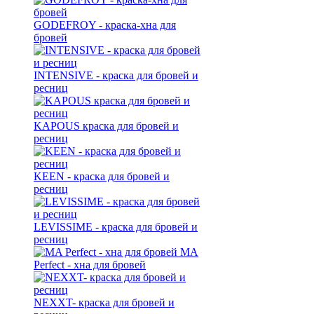
GODEFROY - краска-хна для
бровей
INTENSIVE - краска для бровей и
ресниц
KAPOUS краска для бровей и
ресниц
KEEN - краска для бровей и
ресниц
LEVISSIME - краска для бровей и
ресниц
MA
Perfect - хна для бровей
NEXXT- краска для бровей и