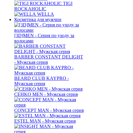
TIGI
ROCKAHOLIC
WELLA
Косметика для мужчин
[3D]MEN - Серия по уходу за
волосами
BARBER CONSTANT DELIGHT
- Мужская серия
BEARD CLUB KAYPRO -
Мужская серия
CEHKO MEN - Мужская серия
CONCEPT MAN - Мужская серия
ESTEL MAN - Мужская серия