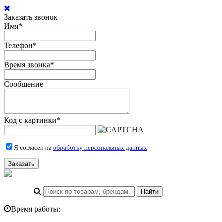
Заказать звонок
Имя
*
Телефон
*
Время звонка
*
Сообщение
Код с картинки
*
Я согласен на
обработку персональных данных
Заказать
Время работы: