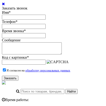
Заказать звонок
Имя
*
Телефон
*
Время звонка
*
Сообщение
Код с картинки
*
Я согласен на
обработку персональных данных
Заказать
Время работы: