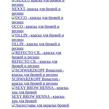
NEXXT- краска для бровей и
ресниц
OCCO - краска для бровей и
ресниц
OLLIN - краска для бровей и
ресниц
REFECTO CIL - краска для
бровей и ресниц
SCHWARZKOPF Bonacrom -
краска для бровей и ресниц
SEXY BROW HENNA - краска-
хна для бровей