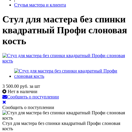
Стулья мастера и клиента
Стул для мастера без спинки
квадратный Профи слоновая
кость
3 500.00
руб. за шт
Нет в наличии
Сообщить о поступлении
Сообщить о поступлении
Стул для мастера без спинки квадратный Профи слоновая
кость