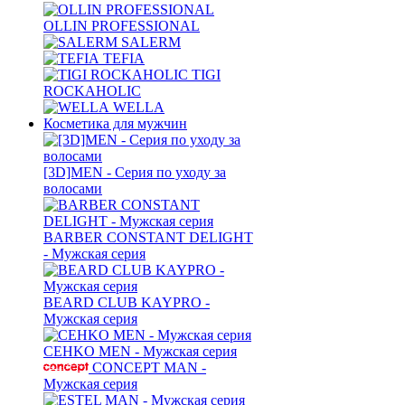
OLLIN PROFESSIONAL
SALERM
TEFIA
TIGI
ROCKAHOLIC
WELLA
Косметика для мужчин
[3D]MEN - Серия по уходу за
волосами
BARBER CONSTANT DELIGHT
- Мужская серия
BEARD CLUB KAYPRO -
Мужская серия
CEHKO MEN - Мужская серия
CONCEPT MAN -
Мужская серия