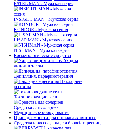
ESTEL MAN - Мужская серия
INSIGHT MAN - Мужская серия
KONDOR - Мужская серия
LISAP MAN - Мужская серия
NISHMAN - Мужская серия
Косметологические средства
Уход за
лицом и телом
Депиляция, парафинотерапия
Накладные
ресницы
Токопроводящие гели
Средства для соляриев
Медицинское оборудование
Принадлежности для стрижки животных
Средства и аксессуары для бровей и ресниц