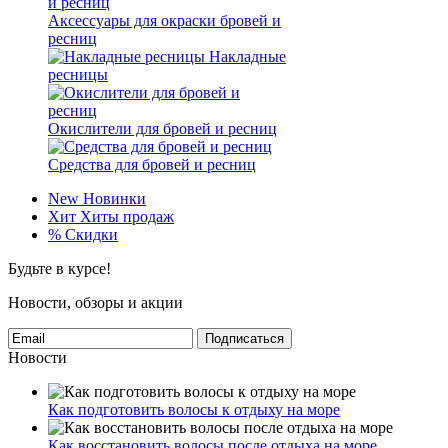
Аксессуары для окраски бровей и
ресниц
Накладные
ресницы
Окислители для бровей и ресниц
Средства для бровей и ресниц
New
Новинки
Хит
Хиты продаж
%
Скидки
Будьте в курсе!
Новости, обзоры и акции
Подписаться
Новости
Как подготовить волосы к отдыху на море
Как восстановить волосы после отдыха на море