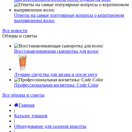
Ответы на самые популярные вопросы о кератиновом
выпрямлении волос
Все новости
Обзоры и советы
Восстанавливающая сыворотка для волос
Лучшие средства для загара и после него
Профессиональная косметика: Code Color
Все обзоры и советы
Главная
|
Каталог товаров
|
Оборудование для салонов красоты
|