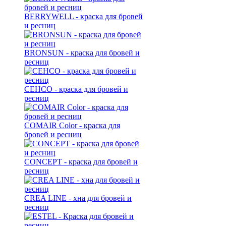
BERRYWELL - краска для бровей
и ресниц
BRONSUN - краска для бровей и
ресниц
CEHCO - краска для бровей и
ресниц
COMAIR Color - краска для
бровей и ресниц
CONCEPT - краска для бровей и
ресниц
CREA LINE - хна для бровей и
ресниц