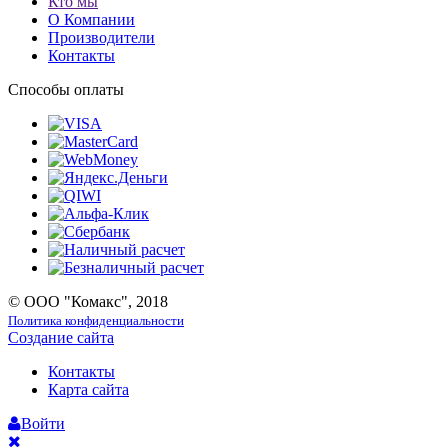
Кто мы
О Компании
Производители
Контакты
Способы оплаты
© ООО "Комакс", 2018
Политика конфиденциальности
Создание сайта
Контакты
Карта сайта
Войти