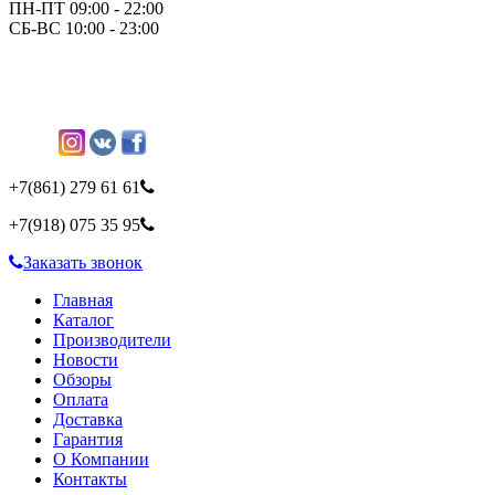
ПН-ПТ 09:00 - 22:00
СБ-ВС 10:00 - 23:00
+7(861)
279 61 61
+7(918)
075 35 95
Заказать звонок
Главная
Каталог
Производители
Новости
Обзоры
Оплата
Доставка
Гарантия
О Компании
Контакты