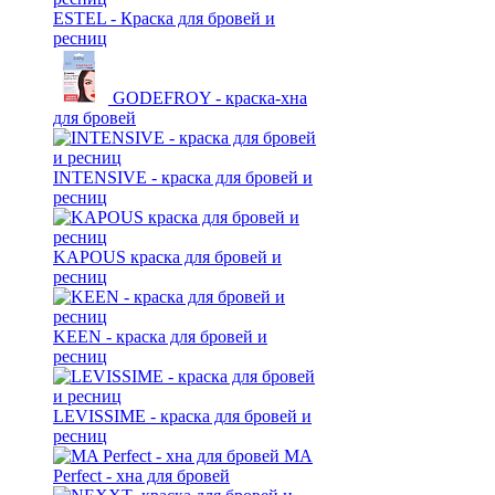
ESTEL - Краска для бровей и
ресниц
GODEFROY - краска-хна
для бровей
INTENSIVE - краска для бровей и
ресниц
KAPOUS краска для бровей и
ресниц
KEEN - краска для бровей и
ресниц
LEVISSIME - краска для бровей и
ресниц
MA
Perfect - хна для бровей