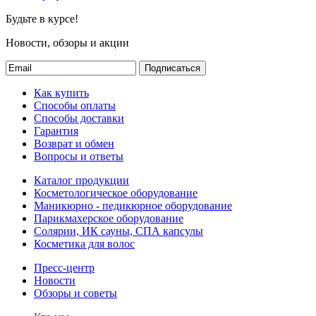
Будьте в курсе!
Новости, обзоры и акции
Подписаться
Как купить
Способы оплаты
Способы доставки
Гарантия
Возврат и обмен
Вопросы и ответы
Каталог продукции
Косметологическое оборудование
Маникюрно - педикюрное оборудование
Парикмахерское оборудование
Солярии, ИК сауны, СПА капсулы
Косметика для волос
Пресс-центр
Новости
Обзоры и советы