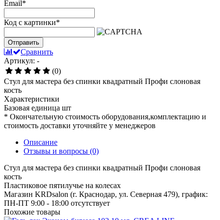
Email
*
Код с картинки
*
Отправить
Сравнить
Артикул: -
(0)
Стул для мастера без спинки квадратный Профи слоновая
кость
Характеристики
Базовая единица
шт
* Окончательную стоимость оборудования,комплектацию и
стоимость доставки уточняйте у менеджеров
Описание
Отзывы и вопросы
(0)
Стул для мастера без спинки квадратный Профи слоновая
кость
Пластиковое пятилучье на колесах
Магазин KRDsalon (г. Краснодар, ул. Северная 479), график:
ПН-ПТ 9:00 - 18:00
отсутствует
Похожие товары