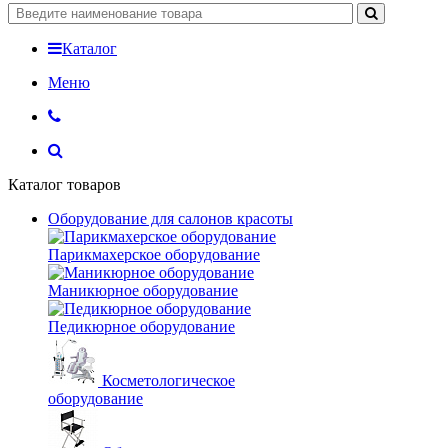
Каталог
Меню
Каталог товаров
Оборудование для салонов красоты
Парикмахерское оборудование
Маникюрное оборудование
Педикюрное оборудование
Косметологическое
оборудование