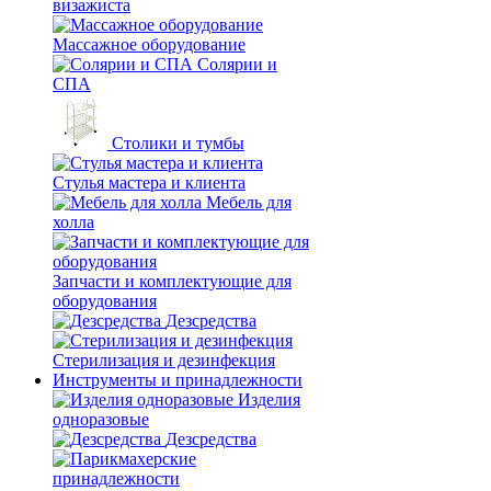
визажиста
Массажное оборудование
Солярии и
СПА
Столики и тумбы
Стулья мастера и клиента
Мебель для
холла
Запчасти и комплектующие для
оборудования
Дезсредства
Стерилизация и дезинфекция
Инструменты и принадлежности
Изделия
одноразовые
Дезсредства