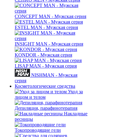
CONCEPT MAN - Мужская серия
ESTEL MAN - Мужская серия
INSIGHT MAN - Мужская серия
KONDOR - Мужская серия
LISAP MAN - Мужская серия
NISHMAN - Мужская
серия
Косметологические средства
Уход за
лицом и телом
Депиляция, парафинотерапия
Накладные
ресницы
Токопроводящие гели