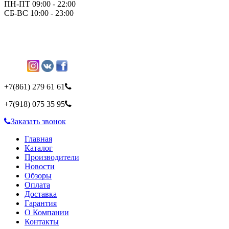
ПН-ПТ 09:00 - 22:00
СБ-ВС 10:00 - 23:00
+7(861)
279 61 61
+7(918)
075 35 95
Заказать звонок
Главная
Каталог
Производители
Новости
Обзоры
Оплата
Доставка
Гарантия
О Компании
Контакты