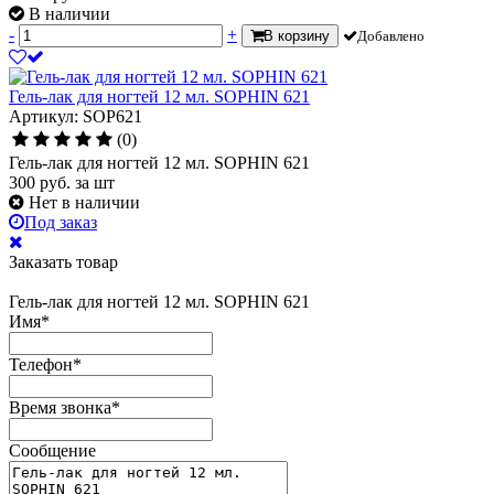
В наличии
-
+
В корзину
Добавлено
Гель-лак для ногтей 12 мл. SOPHIN 621
Артикул: SOP621
(0)
Гель-лак для ногтей 12 мл. SOPHIN 621
300
руб.
за шт
Нет в наличии
Под заказ
Заказать товар
Гель-лак для ногтей 12 мл. SOPHIN 621
Имя
*
Телефон
*
Время звонка
*
Сообщение