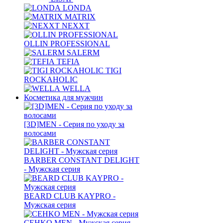
LONDA
MATRIX
NEXXT
OLLIN PROFESSIONAL
SALERM
TEFIA
TIGI
ROCKAHOLIC
WELLA
Косметика для мужчин
[3D]MEN - Серия по уходу за
волосами
BARBER CONSTANT DELIGHT
- Мужская серия
BEARD CLUB KAYPRO -
Мужская серия
CEHKO MEN - Мужская серия