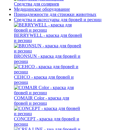
Средства для соляриев
Медицинское оборудование
Принадлежности для стрижки животных
Средства и аксессуары для бровей и ресниц
BERRYWELL - краска для бровей
и ресниц
BRONSUN - краска для бровей и
ресниц
CEHCO - краска для бровей и
ресниц
COMAIR Color - краска для
бровей и ресниц
CONCEPT - краска для бровей и
ресниц