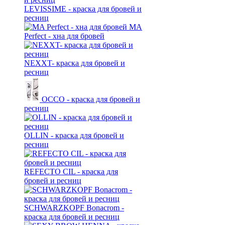
LEVISSIME - краска для бровей и
ресниц
MA
Perfect - хна для бровей
NEXXT- краска для бровей и
ресниц
OCCO - краска для бровей и
ресниц
OLLIN - краска для бровей и
ресниц
REFECTO CIL - краска для
бровей и ресниц
SCHWARZKOPF Bonacrom -
краска для бровей и ресниц