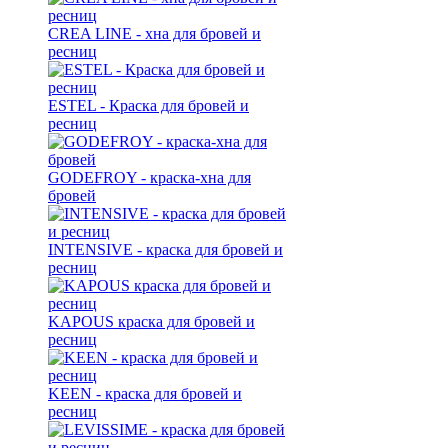
CREA LINE - хна для бровей и
ресниц
ESTEL - Краска для бровей и
ресниц
GODEFROY - краска-хна для
бровей
INTENSIVE - краска для бровей и
ресниц
KAPOUS краска для бровей и
ресниц
KEEN - краска для бровей и
ресниц