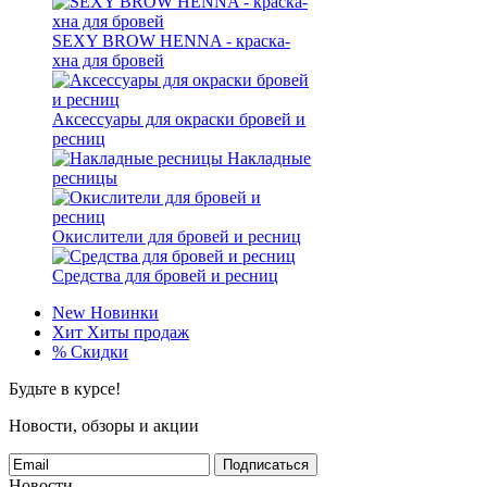
SEXY BROW HENNA - краска-
хна для бровей
Аксессуары для окраски бровей и
ресниц
Накладные
ресницы
Окислители для бровей и ресниц
Средства для бровей и ресниц
New
Новинки
Хит
Хиты продаж
%
Скидки
Будьте в курсе!
Новости, обзоры и акции
Подписаться
Новости