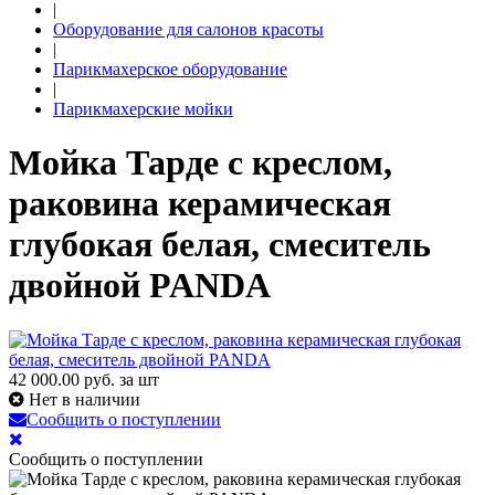
|
Оборудование для салонов красоты
|
Парикмахерское оборудование
|
Парикмахерские мойки
Мойка Тарде с креслом,
раковина керамическая
глубокая белая, смеситель
двойной PANDA
42 000.00
руб. за шт
Нет в наличии
Сообщить о поступлении
Сообщить о поступлении