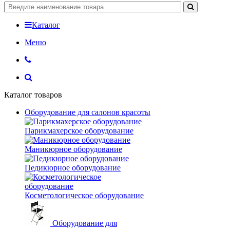
Каталог
Меню
Каталог товаров
Оборудование для салонов красоты
Парикмахерское оборудование
Маникюрное оборудование
Педикюрное оборудование
Косметологическое оборудование
Оборудование для