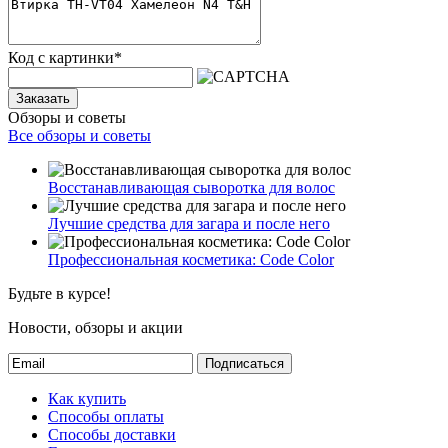
Код с картинки
*
Заказать
Обзоры и советы
Все обзоры и советы
Восстанавливающая сыворотка для волос
Лучшие средства для загара и после него
Профессиональная косметика: Code Color
Будьте в курсе!
Новости, обзоры и акции
Подписаться
Как купить
Способы оплаты
Способы доставки