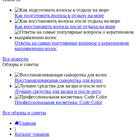
Как подготовить волосы к отдыху на море
Как восстановить волосы после отдыха на море
Ответы на самые популярные вопросы о кератиновом
выпрямлении волос
Все новости
Обзоры и советы
Восстанавливающая сыворотка для волос
Лучшие средства для загара и после него
Профессиональная косметика: Code Color
Все обзоры и советы
Главная
|
Каталог товаров