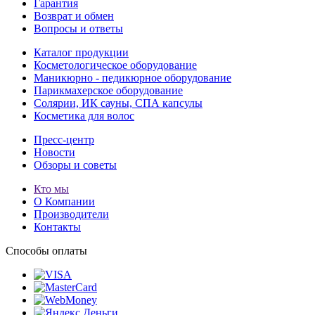
Гарантия
Возврат и обмен
Вопросы и ответы
Каталог продукции
Косметологическое оборудование
Маникюрно - педикюрное оборудование
Парикмахерское оборудование
Солярии, ИК сауны, СПА капсулы
Косметика для волос
Пресс-центр
Новости
Обзоры и советы
Кто мы
О Компании
Производители
Контакты
Способы оплаты