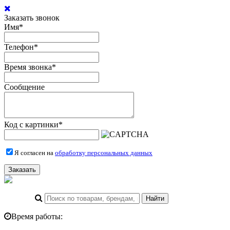
Заказать звонок
Имя
*
Телефон
*
Время звонка
*
Сообщение
Код с картинки
*
Я согласен на
обработку персональных данных
Заказать
Время работы: