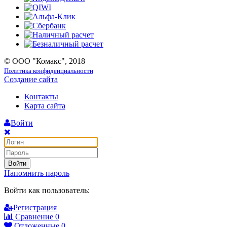
© ООО "Комакс", 2018
Политика конфиденциальности
Создание сайта
Контакты
Карта сайта
Войти
Войти
Напомнить пароль
Войти как пользователь:
Регистрация
Сравнение
0
Отложенные
0