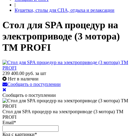
|
Кушетки, столы для СПА, отдыха и релаксации
Стол для SPA процедур на
электроприводе (3 мотора)
TM PROFI
239 400.00
руб. за шт
Нет в наличии
Сообщить о поступлении
Сообщить о поступлении
Стол для SPA процедур на электроприводе (3 мотора) TM
PROFI
Email
*
Код с картинки
*