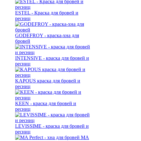
ESTEL - Краска для бровей и
ресниц
GODEFROY - краска-хна для
бровей
INTENSIVE - краска для бровей и
ресниц
KAPOUS краска для бровей и
ресниц
KEEN - краска для бровей и
ресниц
LEVISSIME - краска для бровей и
ресниц
MA