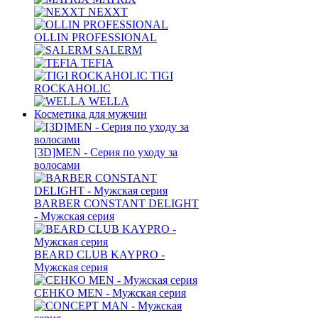
NEXXT
OLLIN PROFESSIONAL
SALERM
TEFIA
TIGI
ROCKAHOLIC
WELLA
Косметика для мужчин
[3D]MEN - Серия по уходу за
волосами
BARBER CONSTANT DELIGHT
- Мужская серия
BEARD CLUB KAYPRO -
Мужская серия
CEHKO MEN - Мужская серия