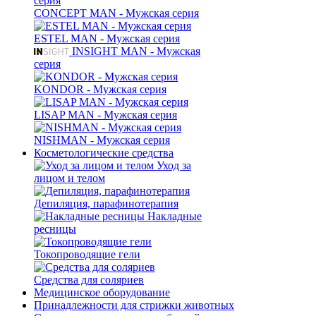
CONCEPT MAN - Мужская серия
ESTEL MAN - Мужская серия
INSIGHT MAN - Мужская
серия
KONDOR - Мужская серия
LISAP MAN - Мужская серия
NISHMAN - Мужская серия
Косметологические средства
Уход за
лицом и телом
Депиляция, парафинотерапия
Накладные
ресницы
Токопроводящие гели
Средства для соляриев
Медицинское оборудование
Принадлежности для стрижки животных