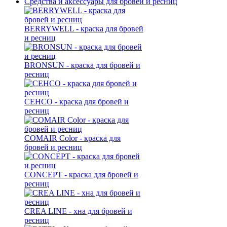
Средства и аксессуары для бровей и ресниц
BERRYWELL - краска для бровей
и ресниц
BRONSUN - краска для бровей и
ресниц
CEHCO - краска для бровей и
ресниц
COMAIR Color - краска для
бровей и ресниц
CONCEPT - краска для бровей и
ресниц
CREA LINE - хна для бровей и
ресниц