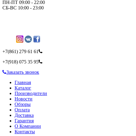
ПН-ПТ 09:00 - 22:00
СБ-ВС 10:00 - 23:00
+7(861)
279 61 61
+7(918)
075 35 95
Заказать звонок
Главная
Каталог
Производители
Новости
Обзоры
Оплата
Доставка
Гарантия
О Компании
Контакты