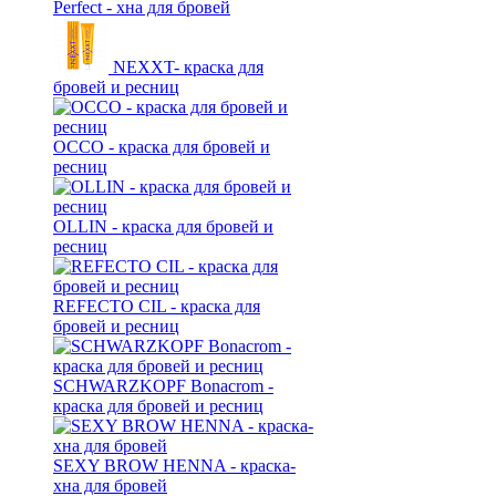
Perfect - хна для бровей
NEXXT- краска для
бровей и ресниц
OCCO - краска для бровей и
ресниц
OLLIN - краска для бровей и
ресниц
REFECTO CIL - краска для
бровей и ресниц
SCHWARZKOPF Bonacrom -
краска для бровей и ресниц
SEXY BROW HENNA - краска-
хна для бровей