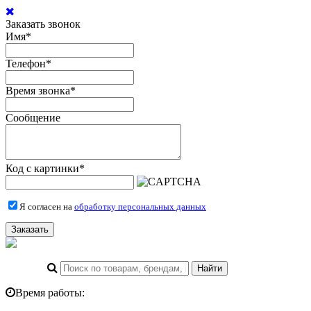
Заказать звонок
Имя
*
Телефон
*
Время звонка
*
Сообщение
Код с картинки
*
Я согласен на
обработку персональных данных
Заказать
Время работы: