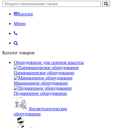
Каталог
Меню
Каталог товаров
Оборудование для салонов красоты
Парикмахерское оборудование
Маникюрное оборудование
Педикюрное оборудование
Косметологическое
оборудование