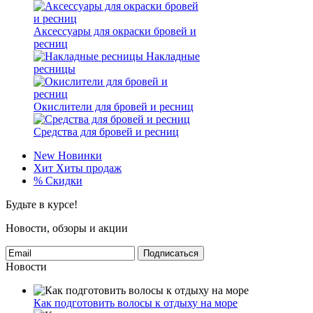
Аксессуары для окраски бровей и
ресниц
Накладные
ресницы
Окислители для бровей и ресниц
Средства для бровей и ресниц
New
Новинки
Хит
Хиты продаж
%
Скидки
Будьте в курсе!
Новости, обзоры и акции
Подписаться
Новости
Как подготовить волосы к отдыху на море