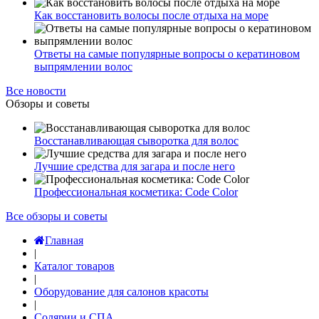
Как восстановить волосы после отдыха на море
Ответы на самые популярные вопросы о кератиновом
выпрямлении волос
Все новости
Обзоры и советы
Восстанавливающая сыворотка для волос
Лучшие средства для загара и после него
Профессиональная косметика: Code Color
Все обзоры и советы
Главная
|
Каталог товаров
|
Оборудование для салонов красоты
|
Солярии и СПА