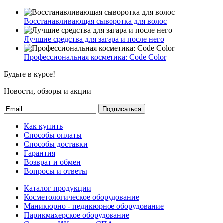
Восстанавливающая сыворотка для волос
Лучшие средства для загара и после него
Профессиональная косметика: Code Color
Будьте в курсе!
Новости, обзоры и акции
Подписаться
Как купить
Способы оплаты
Способы доставки
Гарантия
Возврат и обмен
Вопросы и ответы
Каталог продукции
Косметологическое оборудование
Маникюрно - педикюрное оборудование
Парикмахерское оборудование