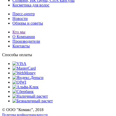
Солярии, ИК сауны, СПА капсулы
Косметика для волос
Пресс-центр
Новости
Обзоры и советы
Кто мы
О Компании
Производители
Контакты
Способы оплаты
© ООО "Комакс", 2018
Политика конфиденциальности