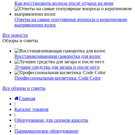
Как восстановить волосы после отдыха на море
Ответы на самые популярные вопросы о кератиновом
выпрямлении волос
Все новости
Обзоры и советы
Восстанавливающая сыворотка для волос
Лучшие средства для загара и после него
Профессиональная косметика: Code Color
Все обзоры и советы
Главная
|
Каталог товаров
|
Оборудование для салонов красоты
|
Парикмахерское оборудование