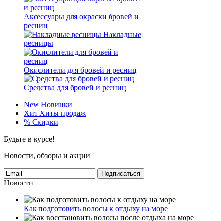
Аксессуары для окраски бровей и
ресниц
Накладные
ресницы
Окислители для бровей и ресниц
Средства для бровей и ресниц
New
Новинки
Хит
Хиты продаж
%
Скидки
Будьте в курсе!
Новости, обзоры и акции
Подписаться
Новости
Как подготовить волосы к отдыху на море