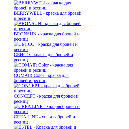
BERRYWELL - краска для бровей
и ресниц
BRONSUN - краска для бровей и
ресниц
CEHCO - краска для бровей и
ресниц
COMAIR Color - краска для
бровей и ресниц
CONCEPT - краска для бровей и
ресниц
CREA LINE - хна для бровей и
ресниц