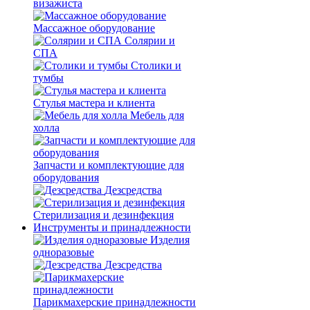
визажиста
Массажное оборудование
Солярии и
СПА
Столики и
тумбы
Стулья мастера и клиента
Мебель для
холла
Запчасти и комплектующие для
оборудования
Дезсредства
Стерилизация и дезинфекция
Инструменты и принадлежности
Изделия
одноразовые
Дезсредства
Парикмахерские принадлежности