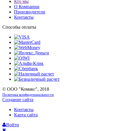
Кто мы
О Компании
Производители
Контакты
Способы оплаты
© ООО "Комакс", 2018
Политика конфиденциальности
Создание сайта
Контакты
Карта сайта
Войти