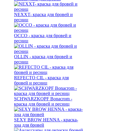
NEXXT- краска для бровей и
ресниц
OCCO - краска для бровей и
ресниц
OLLIN - краска для бровей и
ресниц
REFECTO CIL - краска для
бровей и ресниц
SCHWARZKOPF Bonacrom -
краска для бровей и ресниц
SEXY BROW HENNA - краска-
хна для бровей