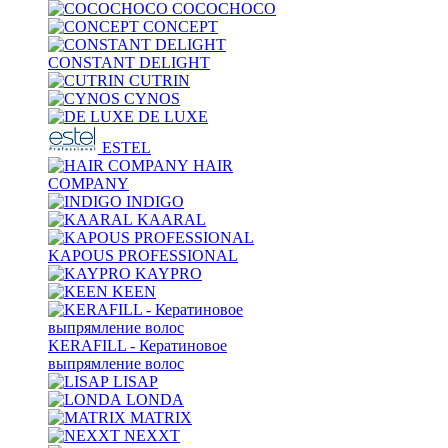
COCOCHOCO
CONCEPT
CONSTANT DELIGHT
CUTRIN
CYNOS
DE LUXE
ESTEL
HAIR
COMPANY
INDIGO
KAARAL
KAPOUS PROFESSIONAL
KAYPRO
KEEN
KERAFILL - Кератиновое
выпрямление волос
LISAP
LONDA
MATRIX
NEXXT