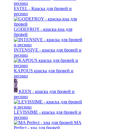
ESTEL - Краска для бровей и
ресниц
GODEFROY - краска-хна для
бровей
INTENSIVE - краска для бровей и
ресниц
KAPOUS краска для бровей и
ресниц
KEEN - краска для бровей и
ресниц
LEVISSIME - краска для бровей и
ресниц
MA
Perfect - хна для бровей