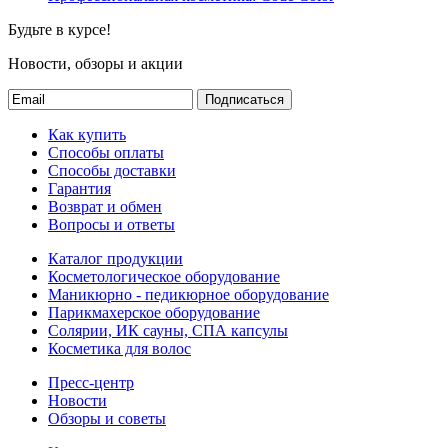
Будьте в курсе!
Новости, обзоры и акции
Подписаться
Как купить
Способы оплаты
Способы доставки
Гарантия
Возврат и обмен
Вопросы и ответы
Каталог продукции
Косметологическое оборудование
Маникюрно - педикюрное оборудование
Парикмахерское оборудование
Солярии, ИК сауны, СПА капсулы
Косметика для волос
Пресс-центр
Новости
Обзоры и советы