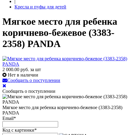
|
Кресла и пуфы для детей
Мягкое место для ребенка
коричнево-бежевое (3383-
2358) PANDA
2 000.00
руб. за шт
Нет в наличии
Сообщить о поступлении
Сообщить о поступлении
Мягкое место для ребенка коричнево-бежевое (3383-2358)
PANDA
Email
*
Код с картинки
*