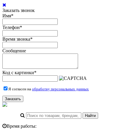
Заказать звонок
Имя
*
Телефон
*
Время звонка
*
Сообщение
Код с картинки
*
Я согласен на
обработку персональных данных
Заказать
Время работы: