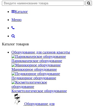
Каталог
Меню
Каталог товаров
Оборудование для салонов красоты
Парикмахерское оборудование
Маникюрное оборудование
Педикюрное оборудование
Косметологическое оборудование
Оборудование для