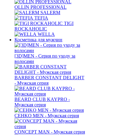
OLLIN PROFESSIONAL
SALERM
TEFIA
TIGI
ROCKAHOLIC
WELLA
Косметика для мужчин
[3D]MEN - Серия по уходу за
волосами
BARBER CONSTANT DELIGHT
- Мужская серия
BEARD CLUB KAYPRO -
Мужская серия
CEHKO MEN - Мужская серия
CONCEPT MAN - Мужская серия