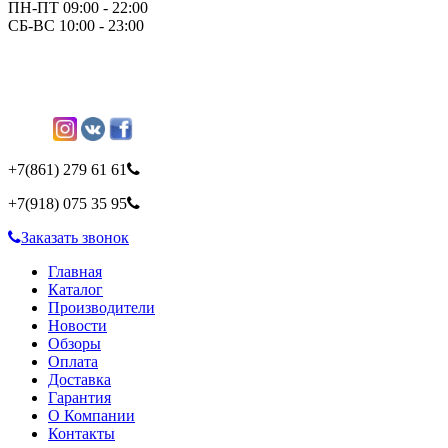
ПН-ПТ 09:00 - 22:00
СБ-ВС 10:00 - 23:00
+7(861)
279 61 61
+7(918)
075 35 95
Заказать звонок
Главная
Каталог
Производители
Новости
Обзоры
Оплата
Доставка
Гарантия
О Компании
Контакты