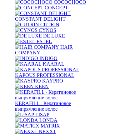
COCOCHOCO
CONCEPT
CONSTANT DELIGHT
CUTRIN
CYNOS
DE LUXE
ESTEL
HAIR
COMPANY
INDIGO
KAARAL
KAPOUS PROFESSIONAL
KAYPRO
KEEN
KERAFILL - Кератиновое
выпрямление волос
LISAP
LONDA
MATRIX
NEXXT