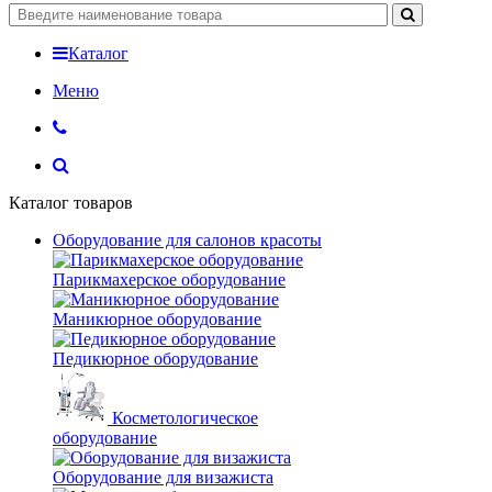
Каталог
Меню
Каталог товаров
Оборудование для салонов красоты
Парикмахерское оборудование
Маникюрное оборудование
Педикюрное оборудование
Косметологическое
оборудование
Оборудование для визажиста