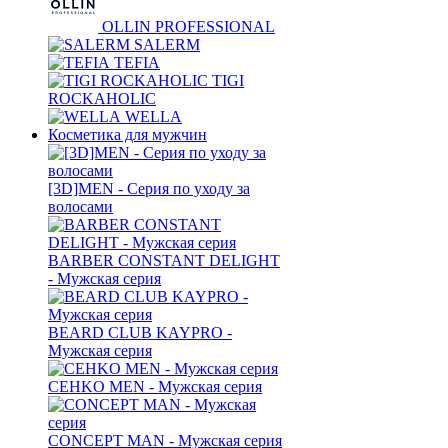
OLLIN PROFESSIONAL
SALERM
TEFIA
TIGI
ROCKAHOLIC
WELLA
Косметика для мужчин
[3D]MEN - Серия по уходу за
волосами
BARBER CONSTANT DELIGHT
- Мужская серия
BEARD CLUB KAYPRO -
Мужская серия
CEHKO MEN - Мужская серия
CONCEPT MAN - Мужская серия