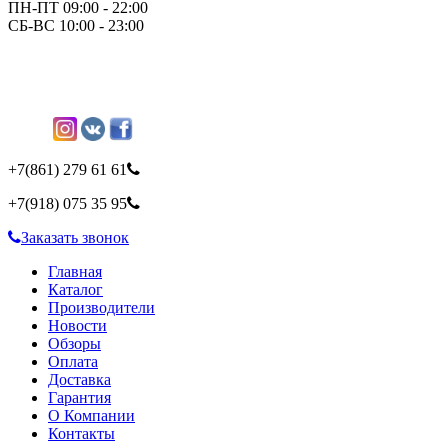
ПН-ПТ 09:00 - 22:00
СБ-ВС 10:00 - 23:00
+7(861)
279 61 61
+7(918)
075 35 95
Заказать звонок
Главная
Каталог
Производители
Новости
Обзоры
Оплата
Доставка
Гарантия
О Компании
Контакты