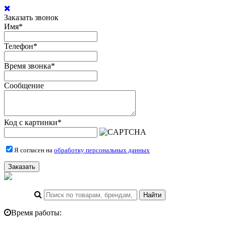
Заказать звонок
Имя
*
Телефон
*
Время звонка
*
Сообщение
Код с картинки
*
Я согласен на
обработку персональных данных
Заказать
Время работы: