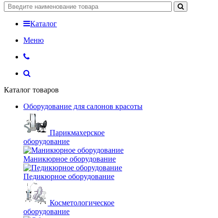
Каталог
Меню
Каталог товаров
Оборудование для салонов красоты
Парикмахерское
оборудование
Маникюрное оборудование
Педикюрное оборудование
Косметологическое
оборудование