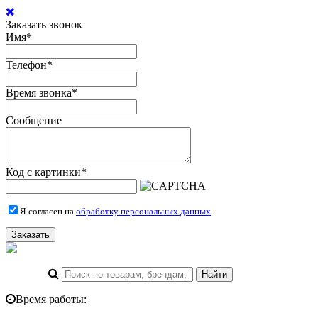
Заказать звонок
Имя
*
Телефон
*
Время звонка
*
Сообщение
Код с картинки
*
Я согласен на
обработку персональных данных
Заказать
Время работы: