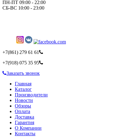
ПН-ПТ 09:00 - 22:00
СБ-ВС 10:00 - 23:00
+7(861)
279 61 61
+7(918)
075 35 95
Заказать звонок
Главная
Каталог
Производители
Новости
Обзоры
Оплата
Доставка
Гарантия
О Компании
Контакты