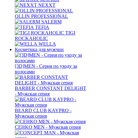
NEXXT
OLLIN PROFESSIONAL
SALERM
TEFIA
TIGI
ROCKAHOLIC
WELLA
Косметика для мужчин
[3D]MEN - Серия по уходу за
волосами
BARBER CONSTANT DELIGHT
- Мужская серия
BEARD CLUB KAYPRO -
Мужская серия
CEHKO MEN - Мужская серия